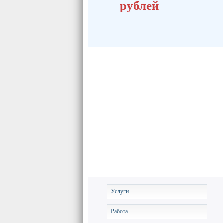
рублей
Услуги
Работа