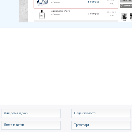
Для дома и дачи
Недвижимость
Личные вещи
Транспорт