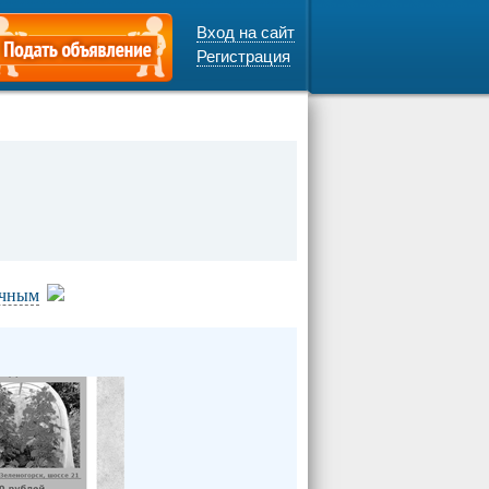
Вход на сайт
Регистрация
очным