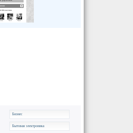
Бизнес
Бытовая электроника