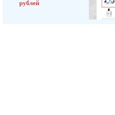
рублей