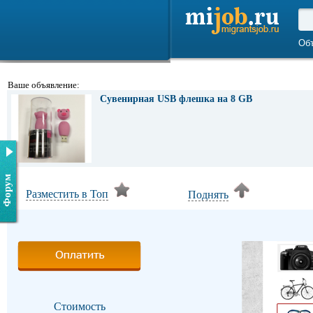
Об
Ваше объявление:
Сувенирная USB флешка на 8 GB
Форум
Разместить в Топ
Поднять
Стоимость