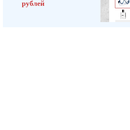
рублей