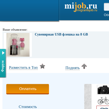
Об
Ваше объявление:
Сувенирная USB флешка на 8 GB
Форум
Разместить в Топ
Поднять
Стоимость