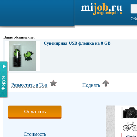
Об
Ваше объявление:
Сувенирная USB флешка на 8 GB
Форум
Разместить в Топ
Поднять
Стоимость