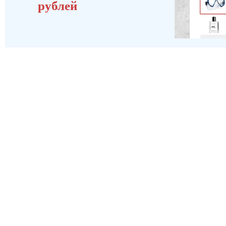
рублей