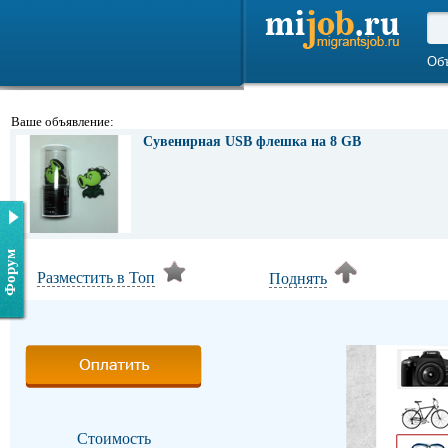
Об
Ваше объявление:
Сувенирная USB флешка на 8 GB
Форум
Разместить в Топ
Поднять
Стоимость