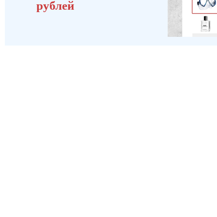
рублей