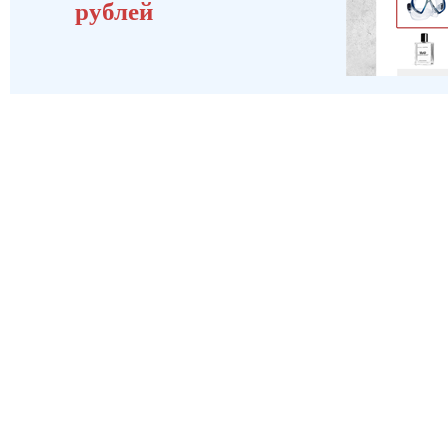
рублей