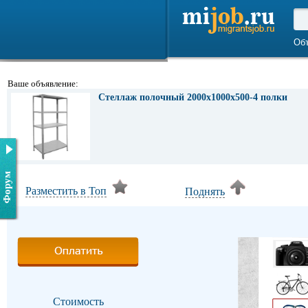
Об
Ваше объявление:
Стеллаж полочный 2000х1000х500-4 полки
Форум
Разместить в Топ
Поднять
Стоимость