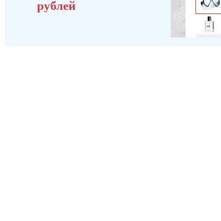
рублей