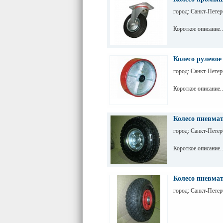
город: Санкт-Петер
Короткое описание..
Колесо рулево
город: Санкт-Петер
Короткое описание..
Колесо пневмат
город: Санкт-Петер
Короткое описание..
Колесо пневмат
город: Санкт-Петер