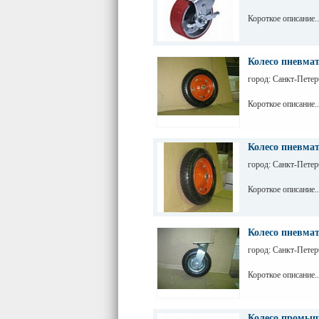
Короткое описание..
Колесо пневмат
город: Санкт-Петер
Короткое описание..
Колесо пневмат
город: Санкт-Петер
Короткое описание..
Колесо пневмат
город: Санкт-Петер
Короткое описание..
Колесо промыш