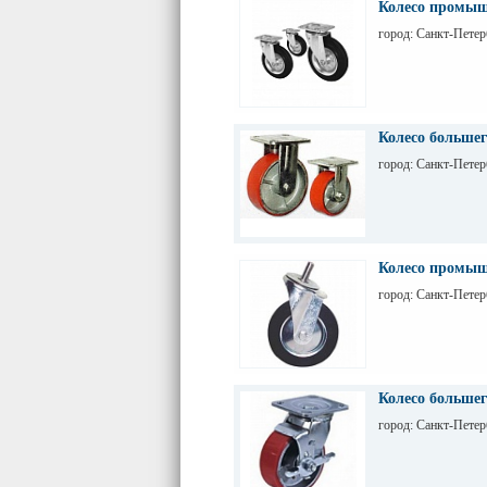
Колесо промыш
город: Санкт-Петер
Колесо большег
город: Санкт-Петер
Колесо промыш
город: Санкт-Петер
Колесо большег
город: Санкт-Петер