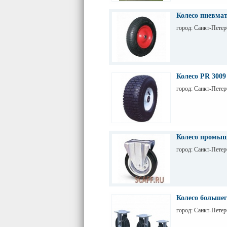
Колесо пневмат
город: Санкт-Петер
Колесо PR 3009
город: Санкт-Петер
Колесо промыш
город: Санкт-Петер
Колесо большег
город: Санкт-Петер