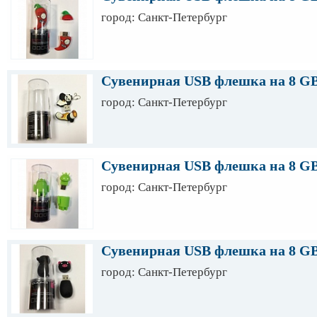
город: Санкт-Петербург
Сувенирная USB флешка на 8 G
город: Санкт-Петербург
Сувенирная USB флешка на 8 G
город: Санкт-Петербург
Сувенирная USB флешка на 8 G
город: Санкт-Петербург