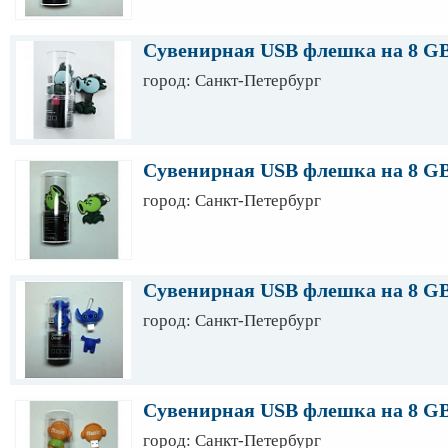
Сувенирная USB флешка на 8 G
город: Санкт-Петербург
Сувенирная USB флешка на 8 G
город: Санкт-Петербург
Сувенирная USB флешка на 8 G
город: Санкт-Петербург
Сувенирная USB флешка на 8 G
город: Санкт-Петербург