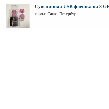
Сувенирная USB флешка на 8 G
город: Санкт-Петербург