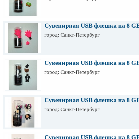
Сувенирная USB флешка на 8 G
город: Санкт-Петербург
Сувенирная USB флешка на 8 G
город: Санкт-Петербург
Сувенирная USB флешка на 8 G
город: Санкт-Петербург
Сувенирная USB флешка на 8 G