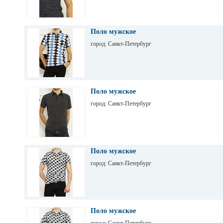
Поло мужское
город: Санкт-Петербург
Поло мужское
город: Санкт-Петербург
Поло мужское
город: Санкт-Петербург
Поло мужское