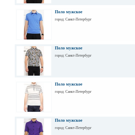
Поло мужское
город: Санкт-Петербург
Поло мужское
город: Санкт-Петербург
Поло мужское
город: Санкт-Петербург
Поло мужское
город: Санкт-Петербург