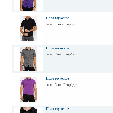
Поло мужское
город: Санкт-Петербург
Поло мужское
город: Санкт-Петербург
Поло мужское
город: Санкт-Петербург
Поло мужское