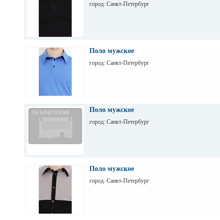
город: Санкт-Петербург
Поло мужское
город: Санкт-Петербург
Поло мужское
город: Санкт-Петербург
Поло мужское
город: Санкт-Петербург