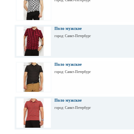
город: Санкт-Петербург
Поло мужское
город: Санкт-Петербург
Поло мужское
город: Санкт-Петербург
Поло мужское
город: Санкт-Петербург