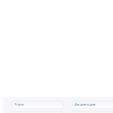
Услуги
Для дома и дачи