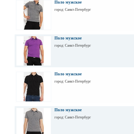
Поло мужское
город: Санкт-Петербург
Поло мужское
город: Санкт-Петербург
Поло мужское
город: Санкт-Петербург
Поло мужское
город: Санкт-Петербург