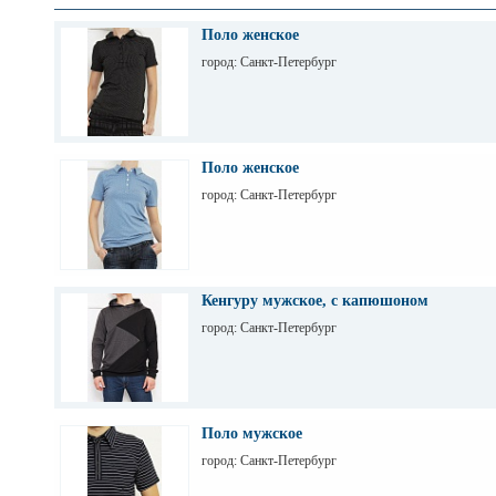
Поло женское
город: Санкт-Петербург
Поло женское
город: Санкт-Петербург
Кенгуру мужское, с капюшоном
город: Санкт-Петербург
Поло мужское
город: Санкт-Петербург