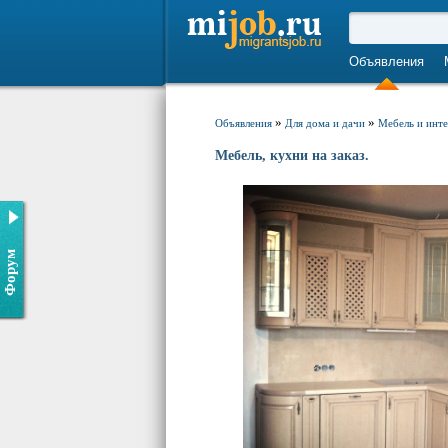
Объявления
»
»
Объявления
Для дома и дачи
Мебель и инт
Мебель, кухни на заказ.
Форум