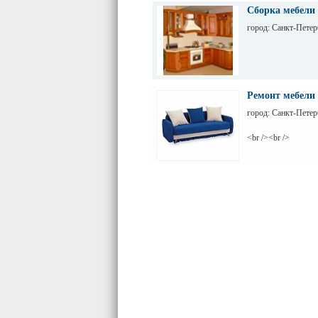
Сборка мебели 
город: Санкт-Петер
Ремонт мебели
город: Санкт-Петер
<br /><br />