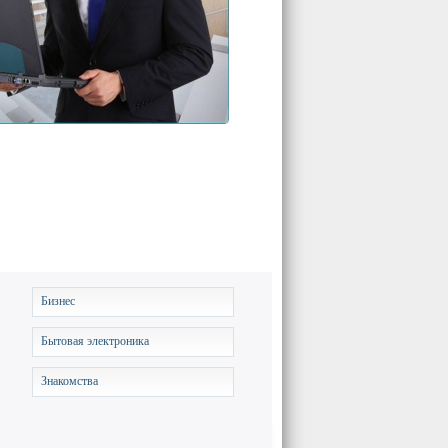
Бизнес
Бытовая электроника
Знакомства