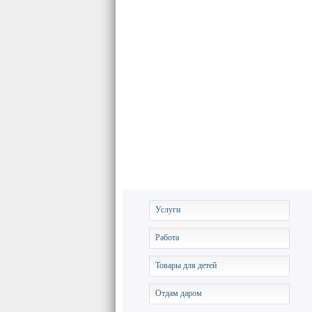
Услуги
Работа
Товары для детей
Отдам даром