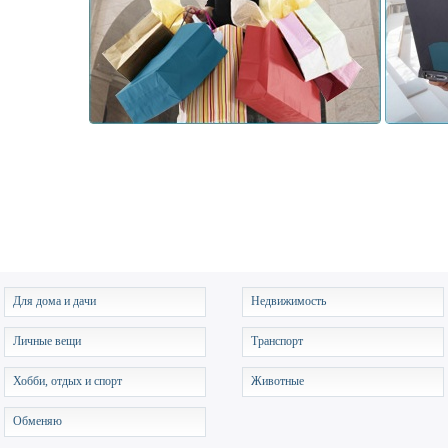
Для дома и дачи
Недвижимость
Личные вещи
Транспорт
Хобби, отдых и спорт
Животные
Обменяю