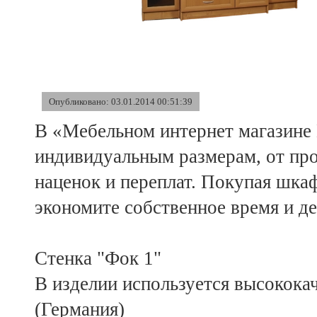
Опубликовано: 03.01.2014 00:51:39
В «Мебельном интернет магазине
индивидуальным размерам, от про
наценок и переплат. Покупая шка
экономите собственное время и де
Стенка "Фок 1"
В изделии используется высокока
(Германия)