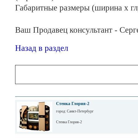
Габаритные размеры (ширина х глу
Ваш Продавец консультант - Серг
Назад в раздел
Стенка Глория-2
город: Санкт-Петербург
Стенка Глория-2