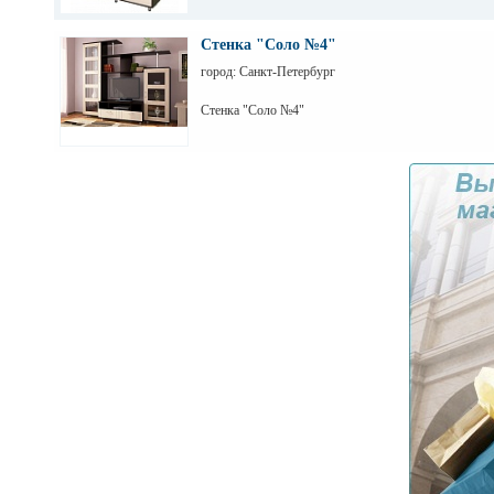
Стенка "Соло №4"
город: Санкт-Петербург
Стенка "Соло №4"