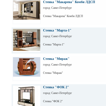
Стенка "Макарена" Комби ЛДСП
город: Санкт-Петербург
Стенка "Макарена" Комби ЛДСП
Стенка "Марта-1"
город: Санкт-Петербург
Стенка "Марта-1"
Стенка "Мираж"
город: Санкт-Петербург
Стенка "Мираж"
Стенка "ФОК 2"
город: Санкт-Петербург
Стенка "ФОК 2"