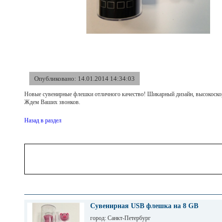
Опубликовано: 14.01.2014 14:34:03
Новые сувенирные флешки отличного качество! Шикарный дизайн, высокоскор
Ждем Ваших звонков.
Назад в раздел
Сувенирная USB флешка на 8 GB
город: Санкт-Петербург