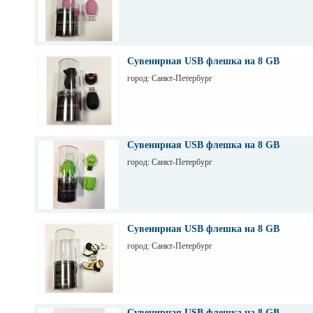
Сувенирная USB флешка на 8 GB
город: Санкт-Петербург
Сувенирная USB флешка на 8 GB
город: Санкт-Петербург
Сувенирная USB флешка на 8 GB
город: Санкт-Петербург
Сувенирная USB флешка на 8 GB