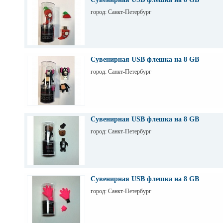
город: Санкт-Петербург
Сувенирная USB флешка на 8 GB
город: Санкт-Петербург
Сувенирная USB флешка на 8 GB
город: Санкт-Петербург
Сувенирная USB флешка на 8 GB
город: Санкт-Петербург