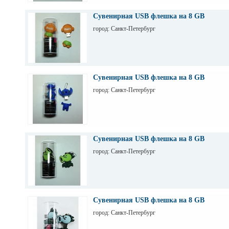
Сувенирная USB флешка на 8 GB
город: Санкт-Петербург
Сувенирная USB флешка на 8 GB
город: Санкт-Петербург
Сувенирная USB флешка на 8 GB
город: Санкт-Петербург
Сувенирная USB флешка на 8 GB
город: Санкт-Петербург