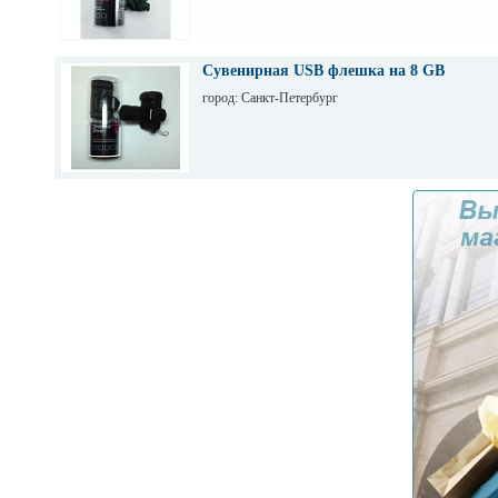
Сувенирная USB флешка на 8 GB
город: Санкт-Петербург