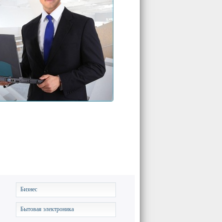
Бизнес
Бытовая электроника