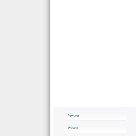
Услуги
Работа