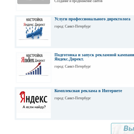
Создание и продвижение сайтов
Услуги профессионального директолога
город: Санкт-Петербург
Подготовка и запуск рекламной кампани
Яндекс.Директ.
город: Санкт-Петербург
Комплексная реклама в Интернете
город: Санкт-Петербург