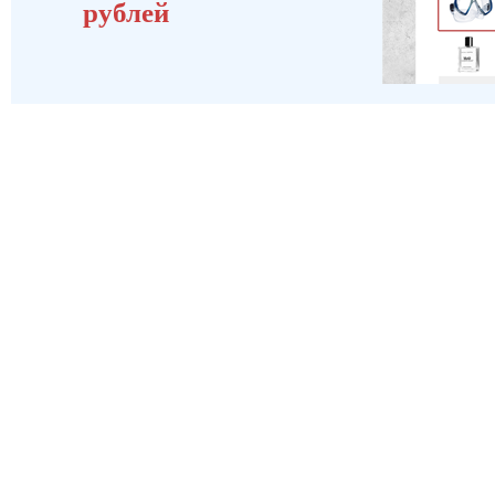
рублей