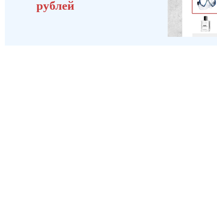
рублей