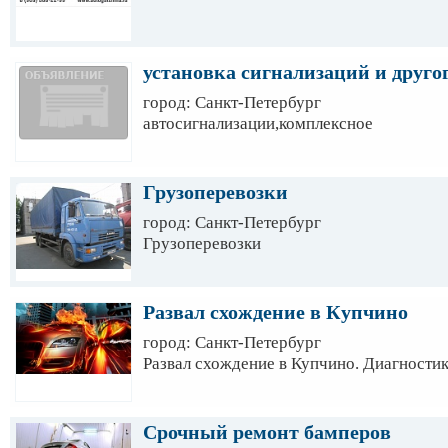
Красносельский рн
установка сигнализаций и друго
город: Санкт-Петербург
автосигнализации,комплексное
Грузоперевозки
город: Санкт-Петербург
Грузоперевозки
Развал схождение в Купчино
город: Санкт-Петербург
Развал схождение в Купчино. Диагностик
Срочный ремонт бамперов