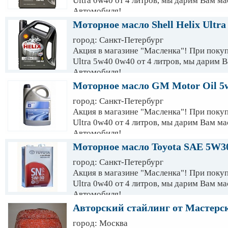
Ultra 0w40 от 4 литров, мы дарим Вам м
Автомобиля!
Моторное масло Shell Helix Ultra
город: Санкт-Петербург
Акция в магазине "Масленка"! При покуп
Ultra 5w40 0w40 от 4 литров, мы дарим 
Автомобиля!
Моторное масло GM Motor Oil 5w
город: Санкт-Петербург
Акция в магазине "Масленка"! При покуп
Ultra 0w40 от 4 литров, мы дарим Вам м
Автомобиля!
Моторное масло Toyota SAE 5W30
город: Санкт-Петербург
Акция в магазине "Масленка"! При покуп
Ultra 0w40 от 4 литров, мы дарим Вам м
Автомобиля!
Авторский стайлинг от Мастерс
город: Москва