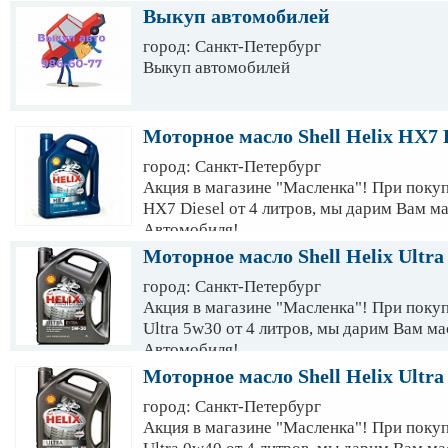
Выкуп автомобилей
город: Санкт-Петербург
Выкуп автомобилей
Моторное масло Shell Helix HX7 D
город: Санкт-Петербург
Акция в магазине "Масленка"! При покуп
HX7 Diesel от 4 литров, мы дарим Вам м
Автомобиля!
Моторное масло Shell Helix Ultra
город: Санкт-Петербург
Акция в магазине "Масленка"! При покуп
Ultra 5w30 от 4 литров, мы дарим Вам м
Автомобиля!
Моторное масло Shell Helix Ultra
город: Санкт-Петербург
Акция в магазине "Масленка"! При покуп