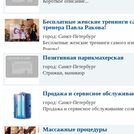
Короткое описание...
Бесплатные женские тренинги с
тренера Павла Ракова!
город: Санкт-Петербург
Бесплатные женские тренинги самого из
Ракова!
Позитивная парикмахерская
город: Санкт-Петербург
Стрижки, маникюр
Продажа и сервисное обслужива
город: Санкт-Петербург
Продажа и сервисное обслуживание сол
Массажные процедуры