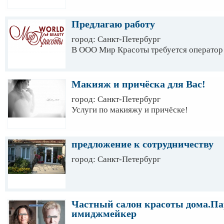
Предлагаю работу
город: Санкт-Петербург
В ООО Мир Красоты требуется оператор 
Макияж и причёска для Вас!
город: Санкт-Петербург
Услуги по макияжу и причёске!
предложение к сотрудничеству
город: Санкт-Петербург
Частный салон красоты дома.Па
имиджмейкер