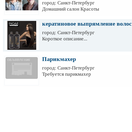
город: Санкт-Петербург
Домашний салон Красоты
кератиновое выпрямление волос
город: Санкт-Петербург
Короткое описание...
Парикмахер
город: Санкт-Петербург
Требуется парикмахер