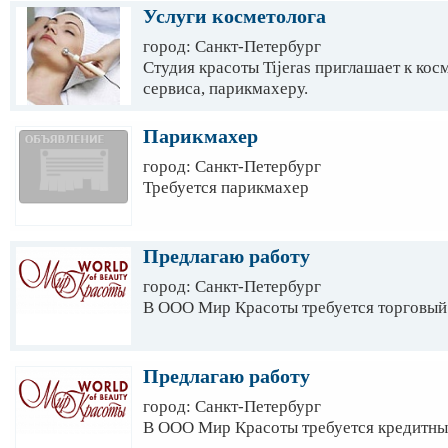
Услуги косметолога
город: Санкт-Петербург
Студия красоты Tijeras приглашает к кос
сервиса, парикмахеру.
Парикмахер
город: Санкт-Петербург
Требуется парикмахер
Предлагаю работу
город: Санкт-Петербург
В ООО Мир Красоты требуется торговы
Предлагаю работу
город: Санкт-Петербург
В ООО Мир Красоты требуется кредитны