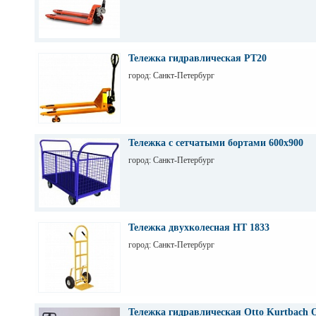
Тележка гидравлическая PT20
город: Санкт-Петербург
Тележка с сетчатыми бортами 600х900
город: Санкт-Петербург
Тележка двухколесная НТ 1833
город: Санкт-Петербург
Тележка гидравлическая Otto Kurtbach 