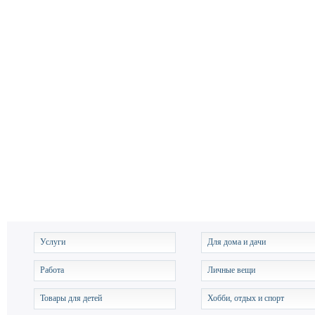
Услуги
Для дома и дачи
Работа
Личные вещи
Товары для детей
Хобби, отдых и спорт