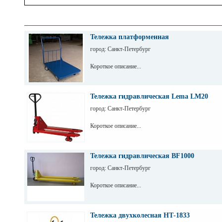
Тележка платформенная
город: Санкт-Петербург
Короткое описание...
Тележка гидравлическая Lema LM20
город: Санкт-Петербург
Короткое описание...
Тележка гидравлическая BF1000
город: Санкт-Петербург
Короткое описание...
Тележка двухколесная НТ-1833