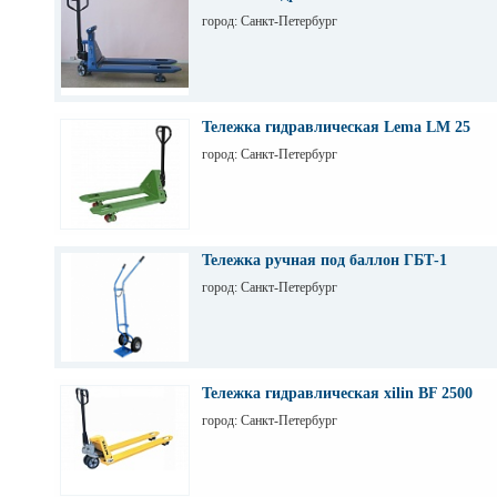
город: Санкт-Петербург
Тележка гидравлическая Lema LM 25
город: Санкт-Петербург
Тележка ручная под баллон ГБТ-1
город: Санкт-Петербург
Тележка гидравлическая xilin BF 2500
город: Санкт-Петербург