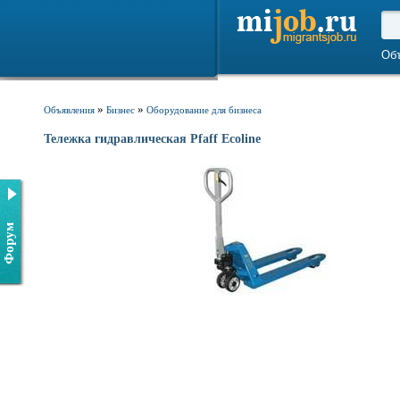
Об
»
»
Объявления
Бизнес
Оборудование для бизнеса
Тележка гидравлическая Pfaff Ecoline
Форум