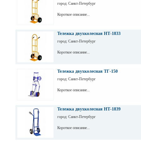
город: Санкт-Петербург
Короткое описание...
Тележка двухколесная НТ-1833
город: Санкт-Петербург
Короткое описание...
Тележка двухколесная ТГ-150
город: Санкт-Петербург
Короткое описание...
Тележка двухколесная НТ-1839
город: Санкт-Петербург
Короткое описание...