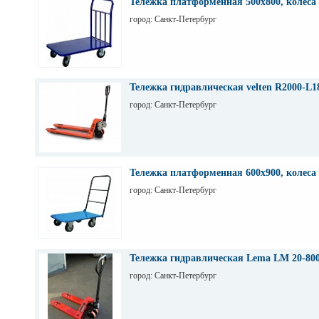
Тележка платформенная 500х800, колеса
город: Санкт-Петербург
Тележка гидравлическая velten R2000-L1
город: Санкт-Петербург
Тележка платформенная 600х900, колеса
город: Санкт-Петербург
Тележка гидравлическая Lema LM 20-80
город: Санкт-Петербург