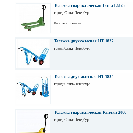
Тележка гидравлическая Lema LM25
город: Санкт-Петербург
Короткое описание...
Тележка двухколесная НТ 1822
город: Санкт-Петербург
Тележка двухколесная НТ 1824
город: Санкт-Петербург
Тележка гидравлическая Ксилин 2000
город: Санкт-Петербург