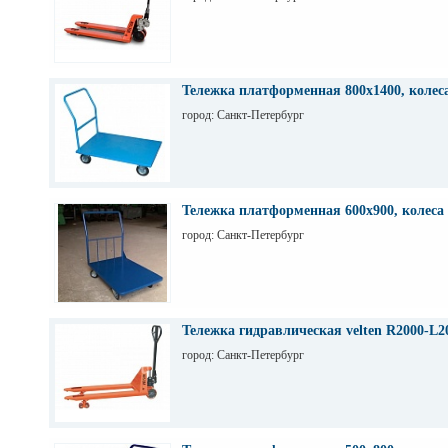
Тележка платформенная 800х1400, колес
город: Санкт-Петербург
Тележка платформенная 600х900, колеса
город: Санкт-Петербург
Тележка гидравлическая velten R2000-L2
город: Санкт-Петербург