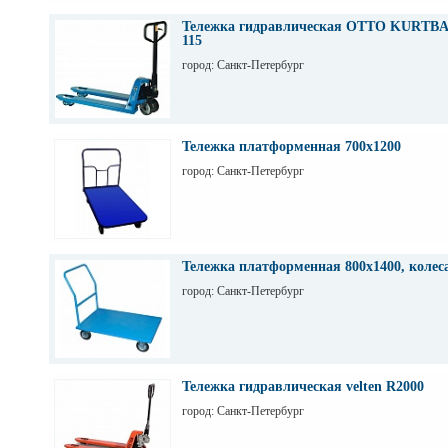
Тележка гидравлическая OTTO KURTBA
115
город: Санкт-Петербург
Тележка платформенная 700х1200
город: Санкт-Петербург
Тележка платформенная 800х1400, колес
город: Санкт-Петербург
Тележка гидравлическая velten R2000
город: Санкт-Петербург