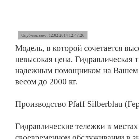
Опубликовано: 12.02.2014 12:47:26
Модель, в которой сочетается выс
невысокая цена. Гидравлическая 
надежным помощником на Вашем с
весом до 2000 кг.
Производство Pfaff Silberblau (Ге
Гидравлические тележки в местах
своевременном обслуживании в зн