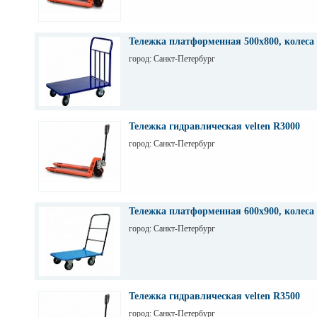
Тележка платформенная 500х800, колеса
город: Санкт-Петербург
Тележка гидравлическая velten R3000
город: Санкт-Петербург
Тележка платформенная 600х900, колеса
город: Санкт-Петербург
Тележка гидравлическая velten R3500
город: Санкт-Петербург