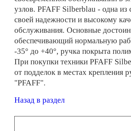
узлов. PFAFF Silberblau - одна и
своей надежности и высокому кач
обслуживания. Основные достоин
обеспечивающий нормальную рабо
-35° до +40°, ручка покрыта пол
При покупки техники PFAFF Silbe
от подделок в местах крепления р
"PFAFF".
Назад в раздел