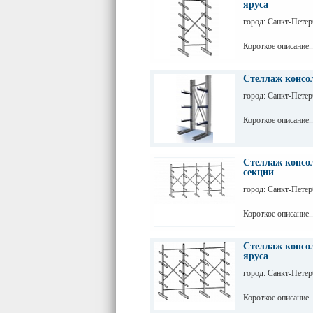
яруса
город: Санкт-Петер
Короткое описание..
Стеллаж консо
город: Санкт-Петер
Короткое описание..
Стеллаж консо
секции
город: Санкт-Петер
Короткое описание..
Стеллаж консо
яруса
город: Санкт-Петер
Короткое описание..