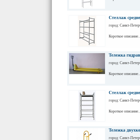
Стеллаж средне
город: Санкт-Петер
Короткое описание..
Тележка гидра
город: Санкт-Петер
Короткое описание..
Стеллаж средне
город: Санкт-Петер
Короткое описание..
Тележка двухк
город: Санкт-Петер