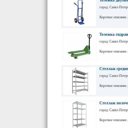
Тележка двухк
город: Санкт-Петер
Короткое описание..
Тележка гидра
город: Санкт-Петер
Короткое описание..
Стеллаж средне
город: Санкт-Петер
Короткое описание..
Стеллаж полоч
город: Санкт-Петер
Короткое описание..