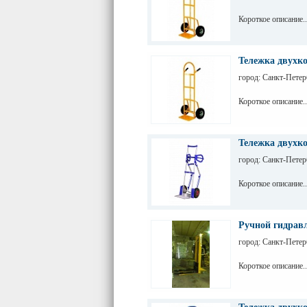
Короткое описание..
Тележка двухк
город: Санкт-Петер
Короткое описание..
Тележка двухко
город: Санкт-Петер
Короткое описание..
Ручной гидравл
город: Санкт-Петер
Короткое описание..