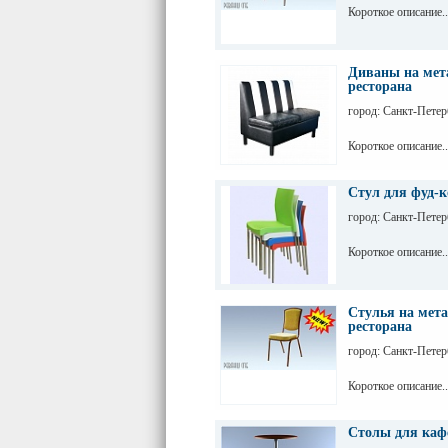
Короткое описание..
Диваны на мета
ресторана
город: Санкт-Петер
Короткое описание..
Стул для фуд-к
город: Санкт-Петер
Короткое описание..
Стулья на мета
ресторана
город: Санкт-Петер
Короткое описание..
Столы для кафе