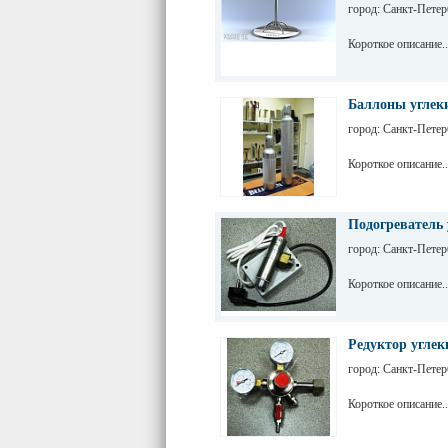
город: Санкт-Петер
Короткое описание..
Баллоны углек
город: Санкт-Петер
Короткое описание..
Подогреватель 
город: Санкт-Петер
Короткое описание..
Редуктор углек
город: Санкт-Петер
Короткое описание..