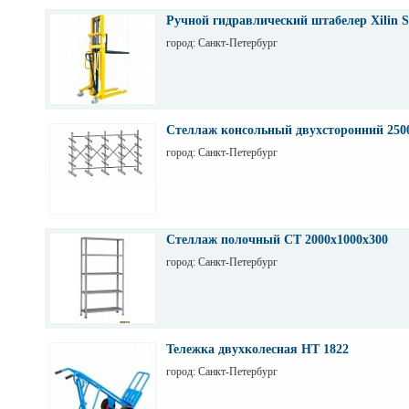
Ручной гидравлический штабелер Xilin S
город: Санкт-Петербург
Стеллаж консольный двухсторонний 250
город: Санкт-Петербург
Стеллаж полочный СТ 2000х1000х300
город: Санкт-Петербург
Тележка двухколесная НТ 1822
город: Санкт-Петербург