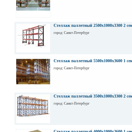
Стеллаж паллетный 2500х1000х3300 2 се
город: Санкт-Петербург
Стеллаж паллетный 5500х1000х3600 1 се
город: Санкт-Петербург
Стеллаж паллетный 3500х1000х3300 2 се
город: Санкт-Петербург
Стеллаж паллетный 4000х1000х3600 1 се