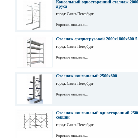
Консольный односторонний стеллаж 2000
яруса
город: Санкт-Петербург
Короткое описание...
Стеллаж среднегрузовой 2000х1800х600 5
город: Санкт-Петербург
Короткое описание...
Стеллаж консольный 2500х800
город: Санкт-Петербург
Короткое описание...
Стеллаж консольный односторонний 2500
секции
город: Санкт-Петербург
Короткое описание...