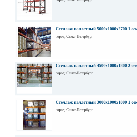
Стеллаж паллетный 5000х1000х2700 1 се
город: Санкт-Петербург
Стеллаж паллетный 4500х1000х1800 2 се
город: Санкт-Петербург
Стеллаж паллетный 3000х1000х1800 1 се
город: Санкт-Петербург