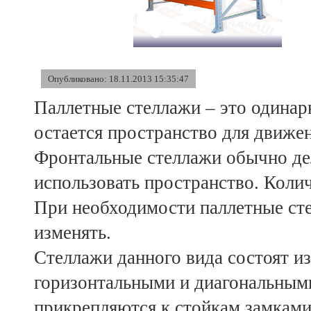
Опубликовано: 18.11.2013 15:35:47
Паллетные стеллажи – это одина
остается пространство для движе
Фронтальные стеллажи обычно д
использовать пространство. Коли
При необходимости паллетные сте
изменять.
Стеллажи данного вида состоят и
горизонтальными и диагональными
прикрепляются к стойкам замками