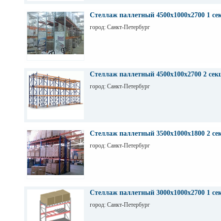
Стеллаж паллетный 4500х1000х2700 1 се
город: Санкт-Петербург
Стеллаж паллетный 4500х100х2700 2 сек
город: Санкт-Петербург
Стеллаж паллетный 3500х1000х1800 2 се
город: Санкт-Петербург
Стеллаж паллетный 3000х1000х2700 1 се
город: Санкт-Петербург