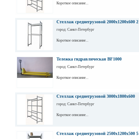
Короткое описание...
Стеллаж среднегрузовой 2000х1200х600 2
город: Санкт-Петербург
Короткое описание...
Тележка гидравлическая BF1000
город: Санкт-Петербург
Короткое описание...
Стеллаж среднегрузовой 3000х1800х600
город: Санкт-Петербург
Короткое описание...
Стеллаж среднегрузовой 2500х1200х500 5