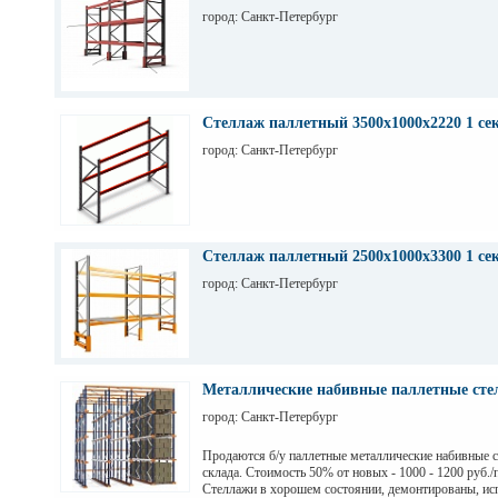
город: Санкт-Петербург
Стеллаж паллетный 3500х1000х2220 1 се
город: Санкт-Петербург
Стеллаж паллетный 2500х1000х3300 1 се
город: Санкт-Петербург
Металлические набивные паллетные стел
город: Санкт-Петербург
Продаются б/у паллетные металлические набивные 
склада. Стоимость 50% от новых - 1000 - 1200 руб./
Стеллажи в хорошем состоянии, демонтированы, ис