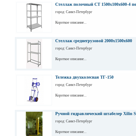
Стеллаж полочный СТ 1500х100х600-4 п
город: Санкт-Петербург
Короткое описание...
Стеллаж среднегрузовой 2000х1500х600
город: Санкт-Петербург
Короткое описание...
Тележка двухколесная ТГ-150
город: Санкт-Петербург
Короткое описание...
Ручной гидравлический штабелер Xilin S
город: Санкт-Петербург
Короткое описание...