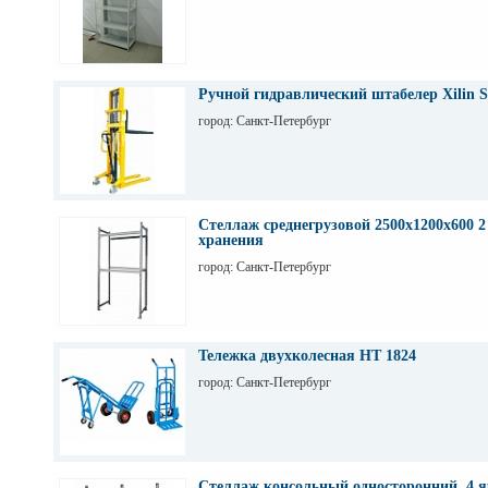
Ручной гидравлический штабелер Xilin S
город: Санкт-Петербург
Стеллаж среднегрузовой 2500х1200х600 2
хранения
город: Санкт-Петербург
Тележка двухколесная НТ 1824
город: Санкт-Петербург
Стеллаж консольный односторонний, 4 я