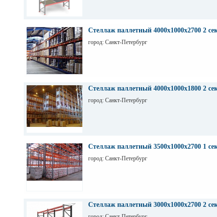
Стеллаж паллетный 4000х1000х2700 2 се
город: Санкт-Петербург
Стеллаж паллетный 4000х1000х1800 2 се
город: Санкт-Петербург
Стеллаж паллетный 3500х1000х2700 1 се
город: Санкт-Петербург
Стеллаж паллетный 3000х1000х2700 2 се
город: Санкт-Петербург