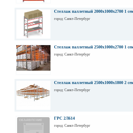
Стеллаж паллетный 2000х1000х2700 1 се
город: Санкт-Петербург
Стеллаж паллетный 2500х1000х2700 1 се
город: Санкт-Петербург
Стеллаж паллетный 2500х1000х1800 2 се
город: Санкт-Петербург
ГРС 2Л614
город: Санкт-Петербург