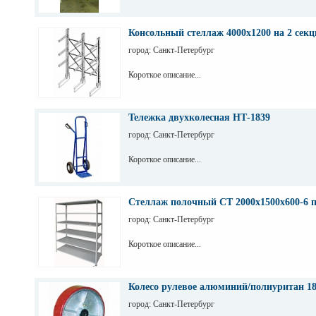
Консольный стеллаж 4000х1200 на 2 секц
город: Санкт-Петербург
Короткое описание...
Тележка двухколесная НТ-1839
город: Санкт-Петербург
Короткое описание...
Стеллаж полочный СТ 2000х1500х600-6 
город: Санкт-Петербург
Короткое описание...
Колесо рулевое алюминий/полиуритан 1
город: Санкт-Петербург