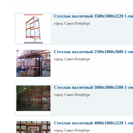
Стеллаж паллетный 3500х1000х2220 1 се
город: Санкт-Петербург
Стеллаж паллетный 2500х1000х3600 2 се
город: Санкт-Петербург
Стеллаж паллетный 5000х1000х3300 1 се
город: Санкт-Петербург
Стеллаж паллетный 4000х1000х2220 1 се
город: Санкт-Петербург