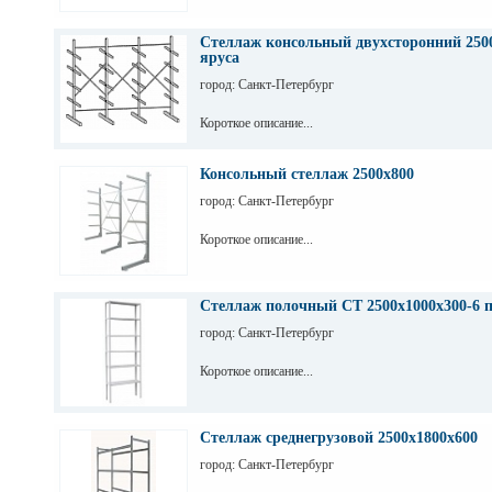
Стеллаж консольный двухсторонний 2500
яруса
город: Санкт-Петербург
Короткое описание...
Консольный стеллаж 2500х800
город: Санкт-Петербург
Короткое описание...
Стеллаж полочный СТ 2500х1000х300-6 
город: Санкт-Петербург
Короткое описание...
Стеллаж среднегрузовой 2500х1800х600
город: Санкт-Петербург