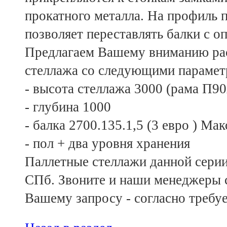
прокатного металла. На профиль п
позволяет переставлять балки с о
Предлагаем Вашему вниманию рас
стеллажа со следующими парамет
- высота стеллажа 3000 (рама П90
- глубина 1000
- балка 2700.135.1,5 (3 евро ) Ма
- пол + два уровня хранения
Паллетные стеллажи данной серии 
СПб. Звоните и наши менеджеры с
Вашему запросу - согласно требуе