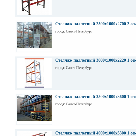
Стеллаж паллетный 2500х1000х2700 2 се
город: Санкт-Петербург
Стеллаж паллетный 3000х1000х2220 1 се
город: Санкт-Петербург
Стеллаж паллетный 3500х1000х3600 1 се
город: Санкт-Петербург
Стеллаж паллетный 4000х1000х3300 1 се