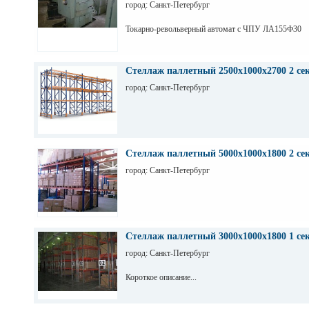
город: Санкт-Петербург
Токарно-револьверный автомат с ЧПУ ЛА155Ф30
Стеллаж паллетный 2500х1000х2700 2 се
город: Санкт-Петербург
Стеллаж паллетный 5000х1000х1800 2 се
город: Санкт-Петербург
Стеллаж паллетный 3000х1000х1800 1 се
город: Санкт-Петербург
Короткое описание...