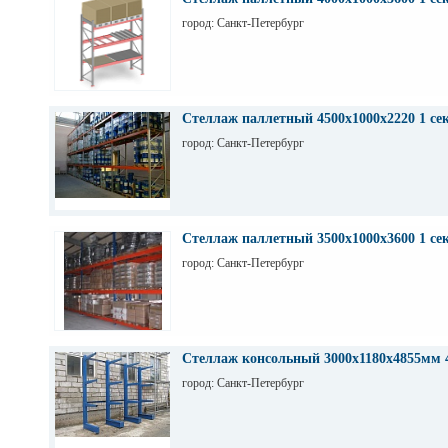
город: Санкт-Петербург
Стеллаж паллетный 4500х1000х2220 1 се
город: Санкт-Петербург
Стеллаж паллетный 3500х1000х3600 1 се
город: Санкт-Петербург
Стеллаж консольный 3000х1180х4855мм 
город: Санкт-Петербург