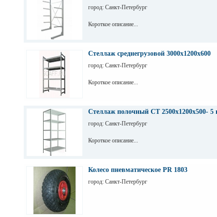
город: Санкт-Петербург
Короткое описание...
Стеллаж среднегрузовой 3000х1200х600
город: Санкт-Петербург
Короткое описание...
Стеллаж полочный СТ 2500х1200х500- 5 
город: Санкт-Петербург
Короткое описание...
Колесо пневматическое PR 1803
город: Санкт-Петербург