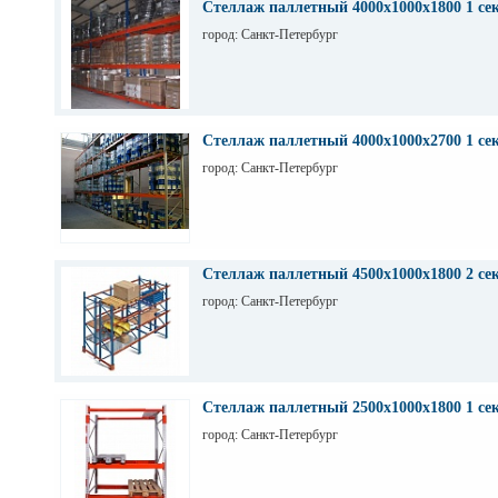
Стеллаж паллетный 4000х1000х1800 1 се
город: Санкт-Петербург
Стеллаж паллетный 4000х1000х2700 1 се
город: Санкт-Петербург
Стеллаж паллетный 4500х1000х1800 2 се
город: Санкт-Петербург
Стеллаж паллетный 2500х1000х1800 1 се
город: Санкт-Петербург