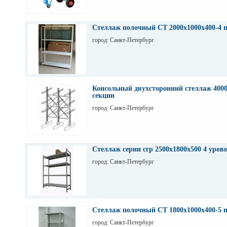
Стеллаж полочный СТ 2000х1000х400-4 
город: Санкт-Петербург
Консольный двухсторонний стеллаж 4000
секции
город: Санкт-Петербург
Стеллаж серии сгр 2500х1800х500 4 уров
город: Санкт-Петербург
Стеллаж полочный СТ 1800х1000х400-5 
город: Санкт-Петербург