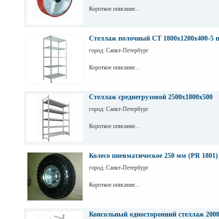
Короткое описание...
Стеллаж полочный СТ 1800х1200х400-5 
город: Санкт-Петербург
Короткое описание...
Стеллаж среднегрузовой 2500х1800х500
город: Санкт-Петербург
Короткое описание...
Колесо пневматическое 250 мм (PR 1801)
город: Санкт-Петербург
Короткое описание...
Консольный односторонний стеллаж 200