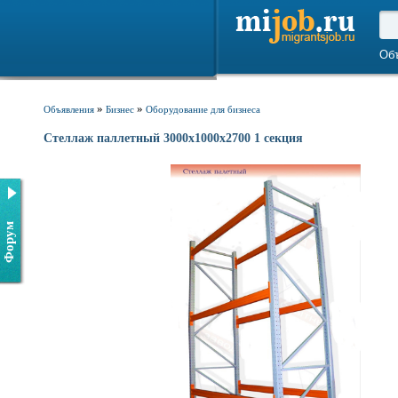
Об
»
»
Объявления
Бизнес
Оборудование для бизнеса
Стеллаж паллетный 3000х1000х2700 1 секция
Форум