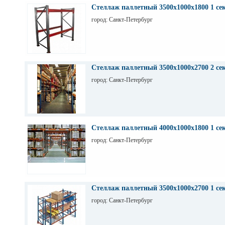
Стеллаж паллетный 3500х1000х1800 1 се
город: Санкт-Петербург
Стеллаж паллетный 3500х1000х2700 2 се
город: Санкт-Петербург
Стеллаж паллетный 4000х1000х1800 1 се
город: Санкт-Петербург
Стеллаж паллетный 3500х1000х2700 1 се
город: Санкт-Петербург