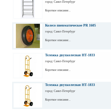
город: Санкт-Петербург
Короткое описание...
Колесо пневматическое PR 1605
город: Санкт-Петербург
Короткое описание...
Тележка двухколесная НТ-1833
город: Санкт-Петербург
Короткое описание...
Тележка двухколесная НТ-1833
город: Санкт-Петербург
Короткое описание...