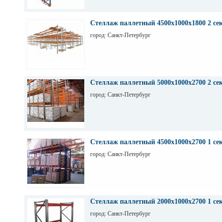
Стеллаж паллетный 4500х1000х1800 2 се
город: Санкт-Петербург
Стеллаж паллетный 5000х1000х2700 2 се
город: Санкт-Петербург
Стеллаж паллетный 4500х1000х2700 1 се
город: Санкт-Петербург
Стеллаж паллетный 2000х1000х2700 1 се
город: Санкт-Петербург