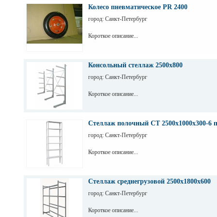
Колесо пневматическое PR 2400
город: Санкт-Петербург
Короткое описание...
Консольный стеллаж 2500х800
город: Санкт-Петербург
Короткое описание...
Стеллаж полочный СТ 2500х1000х300-6 
город: Санкт-Петербург
Короткое описание...
Стеллаж среднегрузовой 2500х1800х600
город: Санкт-Петербург
Короткое описание...