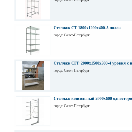
Стеллаж СТ 1800х1200х400-5 полок
город: Санкт-Петербург
Стеллаж СГР 2000х1500х500-4 уровня с 
город: Санкт-Петербург
Стеллаж консольный 2000х600 одностор
город: Санкт-Петербург