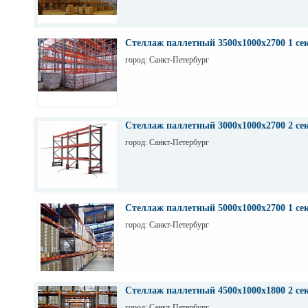
Стеллаж паллетный 3500х1000х2700 1 се
город: Санкт-Петербург
Стеллаж паллетный 3000х1000х2700 2 се
город: Санкт-Петербург
Стеллаж паллетный 5000х1000х2700 1 се
город: Санкт-Петербург
Стеллаж паллетный 4500х1000х1800 2 се
город: Санкт-Петербург