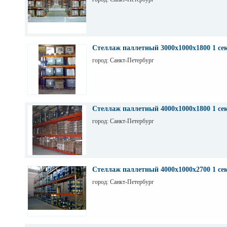
Стеллаж паллетный 3000х1000х1800 1 се
город: Санкт-Петербург
Стеллаж паллетный 4000х1000х1800 1 се
город: Санкт-Петербург
Стеллаж паллетный 4000х1000х2700 1 се
город: Санкт-Петербург