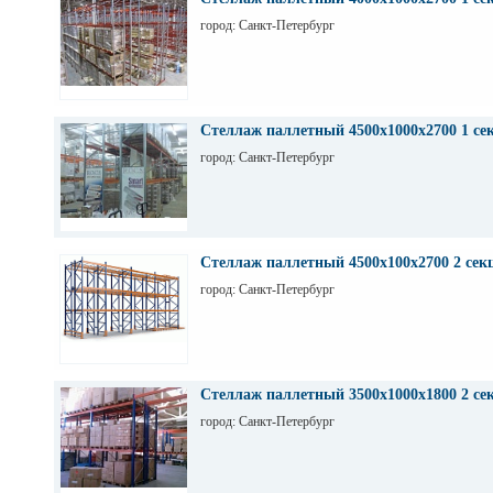
город: Санкт-Петербург
Стеллаж паллетный 4500х1000х2700 1 се
город: Санкт-Петербург
Стеллаж паллетный 4500х100х2700 2 сек
город: Санкт-Петербург
Стеллаж паллетный 3500х1000х1800 2 се
город: Санкт-Петербург