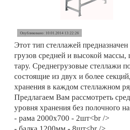
Опубликовано: 10.01.2014 13:22:26
Этот тип стеллажей предназначен
грузов средней и высокой массы,
тару. Среднегрузовые стеллажи п
состоящие из двух и более секци
хранения в каждом стеллажном ряд
Предлагаем Вам рассмотреть сре
уровня хранения без полочного нас
- рама 2000х700 - 2шт<br />
- балка 1200мм - 8шт<br />