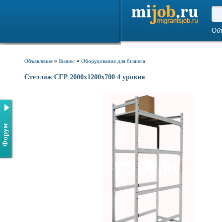
Об
»
»
Объявления
Бизнес
Оборудование для бизнеса
Стеллаж СГР 2000х1200х700 4 уровня
Форум