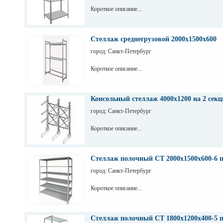
Короткое описание...
Стеллаж среднегрузовой 2000х1500х600
город: Санкт-Петербург
Короткое описание...
Консольный стеллаж 4000х1200 на 2 секц
город: Санкт-Петербург
Короткое описание...
Стеллаж полочный СТ 2000х1500х600-6 
город: Санкт-Петербург
Короткое описание...
Стеллаж полочный СТ 1800х1200х400-5 