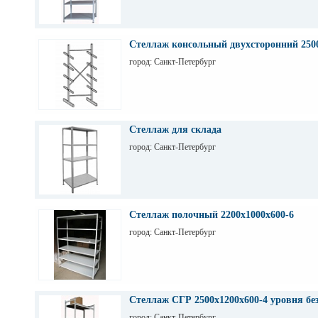
Стеллаж консольный двухсторонний 250
город: Санкт-Петербург
Стеллаж для склада
город: Санкт-Петербург
Стеллаж полочный 2200х1000х600-6
город: Санкт-Петербург
Стеллаж СГР 2500х1200х600-4 уровня бе
город: Санкт-Петербург