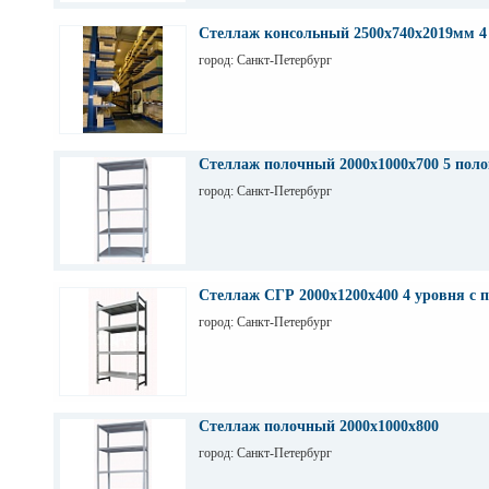
Стеллаж консольный 2500х740х2019мм 4
город: Санкт-Петербург
Стеллаж полочный 2000х1000х700 5 поло
город: Санкт-Петербург
Стеллаж СГР 2000х1200х400 4 уровня с 
город: Санкт-Петербург
Стеллаж полочный 2000х1000х800
город: Санкт-Петербург