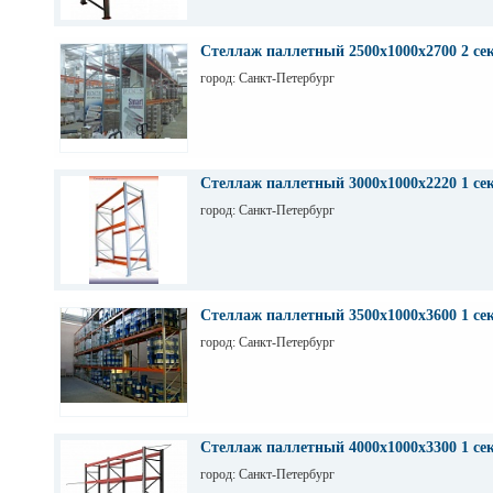
Стеллаж паллетный 2500х1000х2700 2 се
город: Санкт-Петербург
Стеллаж паллетный 3000х1000х2220 1 се
город: Санкт-Петербург
Стеллаж паллетный 3500х1000х3600 1 се
город: Санкт-Петербург
Стеллаж паллетный 4000х1000х3300 1 се
город: Санкт-Петербург