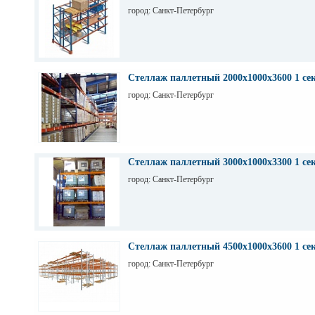
грузоподьемность 1200 кг.
город: Санкт-Петербург
Стеллаж паллетный 2000х1000х3600 1 се
город: Санкт-Петербург
Стеллаж паллетный 3000х1000х3300 1 се
город: Санкт-Петербург
Стеллаж паллетный 4500х1000х3600 1 се
город: Санкт-Петербург