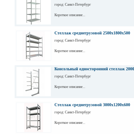
город: Санкт-Петербург
Короткое описание...
Стеллаж среднегрузовой 2500х1800х500
город: Санкт-Петербург
Короткое описание...
Консольный односторонний стеллаж 200
город: Санкт-Петербург
Короткое описание...
Стеллаж среднегрузовой 3000х1200х600
город: Санкт-Петербург
Короткое описание...