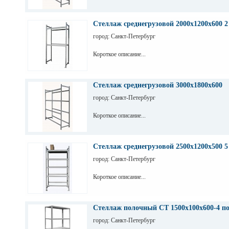
Стеллаж среднегрузовой 2000х1200х600 2
город: Санкт-Петербург
Короткое описание...
Стеллаж среднегрузовой 3000х1800х600
город: Санкт-Петербург
Короткое описание...
Стеллаж среднегрузовой 2500х1200х500 5
город: Санкт-Петербург
Короткое описание...
Стеллаж полочный СТ 1500х100х600-4 п
город: Санкт-Петербург