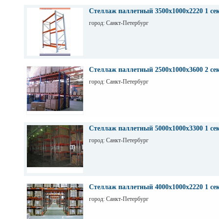
Стеллаж паллетный 3500х1000х2220 1 се
город: Санкт-Петербург
Стеллаж паллетный 2500х1000х3600 2 се
город: Санкт-Петербург
Стеллаж паллетный 5000х1000х3300 1 се
город: Санкт-Петербург
Стеллаж паллетный 4000х1000х2220 1 се
город: Санкт-Петербург