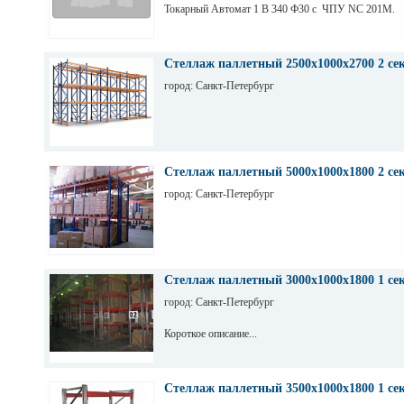
Токарный Автомат 1 В 340 Ф30 с ЧПУ NC 201M.
Стеллаж паллетный 2500х1000х2700 2 се
город: Санкт-Петербург
Стеллаж паллетный 5000х1000х1800 2 се
город: Санкт-Петербург
Стеллаж паллетный 3000х1000х1800 1 се
город: Санкт-Петербург
Короткое описание...
Стеллаж паллетный 3500х1000х1800 1 се