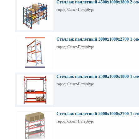
Стеллаж паллетный 4500х1000х1800 2 се
город: Санкт-Петербург
Стеллаж паллетный 3000х1000х2700 1 се
город: Санкт-Петербург
Стеллаж паллетный 2500х1000х1800 1 се
город: Санкт-Петербург
Стеллаж паллетный 2000х1000х2700 1 се
город: Санкт-Петербург