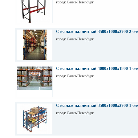
город: Санкт-Петербург
Стеллаж паллетный 3500х1000х2700 2 се
город: Санкт-Петербург
Стеллаж паллетный 4000х1000х1800 1 се
город: Санкт-Петербург
Стеллаж паллетный 3500х1000х2700 1 се
город: Санкт-Петербург