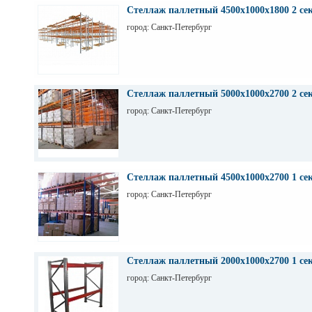
Стеллаж паллетный 4500х1000х1800 2 се
город: Санкт-Петербург
Стеллаж паллетный 5000х1000х2700 2 се
город: Санкт-Петербург
Стеллаж паллетный 4500х1000х2700 1 се
город: Санкт-Петербург
Стеллаж паллетный 2000х1000х2700 1 се
город: Санкт-Петербург