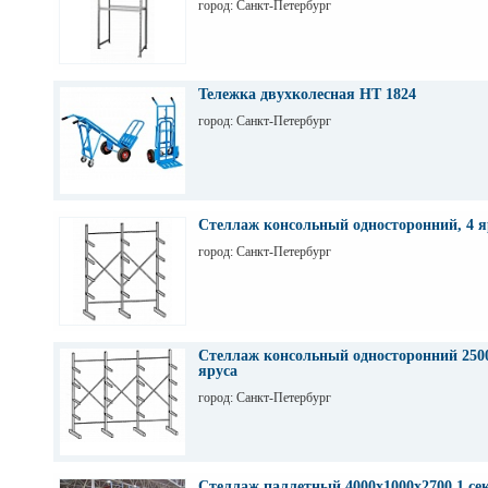
город: Санкт-Петербург
Тележка двухколесная НТ 1824
город: Санкт-Петербург
Стеллаж консольный односторонний, 4 я
город: Санкт-Петербург
Стеллаж консольный односторонний 2500
яруса
город: Санкт-Петербург
Стеллаж паллетный 4000х1000х2700 1 се