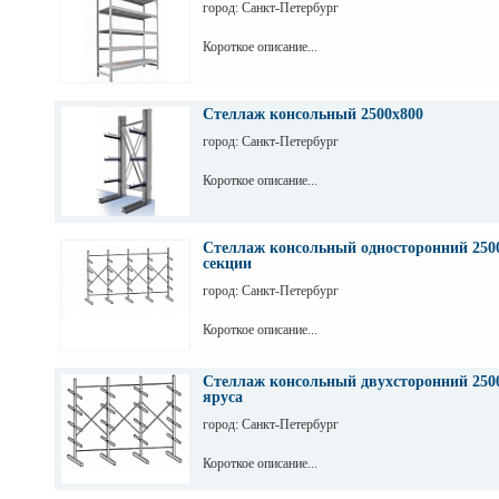
город: Санкт-Петербург
Короткое описание...
Стеллаж консольный 2500х800
город: Санкт-Петербург
Короткое описание...
Стеллаж консольный односторонний 2500
секции
город: Санкт-Петербург
Короткое описание...
Стеллаж консольный двухсторонний 2500
яруса
город: Санкт-Петербург
Короткое описание...