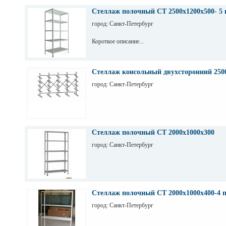
Стеллаж полочный СТ 2500х1200х500- 5 
город: Санкт-Петербург
Короткое описание...
Стеллаж консольный двухсторонний 250
город: Санкт-Петербург
Стеллаж полочный СТ 2000х1000х300
город: Санкт-Петербург
Стеллаж полочный СТ 2000х1000х400-4 
город: Санкт-Петербург