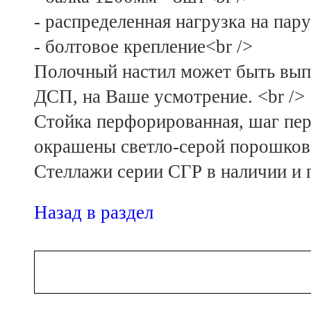
- распределенная нагрузка на пару
- болтовое крепление<br />
Полочный настил может быть выпо
ДСП, на Ваше усмотрение. <br />
Стойка перфорированная, шаг пе
окрашены светло-серой порошково
Стеллажи серии СГР в наличии и п
Назад в раздел