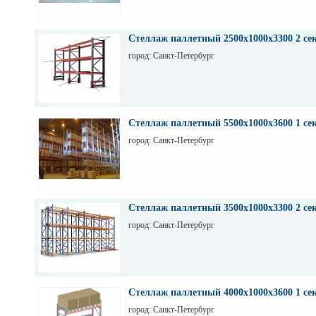
Стеллаж паллетный 2500х1000х3300 2 се
город: Санкт-Петербург
Стеллаж паллетный 5500х1000х3600 1 се
город: Санкт-Петербург
Стеллаж паллетный 3500х1000х3300 2 се
город: Санкт-Петербург
Стеллаж паллетный 4000х1000х3600 1 се
город: Санкт-Петербург