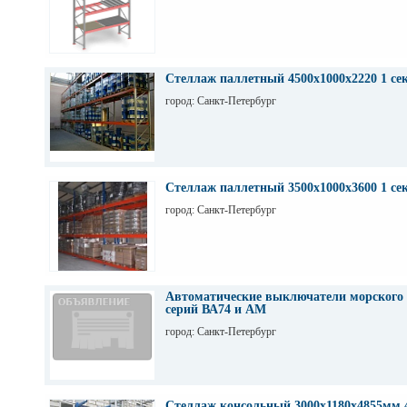
Стеллаж паллетный 4500х1000х2220 1 се
город: Санкт-Петербург
Стеллаж паллетный 3500х1000х3600 1 се
город: Санкт-Петербург
Автоматические выключатели морского
серий ВА74 и АМ
город: Санкт-Петербург
Стеллаж консольный 3000х1180х4855мм 