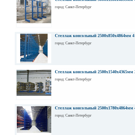
город: Санкт-Петербург
Стеллаж консольный 2500х850х4864мм 4
город: Санкт-Петербург
Стеллаж консольный 2500х1540х4365мм 
город: Санкт-Петербург
Стеллаж консольный 2500х1780х4864мм 
город: Санкт-Петербург