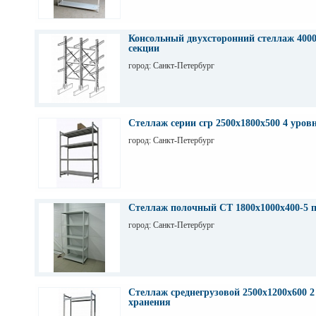
Консольный двухсторонний стеллаж 4000
секции
город: Санкт-Петербург
Стеллаж серии сгр 2500х1800х500 4 уров
город: Санкт-Петербург
Стеллаж полочный СТ 1800х1000х400-5 
город: Санкт-Петербург
Стеллаж среднегрузовой 2500х1200х600 2
хранения