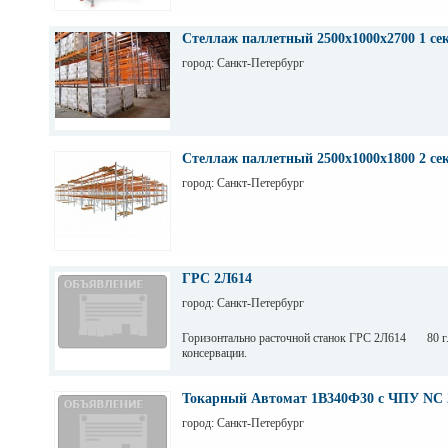
Стеллаж паллетный 2500х1000х2700 1 се
город: Санкт-Петербург
Стеллаж паллетный 2500х1000х1800 2 се
город: Санкт-Петербург
ГРС 2Л614
город: Санкт-Петербург
Горизонтально расточной станок ГРС 2Л614 80 г.
консервации.
Токарный Автомат 1В340Ф30 с ЧПУ NC 
город: Санкт-Петербург