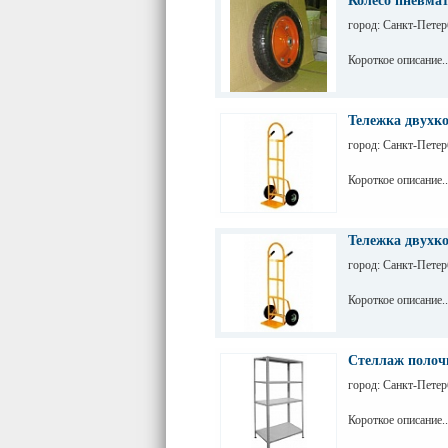
Колесо пневмат
город: Санкт-Петер
Короткое описание..
Тележка двухк
город: Санкт-Петер
Короткое описание..
Тележка двухк
город: Санкт-Петер
Короткое описание..
Стеллаж полоч
город: Санкт-Петер
Короткое описание..