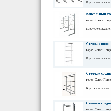
Короткое описание..
Консольный ст
город: Санкт-Петер
Короткое описание..
Стеллаж полоч
город: Санкт-Петер
Короткое описание..
Стеллаж средне
город: Санкт-Петер
Короткое описание..
Стеллаж средне
город: Санкт-Петер