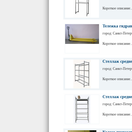
Короткое описание..
Тележка гидра
город: Санкт-Петер
Короткое описание..
Стеллаж средне
город: Санкт-Петер
Короткое описание..
Стеллаж средне
город: Санкт-Петер
Короткое описание..