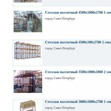
Стеллаж паллетный 4500х1000х2700 1 се
город: Санкт-Петербург
Стеллаж паллетный 4500х100х2700 2 сек
город: Санкт-Петербург
Стеллаж паллетный 3500х1000х1800 2 се
город: Санкт-Петербург
Стеллаж паллетный 3000х1000х2700 1 се
город: Санкт-Петербург