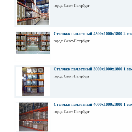
город: Санкт-Петербург
Стеллаж паллетный 4500х1000х1800 2 се
город: Санкт-Петербург
Стеллаж паллетный 3000х1000х1800 1 се
город: Санкт-Петербург
Стеллаж паллетный 4000х1000х1800 1 се
город: Санкт-Петербург