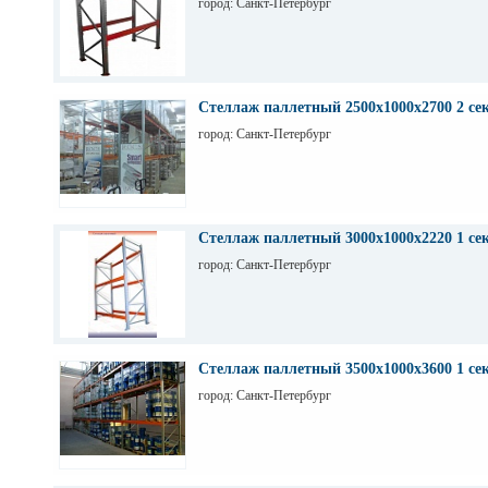
город: Санкт-Петербург
Стеллаж паллетный 2500х1000х2700 2 се
город: Санкт-Петербург
Стеллаж паллетный 3000х1000х2220 1 се
город: Санкт-Петербург
Стеллаж паллетный 3500х1000х3600 1 се
город: Санкт-Петербург