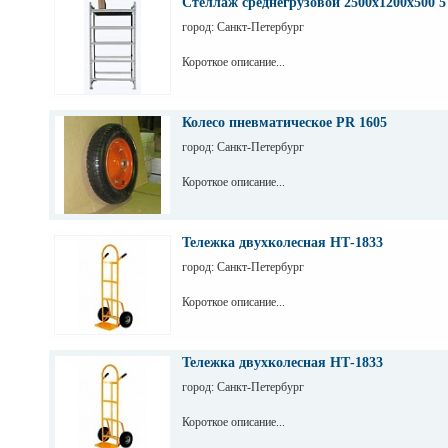
Стеллаж среднегрузовой 2500х1200х500 5
город: Санкт-Петербург
Короткое описание...
Колесо пневматическое PR 1605
город: Санкт-Петербург
Короткое описание...
Тележка двухколесная НТ-1833
город: Санкт-Петербург
Короткое описание...
Тележка двухколесная НТ-1833
город: Санкт-Петербург
Короткое описание...