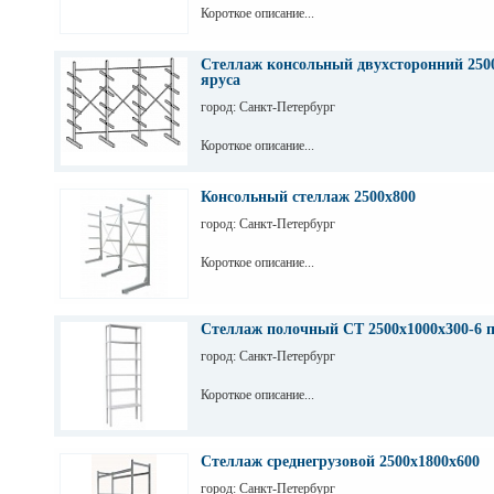
Короткое описание...
Стеллаж консольный двухсторонний 2500
яруса
город: Санкт-Петербург
Короткое описание...
Консольный стеллаж 2500х800
город: Санкт-Петербург
Короткое описание...
Стеллаж полочный СТ 2500х1000х300-6 
город: Санкт-Петербург
Короткое описание...
Стеллаж среднегрузовой 2500х1800х600
город: Санкт-Петербург