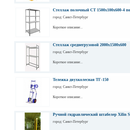
Стеллаж полочный СТ 1500х100х600-4 п
город: Санкт-Петербург
Короткое описание...
Стеллаж среднегрузовой 2000х1500х600
город: Санкт-Петербург
Короткое описание...
Тележка двухколесная ТГ-150
город: Санкт-Петербург
Короткое описание...
Ручной гидравлический штабелер Xilin S
город: Санкт-Петербург