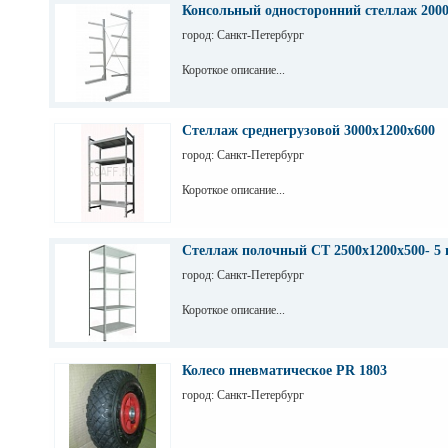
Консольный односторонний стеллаж 200
город: Санкт-Петербург
Короткое описание...
Стеллаж среднегрузовой 3000х1200х600
город: Санкт-Петербург
Короткое описание...
Стеллаж полочный СТ 2500х1200х500- 5 
город: Санкт-Петербург
Короткое описание...
Колесо пневматическое PR 1803
город: Санкт-Петербург