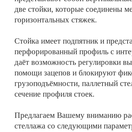
две стойки, которые соединены 
горизонтальных стяжек.
Стойка имеет подпятник и предст
перфорированный профиль с интер
даёт возможность регулировки вы
помощи зацепов и блокируют фикс
грузоподъёмности, паллетный сте
сечение профиля стоек.
Предлагаем Вашему вниманию рас
стеллажа со следующими парамет