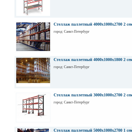
Стеллаж паллетный 4000х1000х2700 2 се
город: Санкт-Петербург
Стеллаж паллетный 4000х1000х1800 2 се
город: Санкт-Петербург
Стеллаж паллетный 3000х1000х2700 2 се
город: Санкт-Петербург
Стеллаж паллетный 5000х1000х2700 1 се