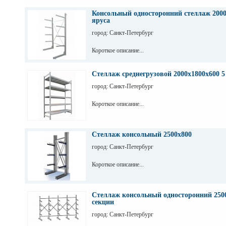
Консольный односторонний стеллаж 2000
яруса
город: Санкт-Петербург
Короткое описание...
Стеллаж среднегрузовой 2000х1800х600 5
город: Санкт-Петербург
Короткое описание...
Стеллаж консольный 2500х800
город: Санкт-Петербург
Короткое описание...
Стеллаж консольный односторонний 2500
секции
город: Санкт-Петербург