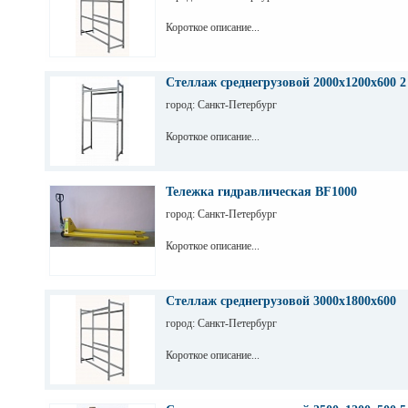
Короткое описание...
Стеллаж среднегрузовой 2000х1200х600 2
город: Санкт-Петербург
Короткое описание...
Тележка гидравлическая BF1000
город: Санкт-Петербург
Короткое описание...
Стеллаж среднегрузовой 3000х1800х600
город: Санкт-Петербург
Короткое описание...