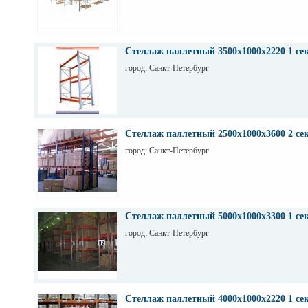
Стеллаж паллетный 3500х1000х2220 1 се
город: Санкт-Петербург
Стеллаж паллетный 2500х1000х3600 2 се
город: Санкт-Петербург
Стеллаж паллетный 5000х1000х3300 1 се
город: Санкт-Петербург
Стеллаж паллетный 4000х1000х2220 1 се