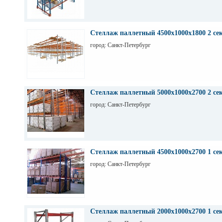
Стеллаж паллетный 4500х1000х1800 2 се
город: Санкт-Петербург
Стеллаж паллетный 5000х1000х2700 2 се
город: Санкт-Петербург
Стеллаж паллетный 4500х1000х2700 1 се
город: Санкт-Петербург
Стеллаж паллетный 2000х1000х2700 1 се