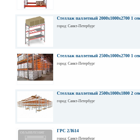
Стеллаж паллетный 2000х1000х2700 1 се
город: Санкт-Петербург
Стеллаж паллетный 2500х1000х2700 1 се
город: Санкт-Петербург
Стеллаж паллетный 2500х1000х1800 2 се
город: Санкт-Петербург
ГРС 2Л614
город: Санкт-Петербург