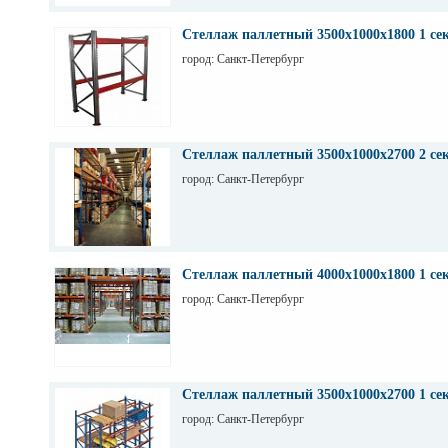
Стеллаж паллетный 3500х1000х1800 1 се
город: Санкт-Петербург
Стеллаж паллетный 3500х1000х2700 2 се
город: Санкт-Петербург
Стеллаж паллетный 4000х1000х1800 1 се
город: Санкт-Петербург
Стеллаж паллетный 3500х1000х2700 1 се
город: Санкт-Петербург