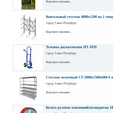
Короткое описание...
Консольный стеллаж 4000х1200 на 2 секц
город: Санкт-Петербург
Короткое описание...
Тележка двухколесная НТ-1839
город: Санкт-Петербург
Короткое описание...
Стеллаж полочный СТ 2000х1500х600-6 
город: Санкт-Петербург
Короткое описание...
Колесо рулевое алюминий/полиуритан 1