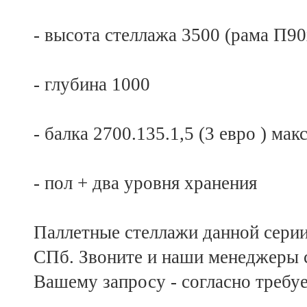
- высота стеллажа 3500 (рама П90
- глубина 1000
- балка 2700.135.1,5 (3 евро ) мак
- пол + два уровня хранения
Паллетные стеллажи данной серии 
СПб. Звоните и наши менеджеры с
Вашему запросу - согласно требуе