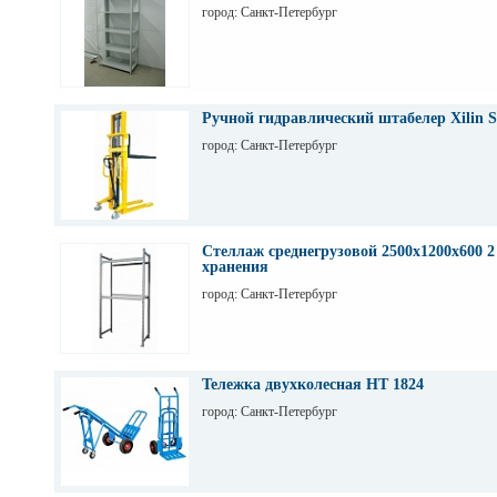
город: Санкт-Петербург
Ручной гидравлический штабелер Xilin S
город: Санкт-Петербург
Стеллаж среднегрузовой 2500х1200х600 2
хранения
город: Санкт-Петербург
Тележка двухколесная НТ 1824
город: Санкт-Петербург