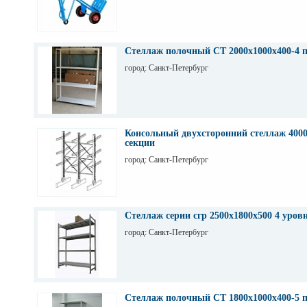
Стеллаж полочный СТ 2000х1000х400-4 
город: Санкт-Петербург
Консольный двухсторонний стеллаж 4000
секции
город: Санкт-Петербург
Стеллаж серии сгр 2500х1800х500 4 уров
город: Санкт-Петербург
Стеллаж полочный СТ 1800х1000х400-5 