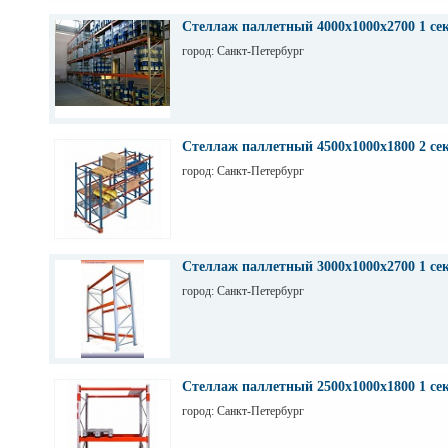
Стеллаж паллетный 4000х1000х2700 1 се
город: Санкт-Петербург
Стеллаж паллетный 4500х1000х1800 2 се
город: Санкт-Петербург
Стеллаж паллетный 3000х1000х2700 1 се
город: Санкт-Петербург
Стеллаж паллетный 2500х1000х1800 1 се
город: Санкт-Петербург