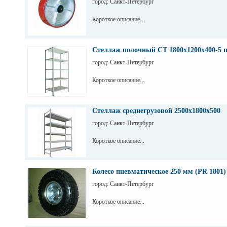
город: Санкт-Петербург
Короткое описание...
Стеллаж полочный СТ 1800х1200х400-5 
город: Санкт-Петербург
Короткое описание...
Стеллаж среднегрузовой 2500х1800х500
город: Санкт-Петербург
Короткое описание...
Колесо пневматическое 250 мм (PR 1801)
город: Санкт-Петербург
Короткое описание...