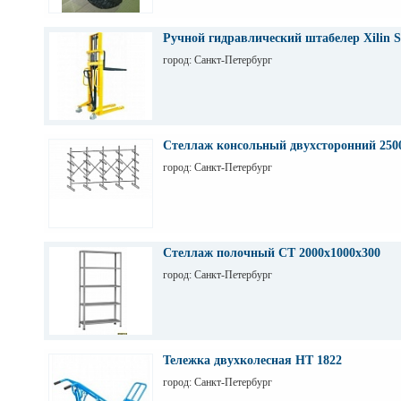
Ручной гидравлический штабелер Xilin S
город: Санкт-Петербург
Стеллаж консольный двухсторонний 250
город: Санкт-Петербург
Стеллаж полочный СТ 2000х1000х300
город: Санкт-Петербург
Тележка двухколесная НТ 1822
город: Санкт-Петербург