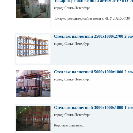
Токарно-револьверный автомат с ЧПУ 
город: Санкт-Петербург
Токарно-револьверный автомат с ЧПУ ЛА155Ф30
Стеллаж паллетный 2500х1000х2700 2 се
город: Санкт-Петербург
Стеллаж паллетный 5000х1000х1800 2 се
город: Санкт-Петербург
Стеллаж паллетный 3000х1000х1800 1 се
город: Санкт-Петербург
Короткое описание...