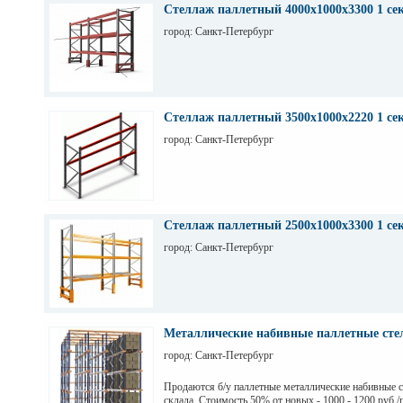
Стеллаж паллетный 4000х1000х3300 1 се
город: Санкт-Петербург
Стеллаж паллетный 3500х1000х2220 1 се
город: Санкт-Петербург
Стеллаж паллетный 2500х1000х3300 1 се
город: Санкт-Петербург
Металлические набивные паллетные стел
город: Санкт-Петербург
Продаются б/у паллетные металлические набивные 
склада. Стоимость 50% от новых - 1000 - 1200 руб./