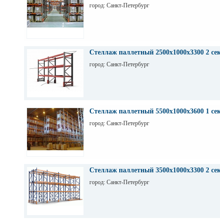
город: Санкт-Петербург
Стеллаж паллетный 2500х1000х3300 2 се
город: Санкт-Петербург
Стеллаж паллетный 5500х1000х3600 1 се
город: Санкт-Петербург
Стеллаж паллетный 3500х1000х3300 2 се
город: Санкт-Петербург