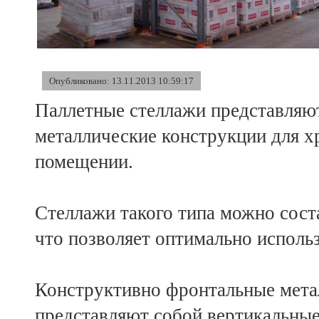
Опубликовано: 13.11.2013 10:59:17
Паллетные стеллажи представляю
металлические конструкции для хр
помещении.
Стеллажи такого типа можно сост
что позволяет оптимально исполь
Конструктивно фронтальные мета
представляют собой вертикальные