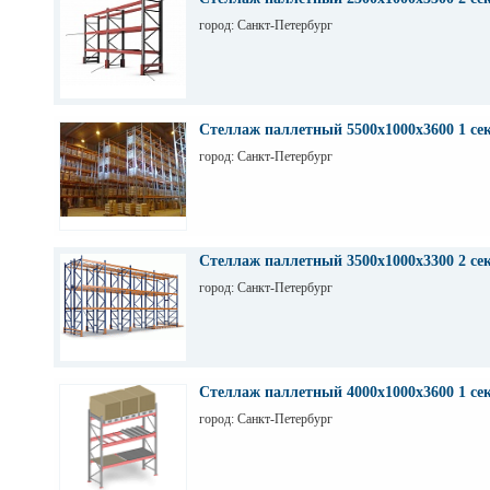
город: Санкт-Петербург
Стеллаж паллетный 5500х1000х3600 1 се
город: Санкт-Петербург
Стеллаж паллетный 3500х1000х3300 2 се
город: Санкт-Петербург
Стеллаж паллетный 4000х1000х3600 1 се
город: Санкт-Петербург