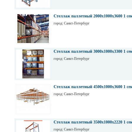
Стеллаж паллетный 2000х1000х3600 1 се
город: Санкт-Петербург
Стеллаж паллетный 3000х1000х3300 1 се
город: Санкт-Петербург
Стеллаж паллетный 4500х1000х3600 1 се
город: Санкт-Петербург
Стеллаж паллетный 3500х1000х2220 1 се
город: Санкт-Петербург