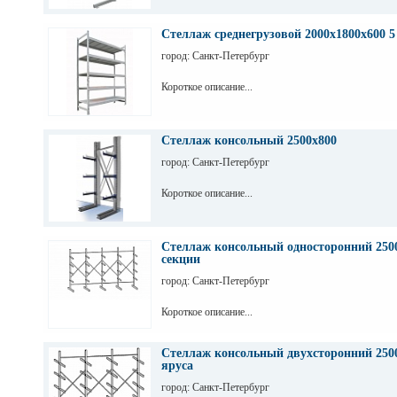
Стеллаж среднегрузовой 2000х1800х600 5
город: Санкт-Петербург
Короткое описание...
Стеллаж консольный 2500х800
город: Санкт-Петербург
Короткое описание...
Стеллаж консольный односторонний 2500
секции
город: Санкт-Петербург
Короткое описание...
Стеллаж консольный двухсторонний 2500
яруса
город: Санкт-Петербург