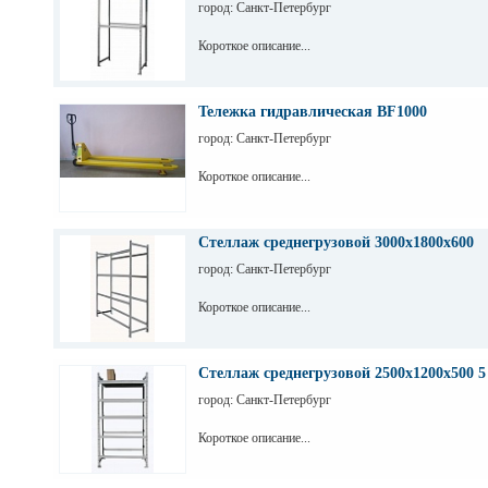
город: Санкт-Петербург
Короткое описание...
Тележка гидравлическая BF1000
город: Санкт-Петербург
Короткое описание...
Стеллаж среднегрузовой 3000х1800х600
город: Санкт-Петербург
Короткое описание...
Стеллаж среднегрузовой 2500х1200х500 5
город: Санкт-Петербург
Короткое описание...