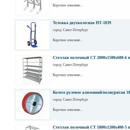
Короткое описание...
Тележка двухколесная НТ-1839
город: Санкт-Петербург
Короткое описание...
Стеллаж полочный СТ 2000х1500х600-6 
город: Санкт-Петербург
Короткое описание...
Колесо рулевое алюминий/полиуритан 1
город: Санкт-Петербург
Короткое описание...
Стеллаж полочный СТ 1800х1200х400-5 