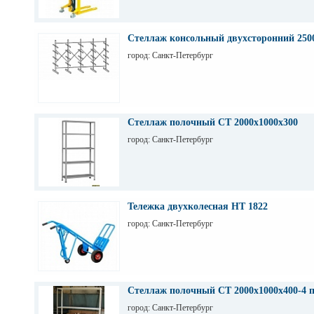
Стеллаж консольный двухсторонний 250
город: Санкт-Петербург
Стеллаж полочный СТ 2000х1000х300
город: Санкт-Петербург
Тележка двухколесная НТ 1822
город: Санкт-Петербург
Стеллаж полочный СТ 2000х1000х400-4 
город: Санкт-Петербург