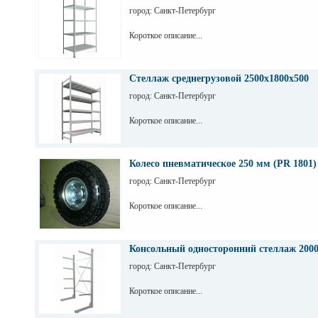
город: Санкт-Петербург
Короткое описание...
Стеллаж среднегрузовой 2500х1800х500
город: Санкт-Петербург
Короткое описание...
Колесо пневматическое 250 мм (PR 1801)
город: Санкт-Петербург
Короткое описание...
Консольный односторонний стеллаж 200
город: Санкт-Петербург
Короткое описание...