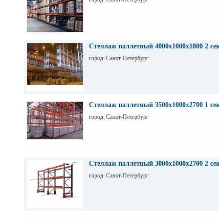
Стеллаж паллетный 4000х1000х1800 2 се
город: Санкт-Петербург
Стеллаж паллетный 3500х1000х2700 1 се
город: Санкт-Петербург
Стеллаж паллетный 3000х1000х2700 2 се
город: Санкт-Петербург