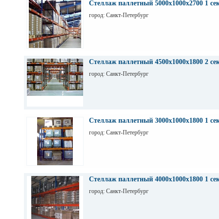
Стеллаж паллетный 5000х1000х2700 1 се
город: Санкт-Петербург
Стеллаж паллетный 4500х1000х1800 2 се
город: Санкт-Петербург
Стеллаж паллетный 3000х1000х1800 1 се
город: Санкт-Петербург
Стеллаж паллетный 4000х1000х1800 1 се
город: Санкт-Петербург