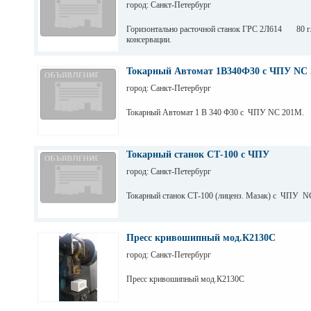
город: Санкт-Петербург
Горизонтально расточной станок ГРС 2Л614 80 г.
консервации.
Токарный Автомат 1В340Ф30 с ЧПУ NC 
город: Санкт-Петербург
Токарный Автомат 1 В 340 Ф30 с ЧПУ NC 201M.
Токарный станок СТ-100 с ЧПУ
город: Санкт-Петербург
Токарный станок СТ-100 (лиценз. Мазак) с ЧПУ N
Пресс кривошипный мод.К2130С
город: Санкт-Петербург
Пресс кривошипный мод.К2130С