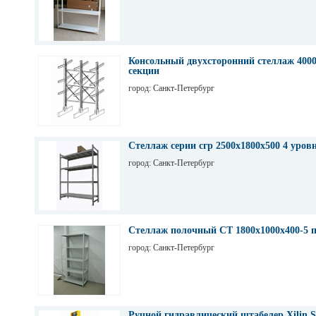
Консольный двухсторонний стеллаж 4000
секции
город: Санкт-Петербург
Стеллаж серии сгр 2500х1800х500 4 уров
город: Санкт-Петербург
Стеллаж полочный СТ 1800х1000х400-5 
город: Санкт-Петербург
Ручной гидравлический штабелер Xilin S