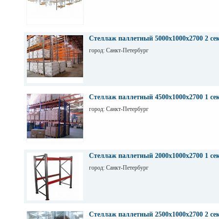
Стеллаж паллетный 5000х1000х2700 2 се
город: Санкт-Петербург
Стеллаж паллетный 4500х1000х2700 1 се
город: Санкт-Петербург
Стеллаж паллетный 2000х1000х2700 1 се
город: Санкт-Петербург
Стеллаж паллетный 2500х1000х2700 2 се