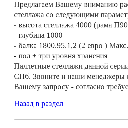
Предлагаем Вашему вниманию рас
стеллажа со следующими парамет
- высота стеллажа 4000 (рама П90
- глубина 1000
- балка 1800.95.1,2 (2 евро ) Мак
- пол + три уровня хранения
Паллетные стеллажи данной серии 
СПб. Звоните и наши менеджеры с
Вашему запросу - согласно требуе
Назад в раздел