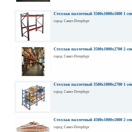
Стеллаж паллетный 3500х1000х1800 1 се
город: Санкт-Петербург
Стеллаж паллетный 3500х1000х2700 2 се
город: Санкт-Петербург
Стеллаж паллетный 3500х1000х2700 1 се
город: Санкт-Петербург
Стеллаж паллетный 4500х1000х1800 2 се
город: Санкт-Петербург