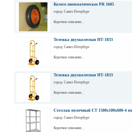
Колесо пневматическое PR 1605
город: Санкт-Петербург
Короткое описание...
Тележка двухколесная НТ-1833
город: Санкт-Петербург
Короткое описание...
Тележка двухколесная НТ-1833
город: Санкт-Петербург
Короткое описание...
Стеллаж полочный СТ 1500х100х600-4 п
город: Санкт-Петербург
Короткое описание...