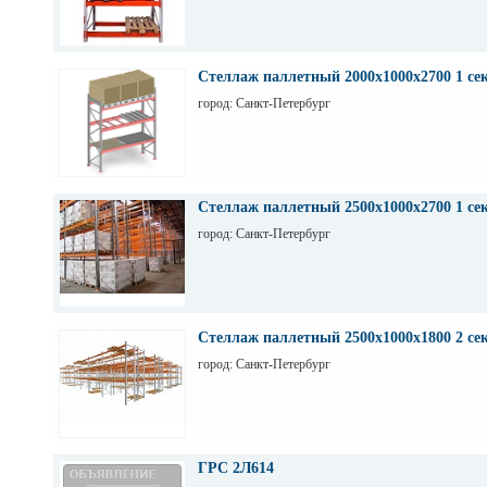
Стеллаж паллетный 2000х1000х2700 1 се
город: Санкт-Петербург
Стеллаж паллетный 2500х1000х2700 1 се
город: Санкт-Петербург
Стеллаж паллетный 2500х1000х1800 2 се
город: Санкт-Петербург
ГРС 2Л614