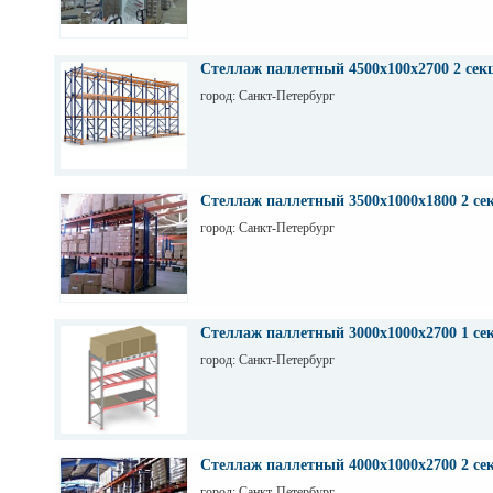
Стеллаж паллетный 4500х100х2700 2 сек
город: Санкт-Петербург
Стеллаж паллетный 3500х1000х1800 2 се
город: Санкт-Петербург
Стеллаж паллетный 3000х1000х2700 1 се
город: Санкт-Петербург
Стеллаж паллетный 4000х1000х2700 2 се
город: Санкт-Петербург