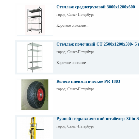
Стеллаж среднегрузовой 3000х1200х600
город: Санкт-Петербург
Короткое описание...
Стеллаж полочный СТ 2500х1200х500- 5 
город: Санкт-Петербург
Короткое описание...
Колесо пневматическое PR 1803
город: Санкт-Петербург
Ручной гидравлический штабелер Xilin S
город: Санкт-Петербург