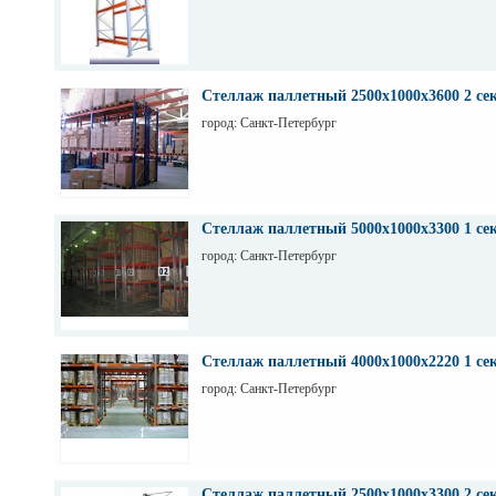
Стеллаж паллетный 2500х1000х3600 2 се
город: Санкт-Петербург
Стеллаж паллетный 5000х1000х3300 1 се
город: Санкт-Петербург
Стеллаж паллетный 4000х1000х2220 1 се
город: Санкт-Петербург
Стеллаж паллетный 2500х1000х3300 2 се