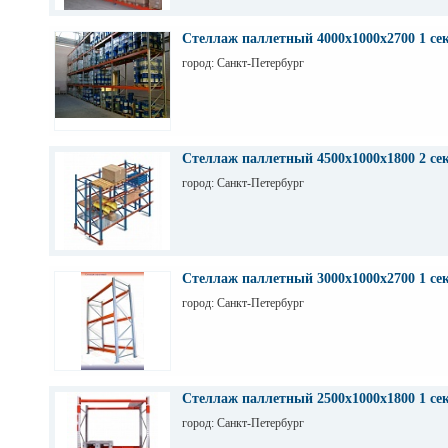
Стеллаж паллетный 4000х1000х2700 1 се
город: Санкт-Петербург
Стеллаж паллетный 4500х1000х1800 2 се
город: Санкт-Петербург
Стеллаж паллетный 3000х1000х2700 1 се
город: Санкт-Петербург
Стеллаж паллетный 2500х1000х1800 1 се
город: Санкт-Петербург