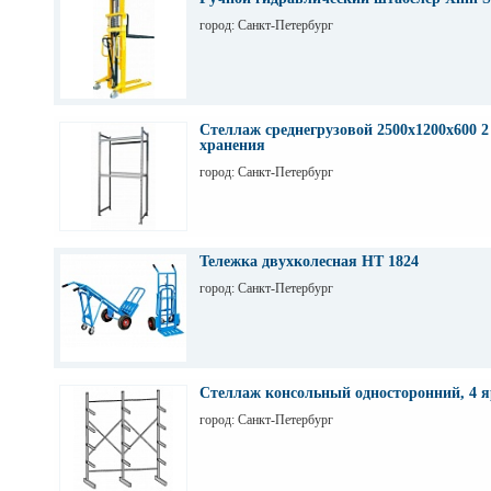
город: Санкт-Петербург
Стеллаж среднегрузовой 2500х1200х600 2
хранения
город: Санкт-Петербург
Тележка двухколесная НТ 1824
город: Санкт-Петербург
Стеллаж консольный односторонний, 4 я
город: Санкт-Петербург