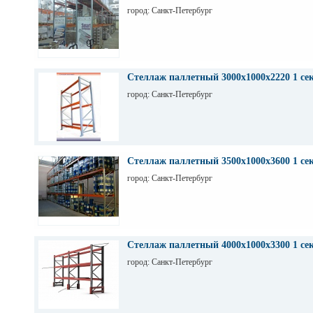
город: Санкт-Петербург
Стеллаж паллетный 3000х1000х2220 1 се
город: Санкт-Петербург
Стеллаж паллетный 3500х1000х3600 1 се
город: Санкт-Петербург
Стеллаж паллетный 4000х1000х3300 1 се
город: Санкт-Петербург