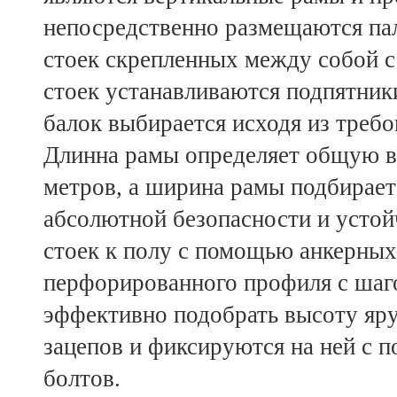
непосредственно размещаются пал
стоек скрепленных между собой с
стоек устанавливаются подпятник
балок выбирается исходя из треб
Длинна рамы определяет общую в
метров, а ширина рамы подбирает
абсолютной безопасности и усто
стоек к полу с помощью анкерных
перфорированного профиля с шаго
эффективно подобрать высоту яру
зацепов и фиксируются на ней с
болтов.