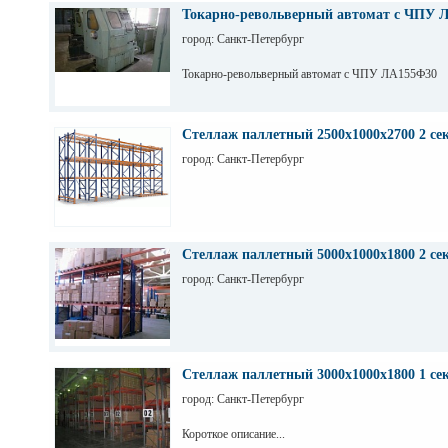
Токарно-револьверный автомат с ЧПУ 
город: Санкт-Петербург
Токарно-револьверный автомат с ЧПУ ЛА155Ф30
Стеллаж паллетный 2500х1000х2700 2 се
город: Санкт-Петербург
Стеллаж паллетный 5000х1000х1800 2 се
город: Санкт-Петербург
Стеллаж паллетный 3000х1000х1800 1 се
город: Санкт-Петербург
Короткое описание...