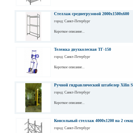
Стеллаж среднегрузовой 2000х1500х600
город: Санкт-Петербург
Короткое описание...
Тележка двухколесная ТГ-150
город: Санкт-Петербург
Короткое описание...
Ручной гидравлический штабелер Xilin S
город: Санкт-Петербург
Короткое описание...
Консольный стеллаж 4000х1200 на 2 секц
город: Санкт-Петербург