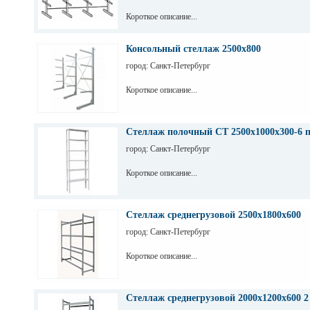
Короткое описание...
Консольный стеллаж 2500х800
город: Санкт-Петербург
Короткое описание...
Стеллаж полочный СТ 2500х1000х300-6 
город: Санкт-Петербург
Короткое описание...
Стеллаж среднегрузовой 2500х1800х600
город: Санкт-Петербург
Короткое описание...
Стеллаж среднегрузовой 2000х1200х600 2