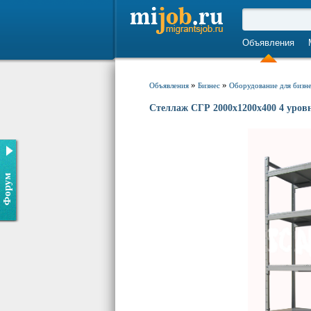
Объявления
»
»
Объявления
Бизнес
Оборудование для бизн
Стеллаж СГР 2000х1200х400 4 уров
Форум