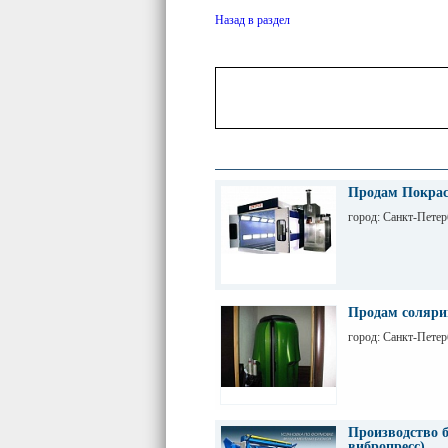
Назад в раздел
Продам Покрас
город: Санкт-Петер
Продам соляри
город: Санкт-Петер
Производство 
вибропресс).