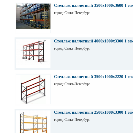
Стеллаж паллетный 3500х1000х3600 1 се
город: Санкт-Петербург
Стеллаж паллетный 4000х1000х3300 1 се
город: Санкт-Петербург
Стеллаж паллетный 3500х1000х2220 1 се
город: Санкт-Петербург
Стеллаж паллетный 2500х1000х3300 1 се
город: Санкт-Петербург