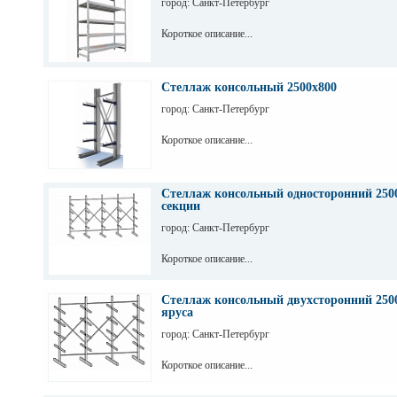
город: Санкт-Петербург
Короткое описание...
Стеллаж консольный 2500х800
город: Санкт-Петербург
Короткое описание...
Стеллаж консольный односторонний 2500
секции
город: Санкт-Петербург
Короткое описание...
Стеллаж консольный двухсторонний 2500
яруса
город: Санкт-Петербург
Короткое описание...