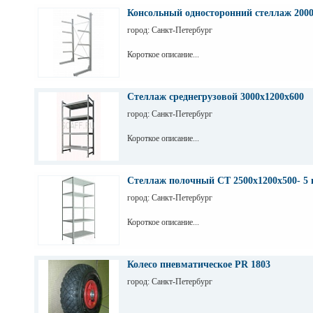
Консольный односторонний стеллаж 200
город: Санкт-Петербург
Короткое описание...
Стеллаж среднегрузовой 3000х1200х600
город: Санкт-Петербург
Короткое описание...
Стеллаж полочный СТ 2500х1200х500- 5 
город: Санкт-Петербург
Короткое описание...
Колесо пневматическое PR 1803
город: Санкт-Петербург