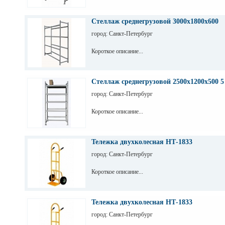
Стеллаж среднегрузовой 3000х1800х600
город: Санкт-Петербург
Короткое описание...
Стеллаж среднегрузовой 2500х1200х500 5
город: Санкт-Петербург
Короткое описание...
Тележка двухколесная НТ-1833
город: Санкт-Петербург
Короткое описание...
Тележка двухколесная НТ-1833
город: Санкт-Петербург