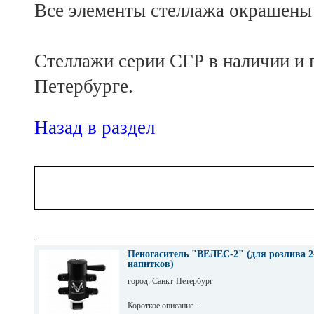
Все элементы стеллажа окрашены 
Стеллажи серии СГР в наличии и п
Петербурге.
Назад в раздел
Пеногаситель "ВЕЛЕС-2" (для розлива 2
напитков)
город: Санкт-Петербург
Короткое описание...