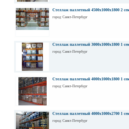
Стеллаж паллетный 4500х1000х1800 2 се
город: Санкт-Петербург
Стеллаж паллетный 3000х1000х1800 1 се
город: Санкт-Петербург
Стеллаж паллетный 4000х1000х1800 1 се
город: Санкт-Петербург
Стеллаж паллетный 4000х1000х2700 1 се
город: Санкт-Петербург