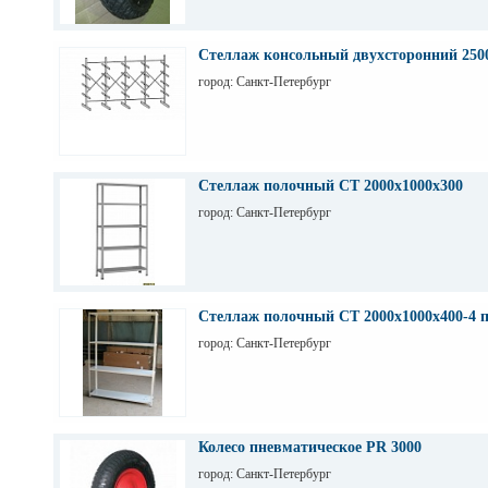
Стеллаж консольный двухсторонний 250
город: Санкт-Петербург
Стеллаж полочный СТ 2000х1000х300
город: Санкт-Петербург
Стеллаж полочный СТ 2000х1000х400-4 
город: Санкт-Петербург
Колесо пневматическое PR 3000
город: Санкт-Петербург