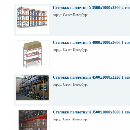
Стеллаж паллетный 3500х1000х3300 2 се
город: Санкт-Петербург
Стеллаж паллетный 4000х1000х3600 1 се
город: Санкт-Петербург
Стеллаж паллетный 4500х1000х2220 1 се
город: Санкт-Петербург
Стеллаж паллетный 3500х1000х3600 1 се
город: Санкт-Петербург