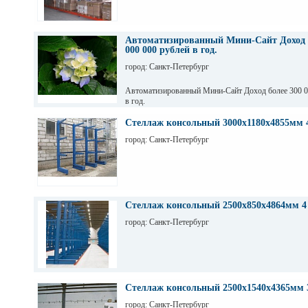
Автоматизированный Мини-Сайт Доход б
000 000 рублей в год.
город: Санкт-Петербург
Автоматизированный Мини-Сайт Доход более 300 0
в год.
Стеллаж консольный 3000х1180х4855мм 
город: Санкт-Петербург
Стеллаж консольный 2500х850х4864мм 4
город: Санкт-Петербург
Стеллаж консольный 2500х1540х4365мм 
город: Санкт-Петербург