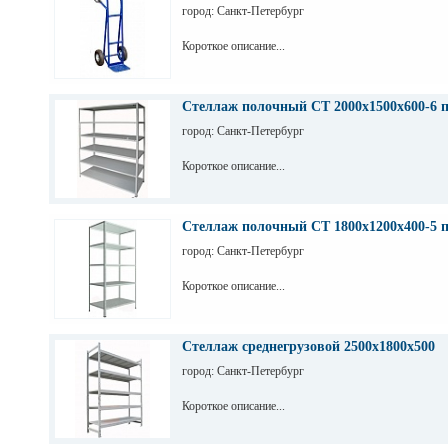
город: Санкт-Петербург
Короткое описание...
Стеллаж полочный СТ 2000х1500х600-6 
город: Санкт-Петербург
Короткое описание...
Стеллаж полочный СТ 1800х1200х400-5 
город: Санкт-Петербург
Короткое описание...
Стеллаж среднегрузовой 2500х1800х500
город: Санкт-Петербург
Короткое описание...