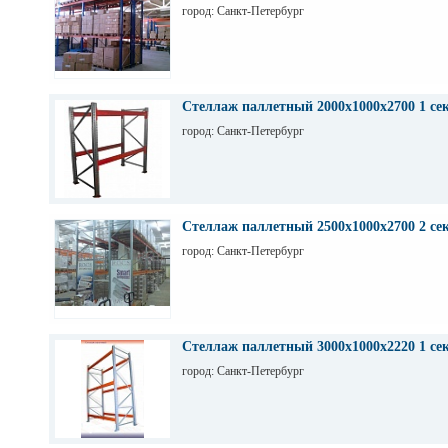
город: Санкт-Петербург
Стеллаж паллетный 2000х1000х2700 1 се
город: Санкт-Петербург
Стеллаж паллетный 2500х1000х2700 2 се
город: Санкт-Петербург
Стеллаж паллетный 3000х1000х2220 1 се
город: Санкт-Петербург