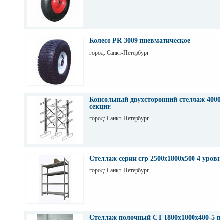
Колесо PR 3009 пневматическое
город: Санкт-Петербург
Консольный двухсторонний стеллаж 4000
секции
город: Санкт-Петербург
Стеллаж серии сгр 2500х1800х500 4 уров
город: Санкт-Петербург
Стеллаж полочный СТ 1800х1000х400-5 