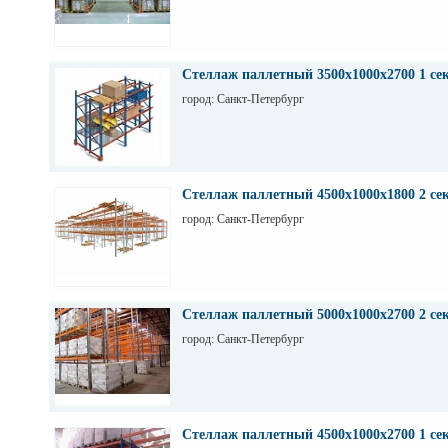
Стеллаж паллетный 3500х1000х2700 1 се
город: Санкт-Петербург
Стеллаж паллетный 4500х1000х1800 2 се
город: Санкт-Петербург
Стеллаж паллетный 5000х1000х2700 2 се
город: Санкт-Петербург
Стеллаж паллетный 4500х1000х2700 1 се