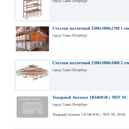
город: Санкт-Петербург
Стеллаж паллетный 2500х1000х2700 1 се
город: Санкт-Петербург
Стеллаж паллетный 2500х1000х1800 2 се
город: Санкт-Петербург
Токарный Автомат 1В340Ф30 с ЧПУ NC 
город: Санкт-Петербург
Токарный Автомат 1 В 340 Ф30 с ЧПУ NC 201M.