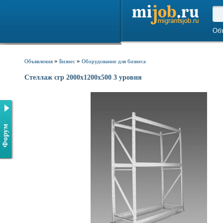
Об
»
»
Объявления
Бизнес
Оборудование для бизнеса
Стеллаж сгр 2000х1200х500 3 уровня
Форум