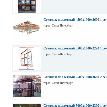
Стеллаж паллетный 4500х1000х3600 1 се
город: Санкт-Петербург
Стеллаж паллетный 3500х1000х2220 1 се
город: Санкт-Петербург
Стеллаж паллетный 2500х1000х3600 2 се
город: Санкт-Петербург
Стеллаж паллетный 5000х1000х3300 1 се