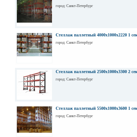
город: Санкт-Петербург
Стеллаж паллетный 4000х1000х2220 1 се
город: Санкт-Петербург
Стеллаж паллетный 2500х1000х3300 2 се
город: Санкт-Петербург
Стеллаж паллетный 5500х1000х3600 1 се
город: Санкт-Петербург