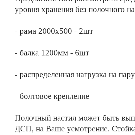
уровня хранения без полочного на
- рама 2000х500 - 2шт
- балка 1200мм - 6шт
- распределенная нагрузка на пару
- болтовое крепление
Полочный настил может быть выпо
ДСП, на Ваше усмотрение. Стойк