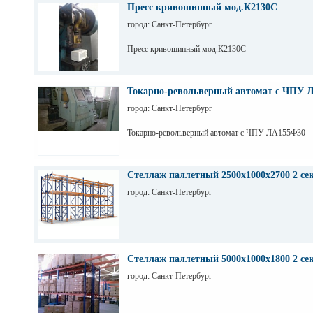
Пресс кривошипный мод.К2130С
город: Санкт-Петербург
Пресс кривошипный мод.К2130С
Токарно-револьверный автомат с ЧПУ 
город: Санкт-Петербург
Токарно-револьверный автомат с ЧПУ ЛА155Ф30
Стеллаж паллетный 2500х1000х2700 2 се
город: Санкт-Петербург
Стеллаж паллетный 5000х1000х1800 2 се
город: Санкт-Петербург