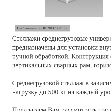
Опубликовано: 29.01.2014 14:01:59
Стеллажи среднегрузовые универ
предназначены для установки вну
ручной обработкой. Конструкция 
вертикальных сварных рам, гориз
Среднегрузовой стеллаж в зависи
нагрузку до 500 кг на каждый уро
Предлагаем Вам рассмотреть сре