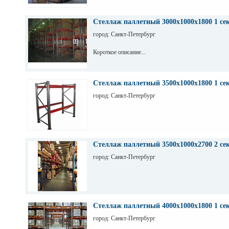
Стеллаж паллетный 3000х1000х1800 1 се
город: Санкт-Петербург
Короткое описание...
Стеллаж паллетный 3500х1000х1800 1 се
город: Санкт-Петербург
Стеллаж паллетный 3500х1000х2700 2 се
город: Санкт-Петербург
Стеллаж паллетный 4000х1000х1800 1 се
город: Санкт-Петербург