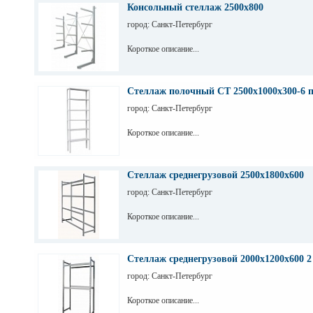
Консольный стеллаж 2500х800
город: Санкт-Петербург
Короткое описание...
Стеллаж полочный СТ 2500х1000х300-6 
город: Санкт-Петербург
Короткое описание...
Стеллаж среднегрузовой 2500х1800х600
город: Санкт-Петербург
Короткое описание...
Стеллаж среднегрузовой 2000х1200х600 2
город: Санкт-Петербург
Короткое описание...