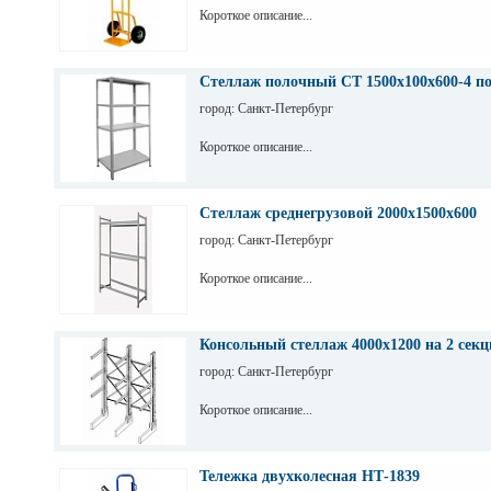
Короткое описание...
Стеллаж полочный СТ 1500х100х600-4 п
город: Санкт-Петербург
Короткое описание...
Стеллаж среднегрузовой 2000х1500х600
город: Санкт-Петербург
Короткое описание...
Консольный стеллаж 4000х1200 на 2 секц
город: Санкт-Петербург
Короткое описание...
Тележка двухколесная НТ-1839