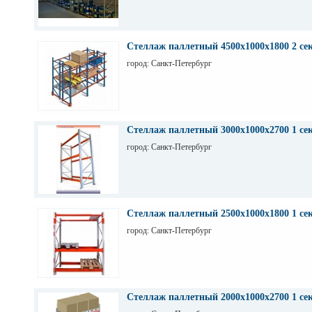
Стеллаж паллетный 4500х1000х1800 2 се
город: Санкт-Петербург
Стеллаж паллетный 3000х1000х2700 1 се
город: Санкт-Петербург
Стеллаж паллетный 2500х1000х1800 1 се
город: Санкт-Петербург
Стеллаж паллетный 2000х1000х2700 1 се