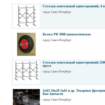
Стеллаж консольный односторонний, 4 я
город: Санкт-Петербург
Колесо PR 3008 пневматическое
город: Санкт-Петербург
Стеллаж консольный односторонний 2500
яруса
город: Санкт-Петербург
1м63 16к20 1к62 и др. Токарные фрезер
Кпо Запчасти
город: Санкт-Петербург