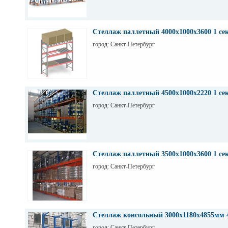
Стеллаж паллетный 4000х1000х3600 1 се
город: Санкт-Петербург
Стеллаж паллетный 4500х1000х2220 1 се
город: Санкт-Петербург
Стеллаж паллетный 3500х1000х3600 1 се
город: Санкт-Петербург
Стеллаж консольный 3000х1180х4855мм 
город: Санкт-Петербург