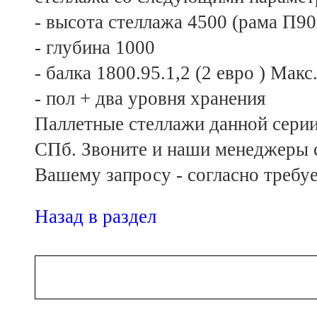
- высота стеллажа 4500 (рама П90
- глубина 1000
- балка 1800.95.1,2 (2 евро ) Мак
- пол + два уровня хранения
Паллетные стеллажи данной серии 
СПб. Звоните и наши менеджеры с
Вашему запросу - согласно требуе
Назад в раздел