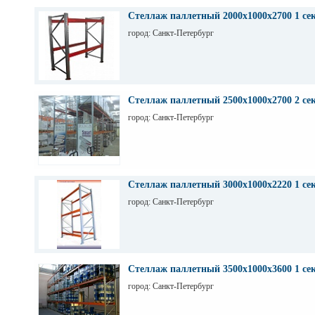
Стеллаж паллетный 2000х1000х2700 1 се
город: Санкт-Петербург
Стеллаж паллетный 2500х1000х2700 2 се
город: Санкт-Петербург
Стеллаж паллетный 3000х1000х2220 1 се
город: Санкт-Петербург
Стеллаж паллетный 3500х1000х3600 1 се
город: Санкт-Петербург