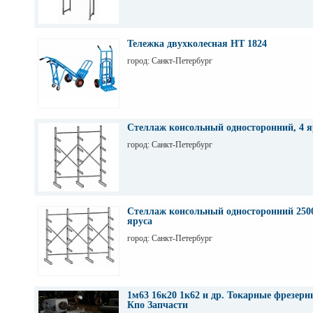
Тележка двухколесная НТ 1824
город: Санкт-Петербург
Стеллаж консольный односторонний, 4 я
город: Санкт-Петербург
Стеллаж консольный односторонний 2500
яруса
город: Санкт-Петербург
1м63 16к20 1к62 и др. Токарные фрезер
Кпо Запчасти