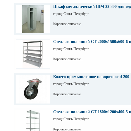
Шкаф металлический ШМ 22 800 для од
город: Санкт-Петербург
Короткое описание...
Стеллаж полочный СТ 2000х1500х600-6 
город: Санкт-Петербург
Короткое описание...
Колесо промышленное поворотное d 200
город: Санкт-Петербург
Короткое описание...
Стеллаж полочный СТ 1800х1200х400-5 
город: Санкт-Петербург
Короткое описание...