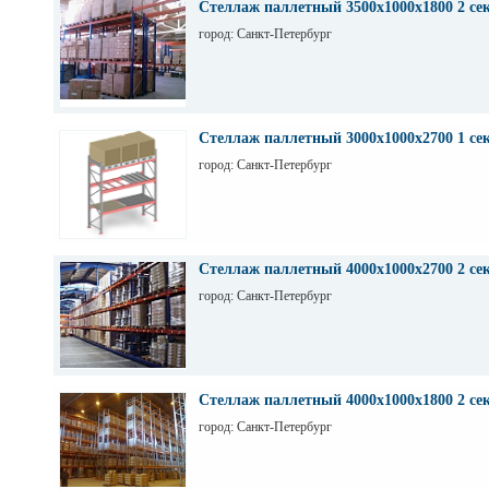
Стеллаж паллетный 3500х1000х1800 2 се
город: Санкт-Петербург
Стеллаж паллетный 3000х1000х2700 1 се
город: Санкт-Петербург
Стеллаж паллетный 4000х1000х2700 2 се
город: Санкт-Петербург
Стеллаж паллетный 4000х1000х1800 2 се
город: Санкт-Петербург