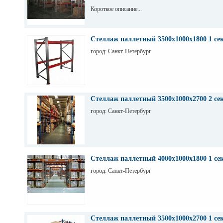
Короткое описание...
Стеллаж паллетный 3500х1000х1800 1 се
город: Санкт-Петербург
Стеллаж паллетный 3500х1000х2700 2 се
город: Санкт-Петербург
Стеллаж паллетный 4000х1000х1800 1 се
город: Санкт-Петербург
Стеллаж паллетный 3500х1000х2700 1 се