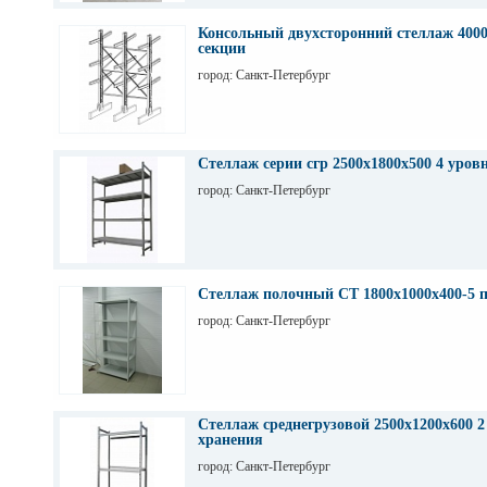
Консольный двухсторонний стеллаж 4000
секции
город: Санкт-Петербург
Стеллаж серии сгр 2500х1800х500 4 уров
город: Санкт-Петербург
Стеллаж полочный СТ 1800х1000х400-5 
город: Санкт-Петербург
Стеллаж среднегрузовой 2500х1200х600 2
хранения
город: Санкт-Петербург