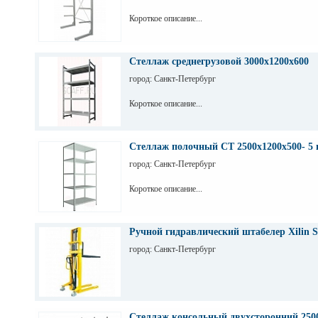
Короткое описание...
Стеллаж среднегрузовой 3000х1200х600
город: Санкт-Петербург
Короткое описание...
Стеллаж полочный СТ 2500х1200х500- 5 
город: Санкт-Петербург
Короткое описание...
Ручной гидравлический штабелер Xilin S
город: Санкт-Петербург
Стеллаж консольный двухсторонний 250