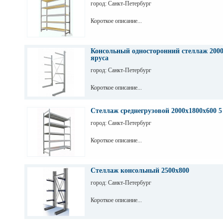
город: Санкт-Петербург
Короткое описание...
Консольный односторонний стеллаж 2000
яруса
город: Санкт-Петербург
Короткое описание...
Стеллаж среднегрузовой 2000х1800х600 5
город: Санкт-Петербург
Короткое описание...
Стеллаж консольный 2500х800
город: Санкт-Петербург
Короткое описание...