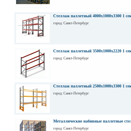
Стеллаж паллетный 4000х1000х3300 1 се
город: Санкт-Петербург
Стеллаж паллетный 3500х1000х2220 1 се
город: Санкт-Петербург
Стеллаж паллетный 2500х1000х3300 1 се
город: Санкт-Петербург
Металлические набивные паллетные стел
город: Санкт-Петербург