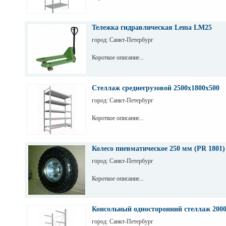
Тележка гидравлическая Lema LM25
город: Санкт-Петербург
Короткое описание...
Стеллаж среднегрузовой 2500х1800х500
город: Санкт-Петербург
Короткое описание...
Колесо пневматическое 250 мм (PR 1801)
город: Санкт-Петербург
Короткое описание...
Консольный односторонний стеллаж 200
город: Санкт-Петербург