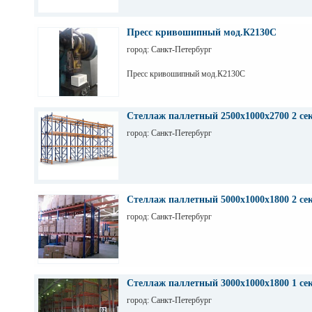
Пресс кривошипный мод.К2130С
город: Санкт-Петербург
Пресс кривошипный мод.К2130С
Стеллаж паллетный 2500х1000х2700 2 се
город: Санкт-Петербург
Стеллаж паллетный 5000х1000х1800 2 се
город: Санкт-Петербург
Стеллаж паллетный 3000х1000х1800 1 се
город: Санкт-Петербург