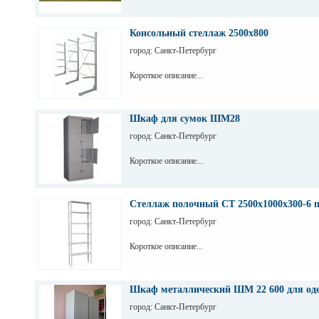
Консольный стеллаж 2500х800
город: Санкт-Петербург
Короткое описание...
Шкаф для сумок ШМ28
город: Санкт-Петербург
Короткое описание...
Стеллаж полочный СТ 2500х1000х300-6 
город: Санкт-Петербург
Короткое описание...
Шкаф металлический ШМ 22 600 для од
город: Санкт-Петербург