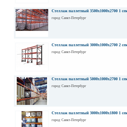
Стеллаж паллетный 3500х1000х2700 1 се
город: Санкт-Петербург
Стеллаж паллетный 3000х1000х2700 2 се
город: Санкт-Петербург
Стеллаж паллетный 5000х1000х2700 1 се
город: Санкт-Петербург
Стеллаж паллетный 3000х1000х1800 1 се
город: Санкт-Петербург