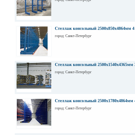
Стеллаж консольный 2500х850х4864мм 4
город: Санкт-Петербург
Стеллаж консольный 2500х1540х4365мм 
город: Санкт-Петербург
Стеллаж консольный 2500х1780х4864мм 
город: Санкт-Петербург