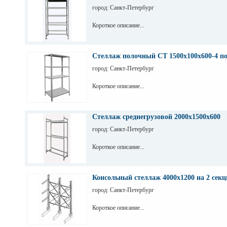
город: Санкт-Петербург
Короткое описание...
Стеллаж полочный СТ 1500х100х600-4 п
город: Санкт-Петербург
Короткое описание...
Стеллаж среднегрузовой 2000х1500х600
город: Санкт-Петербург
Короткое описание...
Консольный стеллаж 4000х1200 на 2 секц
город: Санкт-Петербург
Короткое описание...