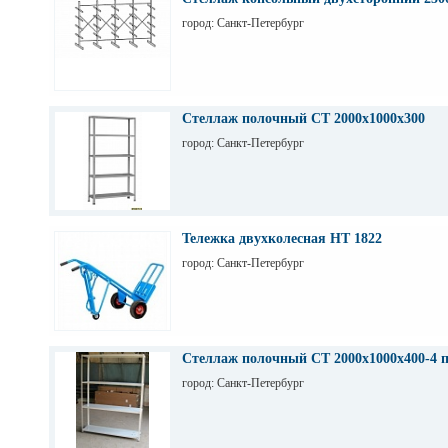
город: Санкт-Петербург
Стеллаж полочный СТ 2000х1000х300
город: Санкт-Петербург
Тележка двухколесная НТ 1822
город: Санкт-Петербург
Стеллаж полочный СТ 2000х1000х400-4 
город: Санкт-Петербург