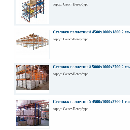
город: Санкт-Петербург
Стеллаж паллетный 4500х1000х1800 2 се
город: Санкт-Петербург
Стеллаж паллетный 5000х1000х2700 2 се
город: Санкт-Петербург
Стеллаж паллетный 4500х1000х2700 1 се
город: Санкт-Петербург