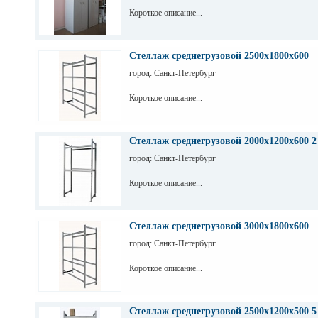
Короткое описание...
Стеллаж среднегрузовой 2500х1800х600
город: Санкт-Петербург
Короткое описание...
Стеллаж среднегрузовой 2000х1200х600 2
город: Санкт-Петербург
Короткое описание...
Стеллаж среднегрузовой 3000х1800х600
город: Санкт-Петербург
Короткое описание...
Стеллаж среднегрузовой 2500х1200х500 5