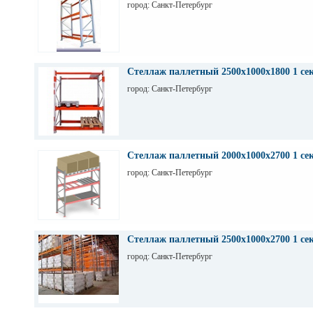
город: Санкт-Петербург
Стеллаж паллетный 2500х1000х1800 1 се
город: Санкт-Петербург
Стеллаж паллетный 2000х1000х2700 1 се
город: Санкт-Петербург
Стеллаж паллетный 2500х1000х2700 1 се
город: Санкт-Петербург