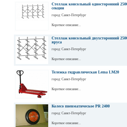
Стеллаж консольный односторонний 2500
секции
город: Санкт-Петербург
Короткое описание...
Стеллаж консольный двухсторонний 2500
яруса
город: Санкт-Петербург
Короткое описание...
Тележка гидравлическая Lema LM20
город: Санкт-Петербург
Короткое описание...
Колесо пневматическое PR 2400
город: Санкт-Петербург
Короткое описание...