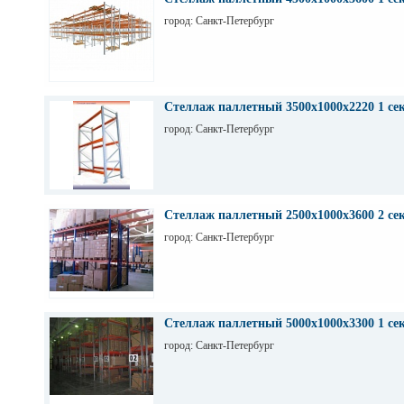
город: Санкт-Петербург
Стеллаж паллетный 3500х1000х2220 1 се
город: Санкт-Петербург
Стеллаж паллетный 2500х1000х3600 2 се
город: Санкт-Петербург
Стеллаж паллетный 5000х1000х3300 1 се
город: Санкт-Петербург