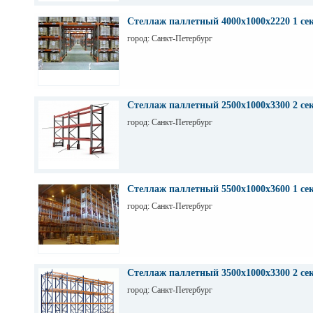
Стеллаж паллетный 4000х1000х2220 1 се
город: Санкт-Петербург
Стеллаж паллетный 2500х1000х3300 2 се
город: Санкт-Петербург
Стеллаж паллетный 5500х1000х3600 1 се
город: Санкт-Петербург
Стеллаж паллетный 3500х1000х3300 2 се
город: Санкт-Петербург