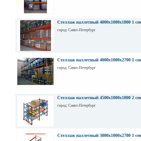
Стеллаж паллетный 4000х1000х1800 1 се
город: Санкт-Петербург
Стеллаж паллетный 4000х1000х2700 1 се
город: Санкт-Петербург
Стеллаж паллетный 4500х1000х1800 2 се
город: Санкт-Петербург
Стеллаж паллетный 3000х1000х2700 1 се