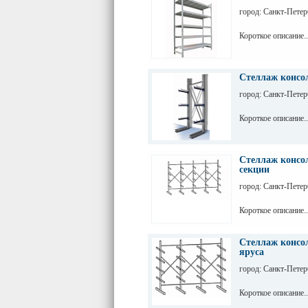
город: Санкт-Петер
Короткое описание..
Стеллаж консо
город: Санкт-Петер
Короткое описание..
Стеллаж консо
секции
город: Санкт-Петер
Короткое описание..
Стеллаж консо
яруса
город: Санкт-Петер
Короткое описание..