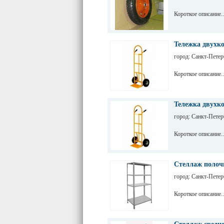
Короткое описание..
Тележка двухк
город: Санкт-Петер
Короткое описание..
Тележка двухк
город: Санкт-Петер
Короткое описание..
Стеллаж полоч
город: Санкт-Петер
Короткое описание..