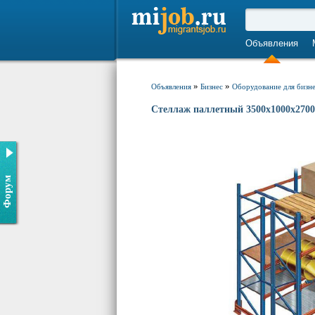
Объявления
»
»
Объявления
Бизнес
Оборудование для бизн
Стеллаж паллетный 3500х1000х2700
Форум