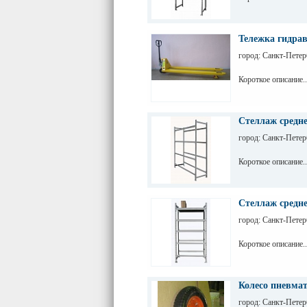
Тележка гидра
город: Санкт-Петер
Короткое описание..
Стеллаж средне
город: Санкт-Петер
Короткое описание..
Стеллаж средне
город: Санкт-Петер
Короткое описание..
Колесо пневмат
город: Санкт-Петер