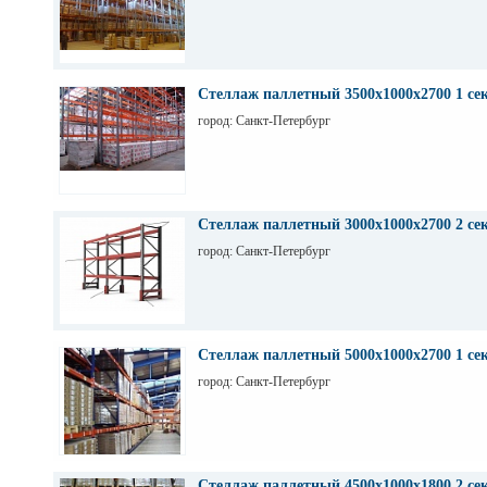
Стеллаж паллетный 3500х1000х2700 1 се
город: Санкт-Петербург
Стеллаж паллетный 3000х1000х2700 2 се
город: Санкт-Петербург
Стеллаж паллетный 5000х1000х2700 1 се
город: Санкт-Петербург
Стеллаж паллетный 4500х1000х1800 2 се