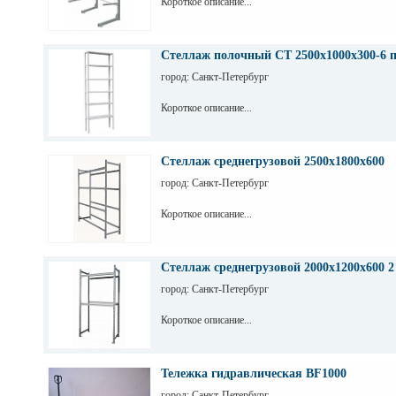
Короткое описание...
Стеллаж полочный СТ 2500х1000х300-6 
город: Санкт-Петербург
Короткое описание...
Стеллаж среднегрузовой 2500х1800х600
город: Санкт-Петербург
Короткое описание...
Стеллаж среднегрузовой 2000х1200х600 2
город: Санкт-Петербург
Короткое описание...
Тележка гидравлическая BF1000
город: Санкт-Петербург