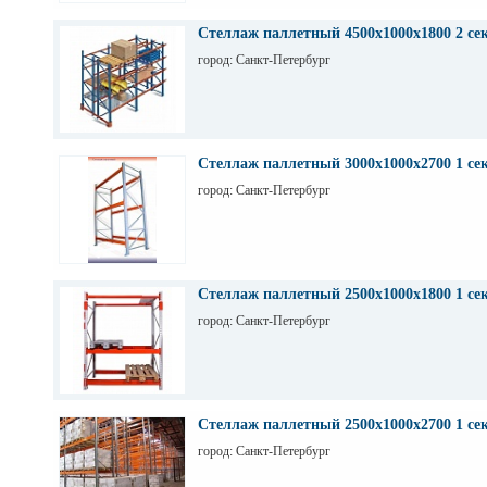
Стеллаж паллетный 4500х1000х1800 2 се
город: Санкт-Петербург
Стеллаж паллетный 3000х1000х2700 1 се
город: Санкт-Петербург
Стеллаж паллетный 2500х1000х1800 1 се
город: Санкт-Петербург
Стеллаж паллетный 2500х1000х2700 1 се
город: Санкт-Петербург