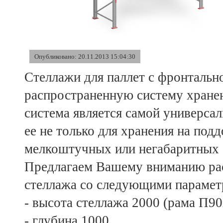
Опубликовано: 20.11.2013 15:04:30
Стеллажи для паллет с фронтальн
распространенную систему хранен
система является самой универса
ее не только для хранения на подд
мелкоштучных или негабаритных (б
Предлагаем Вашему вниманию рас
стеллажа со следующими парамет
- высота стеллажа 2000 (рама П90
- глубина 1000