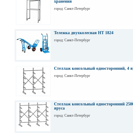
хранения
город: Санкт-Петербург
Тележка двухколесная НТ 1824
город: Санкт-Петербург
Стеллаж консольный односторонний, 4 я
город: Санкт-Петербург
Стеллаж консольный односторонний 2500
яруса
город: Санкт-Петербург