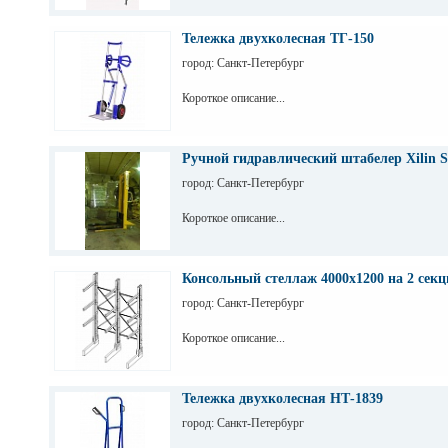
Тележка двухколесная ТГ-150
город: Санкт-Петербург
Короткое описание...
Ручной гидравлический штабелер Xilin S
город: Санкт-Петербург
Короткое описание...
Консольный стеллаж 4000х1200 на 2 секц
город: Санкт-Петербург
Короткое описание...
Тележка двухколесная НТ-1839
город: Санкт-Петербург