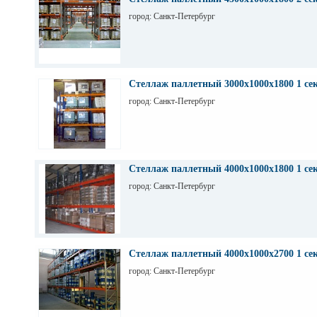
город: Санкт-Петербург
Стеллаж паллетный 3000х1000х1800 1 се
город: Санкт-Петербург
Стеллаж паллетный 4000х1000х1800 1 се
город: Санкт-Петербург
Стеллаж паллетный 4000х1000х2700 1 се
город: Санкт-Петербург