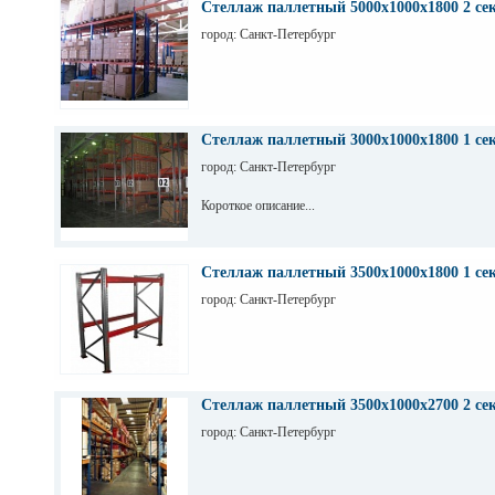
Стеллаж паллетный 5000х1000х1800 2 се
город: Санкт-Петербург
Стеллаж паллетный 3000х1000х1800 1 се
город: Санкт-Петербург
Короткое описание...
Стеллаж паллетный 3500х1000х1800 1 се
город: Санкт-Петербург
Стеллаж паллетный 3500х1000х2700 2 се
город: Санкт-Петербург