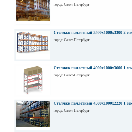
город: Санкт-Петербург
Стеллаж паллетный 3500х1000х3300 2 се
город: Санкт-Петербург
Стеллаж паллетный 4000х1000х3600 1 се
город: Санкт-Петербург
Стеллаж паллетный 4500х1000х2220 1 се
город: Санкт-Петербург