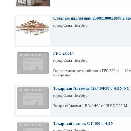
Стеллаж паллетный 2500х1000х1800 2 се
город: Санкт-Петербург
ГРС 2Л614
город: Санкт-Петербург
Горизонтально расточной станок ГРС 2Л614 80 г.
консервации.
Токарный Автомат 1В340Ф30 с ЧПУ NC 
город: Санкт-Петербург
Токарный Автомат 1 В 340 Ф30 с ЧПУ NC 201M.
Токарный станок СТ-100 с ЧПУ
город: Санкт-Петербург