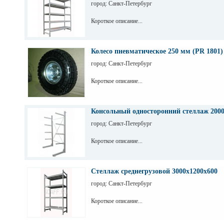
город: Санкт-Петербург
Короткое описание...
Колесо пневматическое 250 мм (PR 1801)
город: Санкт-Петербург
Короткое описание...
Консольный односторонний стеллаж 200
город: Санкт-Петербург
Короткое описание...
Стеллаж среднегрузовой 3000х1200х600
город: Санкт-Петербург
Короткое описание...