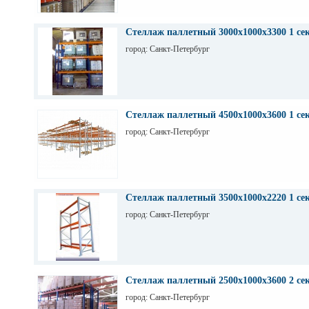
Стеллаж паллетный 3000х1000х3300 1 се
город: Санкт-Петербург
Стеллаж паллетный 4500х1000х3600 1 се
город: Санкт-Петербург
Стеллаж паллетный 3500х1000х2220 1 се
город: Санкт-Петербург
Стеллаж паллетный 2500х1000х3600 2 се
город: Санкт-Петербург