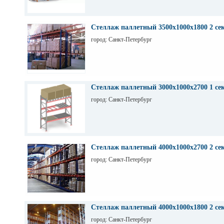
Стеллаж паллетный 3500х1000х1800 2 се
город: Санкт-Петербург
Стеллаж паллетный 3000х1000х2700 1 се
город: Санкт-Петербург
Стеллаж паллетный 4000х1000х2700 2 се
город: Санкт-Петербург
Стеллаж паллетный 4000х1000х1800 2 се
город: Санкт-Петербург