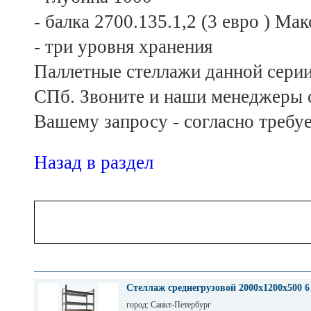
- балка 2700.135.1,2 (3 евро ) Ма
- три уровня хранения
Паллетные стеллажи данной серии 
СПб. Звоните и наши менеджеры с
Вашему запросу - согласно требуе
Назад в раздел
Стеллаж среднегрузовой 2000х1200х500 6
город: Санкт-Петербург