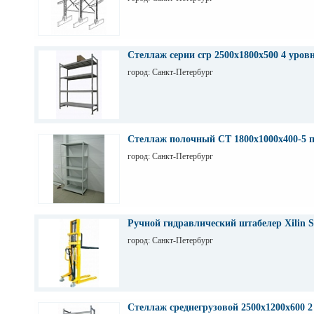
Стеллаж серии сгр 2500х1800х500 4 уров
город: Санкт-Петербург
Стеллаж полочный СТ 1800х1000х400-5 
город: Санкт-Петербург
Ручной гидравлический штабелер Xilin S
город: Санкт-Петербург
Стеллаж среднегрузовой 2500х1200х600 2