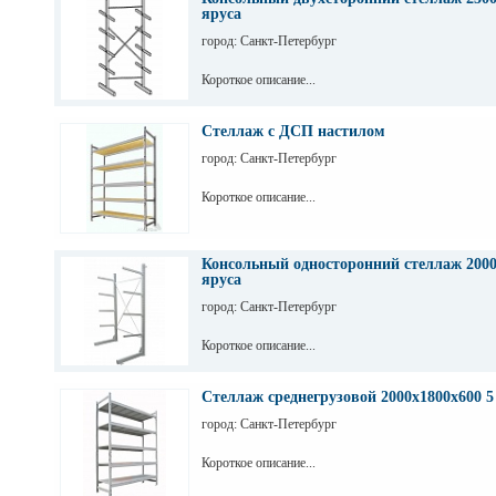
яруса
город: Санкт-Петербург
Короткое описание...
Стеллаж с ДСП настилом
город: Санкт-Петербург
Короткое описание...
Консольный односторонний стеллаж 2000
яруса
город: Санкт-Петербург
Короткое описание...
Стеллаж среднегрузовой 2000х1800х600 5
город: Санкт-Петербург
Короткое описание...