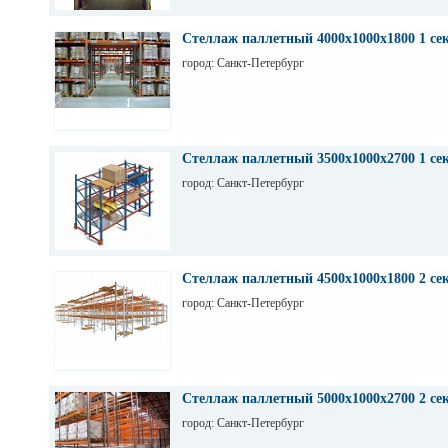
Стеллаж паллетный 4000х1000х1800 1 се
город: Санкт-Петербург
Стеллаж паллетный 3500х1000х2700 1 се
город: Санкт-Петербург
Стеллаж паллетный 4500х1000х1800 2 се
город: Санкт-Петербург
Стеллаж паллетный 5000х1000х2700 2 се
город: Санкт-Петербург