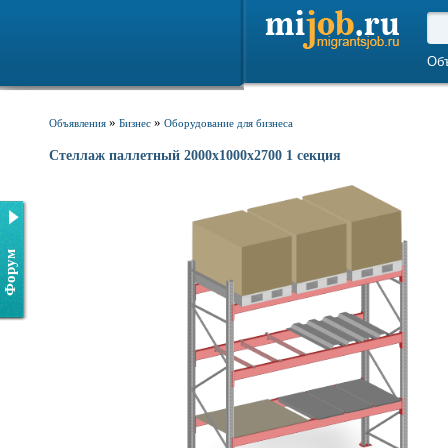
Об
»
»
Объявления
Бизнес
Оборудование для бизнеса
Стеллаж паллетный 2000х1000х2700 1 секция
Форум