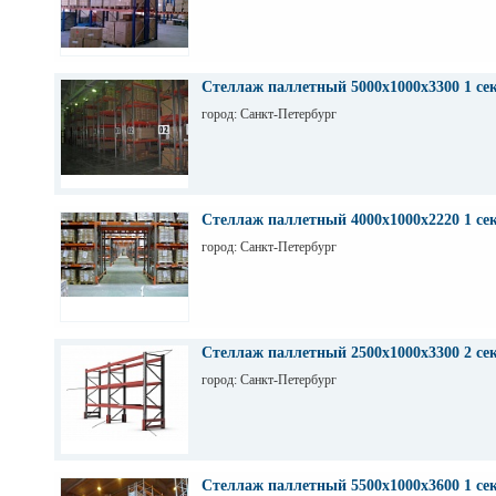
Стеллаж паллетный 5000х1000х3300 1 се
город: Санкт-Петербург
Стеллаж паллетный 4000х1000х2220 1 се
город: Санкт-Петербург
Стеллаж паллетный 2500х1000х3300 2 се
город: Санкт-Петербург
Стеллаж паллетный 5500х1000х3600 1 се