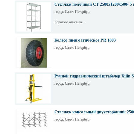
Стеллаж полочный СТ 2500х1200х500- 5 
город: Санкт-Петербург
Короткое описание...
Колесо пневматическое PR 1803
город: Санкт-Петербург
Ручной гидравлический штабелер Xilin S
город: Санкт-Петербург
Стеллаж консольный двухсторонний 250
город: Санкт-Петербург