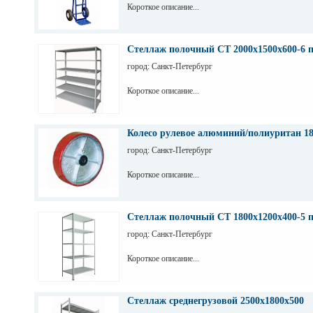
Короткое описание...
Стеллаж полочный СТ 2000х1500х600-6 
город: Санкт-Петербург
Короткое описание...
Колесо рулевое алюминий/полиуритан 1
город: Санкт-Петербург
Короткое описание...
Стеллаж полочный СТ 1800х1200х400-5 
город: Санкт-Петербург
Короткое описание...
Стеллаж среднегрузовой 2500х1800х500