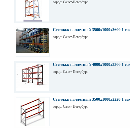
город: Санкт-Петербург
Стеллаж паллетный 3500х1000х3600 1 се
город: Санкт-Петербург
Стеллаж паллетный 4000х1000х3300 1 се
город: Санкт-Петербург
Стеллаж паллетный 3500х1000х2220 1 се
город: Санкт-Петербург