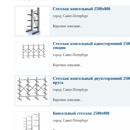
Стеллаж консольный 2500х800
город: Санкт-Петербург
Короткое описание...
Стеллаж консольный односторонний 2500
секции
город: Санкт-Петербург
Короткое описание...
Стеллаж консольный двухсторонний 2500
яруса
город: Санкт-Петербург
Короткое описание...
Консольный стеллаж 2500х800
город: Санкт-Петербург