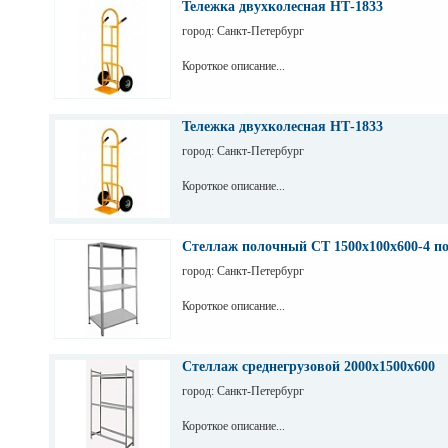
Тележка двухколесная НТ-1833
город: Санкт-Петербург
Короткое описание...
Тележка двухколесная НТ-1833
город: Санкт-Петербург
Короткое описание...
Стеллаж полочный СТ 1500х100х600-4 п
город: Санкт-Петербург
Короткое описание...
Стеллаж среднегрузовой 2000х1500х600
город: Санкт-Петербург
Короткое описание...