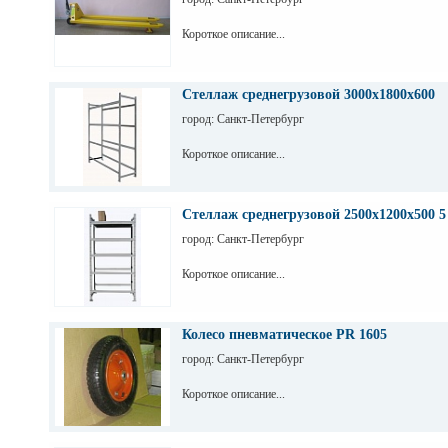
Короткое описание...
Стеллаж среднегрузовой 3000х1800х600
город: Санкт-Петербург
Короткое описание...
Стеллаж среднегрузовой 2500х1200х500 5
город: Санкт-Петербург
Короткое описание...
Колесо пневматическое PR 1605
город: Санкт-Петербург
Короткое описание...