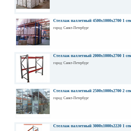
Стеллаж паллетный 4500х1000х2700 1 се
город: Санкт-Петербург
Стеллаж паллетный 2000х1000х2700 1 се
город: Санкт-Петербург
Стеллаж паллетный 2500х1000х2700 2 се
город: Санкт-Петербург
Стеллаж паллетный 3000х1000х2220 1 се