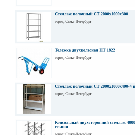
Стеллаж полочный СТ 2000х1000х300
город: Санкт-Петербург
Тележка двухколесная НТ 1822
город: Санкт-Петербург
Стеллаж полочный СТ 2000х1000х400-4 
город: Санкт-Петербург
Консольный двухсторонний стеллаж 4000
секции
город: Санкт-Петербург