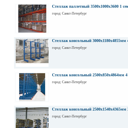
Стеллаж паллетный 3500х1000х3600 1 се
город: Санкт-Петербург
Стеллаж консольный 3000х1180х4855мм 
город: Санкт-Петербург
Стеллаж консольный 2500х850х4864мм 4
город: Санкт-Петербург
Стеллаж консольный 2500х1540х4365мм 
город: Санкт-Петербург