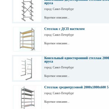
яруса
город: Санкт-Петербург
Короткое описание...
Стеллаж с ДСП настилом
город: Санкт-Петербург
Короткое описание...
Консольный односторонний стеллаж 2000
яруса
город: Санкт-Петербург
Короткое описание...
Стеллаж среднегрузовой 2000х1800х600 5
город: Санкт-Петербург
Короткое описание...