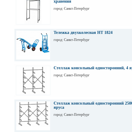
хранения
город: Санкт-Петербург
Тележка двухколесная НТ 1824
город: Санкт-Петербург
Стеллаж консольный односторонний, 4 я
город: Санкт-Петербург
Стеллаж консольный односторонний 2500
яруса
город: Санкт-Петербург