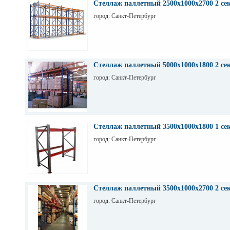
Стеллаж паллетный 2500х1000х2700 2 се
город: Санкт-Петербург
Стеллаж паллетный 5000х1000х1800 2 се
город: Санкт-Петербург
Стеллаж паллетный 3500х1000х1800 1 се
город: Санкт-Петербург
Стеллаж паллетный 3500х1000х2700 2 се
город: Санкт-Петербург