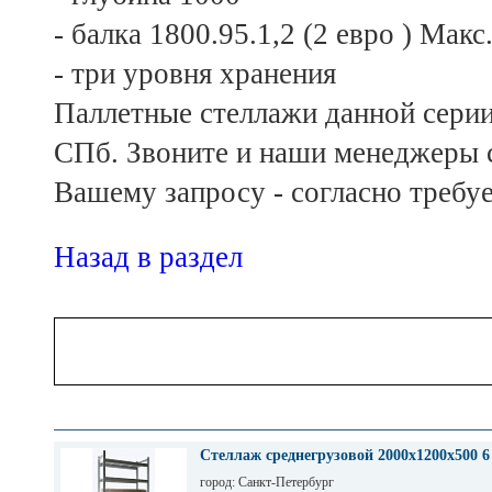
- балка 1800.95.1,2 (2 евро ) Мак
- три уровня хранения
Паллетные стеллажи данной серии 
СПб. Звоните и наши менеджеры с
Вашему запросу - согласно требуе
Назад в раздел
Стеллаж среднегрузовой 2000х1200х500 6
город: Санкт-Петербург