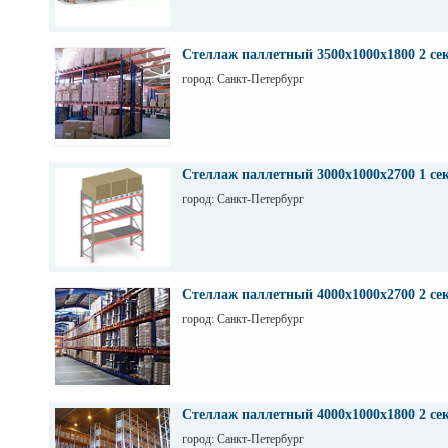
Стеллаж паллетный 3500х1000х1800 2 се
город: Санкт-Петербург
Стеллаж паллетный 3000х1000х2700 1 се
город: Санкт-Петербург
Стеллаж паллетный 4000х1000х2700 2 се
город: Санкт-Петербург
Стеллаж паллетный 4000х1000х1800 2 се
город: Санкт-Петербург