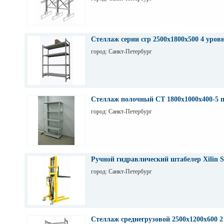
Стеллаж серии сгр 2500х1800х500 4 уров
город: Санкт-Петербург
Стеллаж полочный СТ 1800х1000х400-5 
город: Санкт-Петербург
Ручной гидравлический штабелер Xilin S
город: Санкт-Петербург
Стеллаж среднегрузовой 2500х1200х600 2