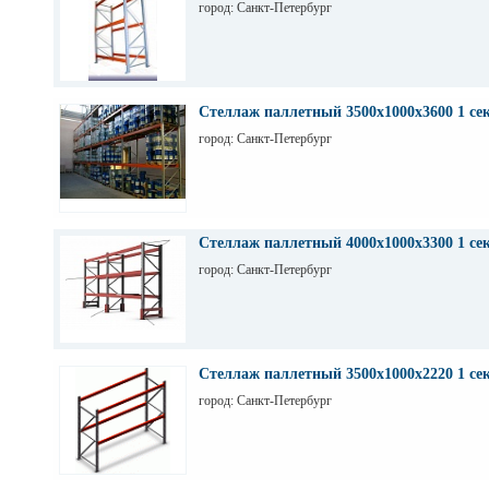
город: Санкт-Петербург
Стеллаж паллетный 3500х1000х3600 1 се
город: Санкт-Петербург
Стеллаж паллетный 4000х1000х3300 1 се
город: Санкт-Петербург
Стеллаж паллетный 3500х1000х2220 1 се
город: Санкт-Петербург