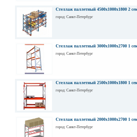
Стеллаж паллетный 4500х1000х1800 2 се
город: Санкт-Петербург
Стеллаж паллетный 3000х1000х2700 1 се
город: Санкт-Петербург
Стеллаж паллетный 2500х1000х1800 1 се
город: Санкт-Петербург
Стеллаж паллетный 2000х1000х2700 1 се
город: Санкт-Петербург