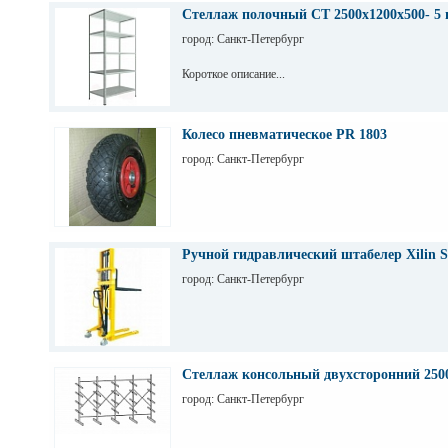
Стеллаж полочный СТ 2500х1200х500- 5 
город: Санкт-Петербург
Короткое описание...
Колесо пневматическое PR 1803
город: Санкт-Петербург
Ручной гидравлический штабелер Xilin S
город: Санкт-Петербург
Стеллаж консольный двухсторонний 250
город: Санкт-Петербург