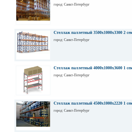
город: Санкт-Петербург
Стеллаж паллетный 3500х1000х3300 2 се
город: Санкт-Петербург
Стеллаж паллетный 4000х1000х3600 1 се
город: Санкт-Петербург
Стеллаж паллетный 4500х1000х2220 1 се
город: Санкт-Петербург