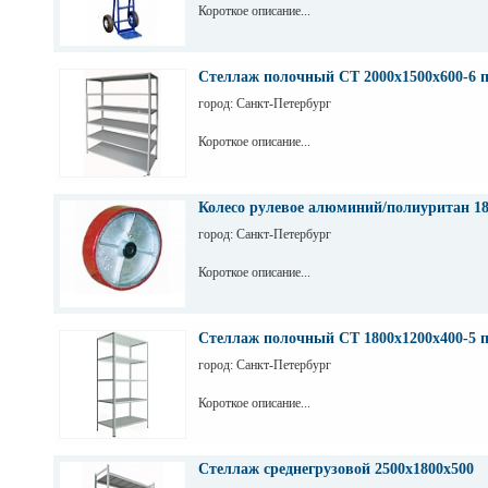
Короткое описание...
Стеллаж полочный СТ 2000х1500х600-6 
город: Санкт-Петербург
Короткое описание...
Колесо рулевое алюминий/полиуритан 1
город: Санкт-Петербург
Короткое описание...
Стеллаж полочный СТ 1800х1200х400-5 
город: Санкт-Петербург
Короткое описание...
Стеллаж среднегрузовой 2500х1800х500