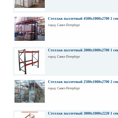
Стеллаж паллетный 4500х1000х2700 1 се
город: Санкт-Петербург
Стеллаж паллетный 2000х1000х2700 1 се
город: Санкт-Петербург
Стеллаж паллетный 2500х1000х2700 2 се
город: Санкт-Петербург
Стеллаж паллетный 3000х1000х2220 1 се