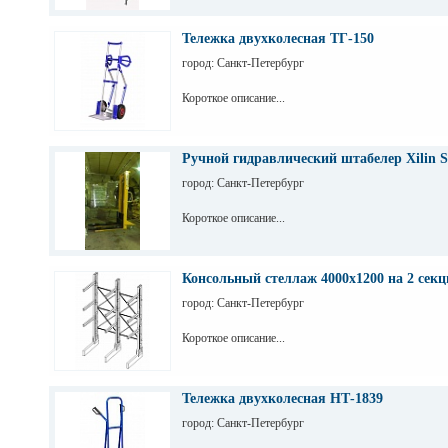
Тележка двухколесная ТГ-150
город: Санкт-Петербург
Короткое описание...
Ручной гидравлический штабелер Xilin S
город: Санкт-Петербург
Короткое описание...
Консольный стеллаж 4000х1200 на 2 секц
город: Санкт-Петербург
Короткое описание...
Тележка двухколесная НТ-1839
город: Санкт-Петербург