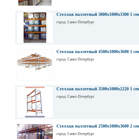
Стеллаж паллетный 3000х1000х3300 1 се
город: Санкт-Петербург
Стеллаж паллетный 4500х1000х3600 1 се
город: Санкт-Петербург
Стеллаж паллетный 3500х1000х2220 1 се
город: Санкт-Петербург
Стеллаж паллетный 2500х1000х3600 2 се
город: Санкт-Петербург