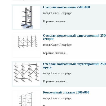
Стеллаж консольный 2500х800
город: Санкт-Петербург
Короткое описание...
Стеллаж консольный односторонний 2500
секции
город: Санкт-Петербург
Короткое описание...
Стеллаж консольный двухсторонний 2500
яруса
город: Санкт-Петербург
Короткое описание...
Консольный стеллаж 2500х800
город: Санкт-Петербург