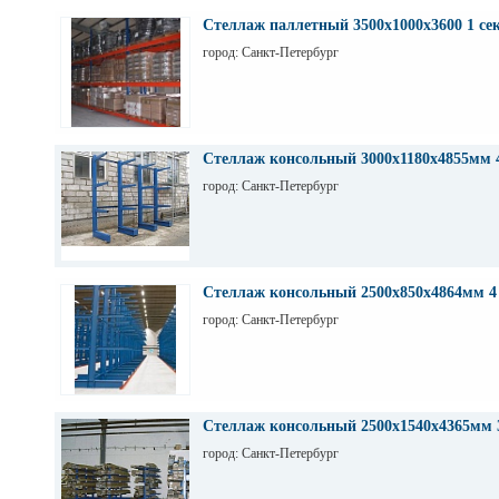
Стеллаж паллетный 3500х1000х3600 1 се
город: Санкт-Петербург
Стеллаж консольный 3000х1180х4855мм 
город: Санкт-Петербург
Стеллаж консольный 2500х850х4864мм 4
город: Санкт-Петербург
Стеллаж консольный 2500х1540х4365мм 
город: Санкт-Петербург