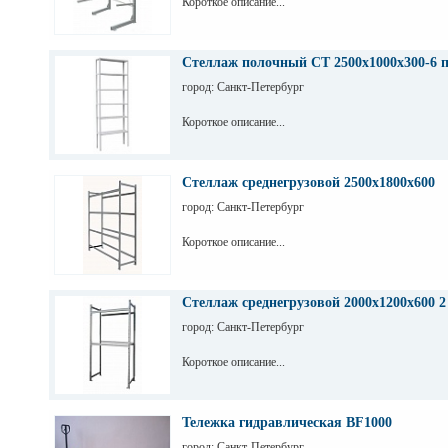
Короткое описание...
Стеллаж полочный СТ 2500х1000х300-6 
город: Санкт-Петербург
Короткое описание...
Стеллаж среднегрузовой 2500х1800х600
город: Санкт-Петербург
Короткое описание...
Стеллаж среднегрузовой 2000х1200х600 2
город: Санкт-Петербург
Короткое описание...
Тележка гидравлическая BF1000
город: Санкт-Петербург