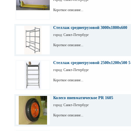
Короткое описание...
Стеллаж среднегрузовой 3000х1800х600
город: Санкт-Петербург
Короткое описание...
Стеллаж среднегрузовой 2500х1200х500 5
город: Санкт-Петербург
Короткое описание...
Колесо пневматическое PR 1605
город: Санкт-Петербург
Короткое описание...