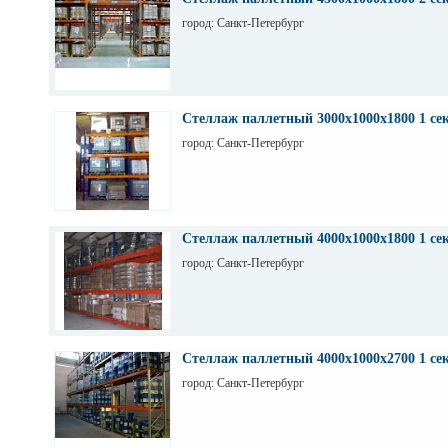
город: Санкт-Петербург
Стеллаж паллетный 3000х1000х1800 1 се
город: Санкт-Петербург
Стеллаж паллетный 4000х1000х1800 1 се
город: Санкт-Петербург
Стеллаж паллетный 4000х1000х2700 1 се
город: Санкт-Петербург