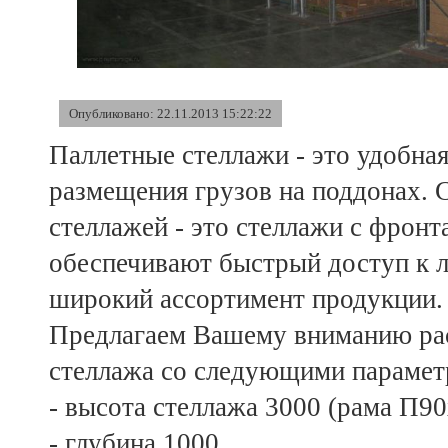
Опубликовано: 22.11.2013 15:22:22
Паллетные стеллажи - это удобна
размещения грузов на поддонах.
стеллажей - это стеллажи с фрон
обеспечивают быстрый доступ к 
широкий ассортимент продукции.
Предлагаем Вашему вниманию рас
стеллажа со следующими парамет
- высота стеллажа 3000 (рама П90
- глубина 1000