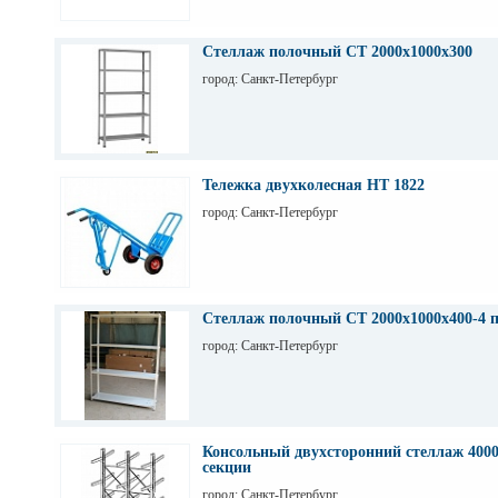
Стеллаж полочный СТ 2000х1000х300
город: Санкт-Петербург
Тележка двухколесная НТ 1822
город: Санкт-Петербург
Стеллаж полочный СТ 2000х1000х400-4 
город: Санкт-Петербург
Консольный двухсторонний стеллаж 4000
секции
город: Санкт-Петербург