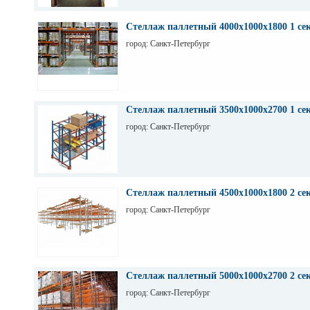
Стеллаж паллетный 4000х1000х1800 1 се
город: Санкт-Петербург
Стеллаж паллетный 3500х1000х2700 1 се
город: Санкт-Петербург
Стеллаж паллетный 4500х1000х1800 2 се
город: Санкт-Петербург
Стеллаж паллетный 5000х1000х2700 2 се
город: Санкт-Петербург