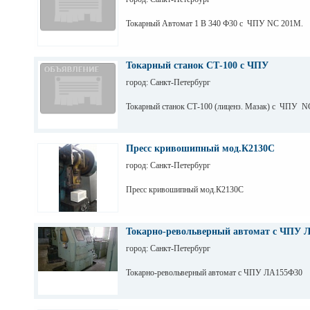
Токарный Автомат 1 В 340 Ф30 с ЧПУ NC 201M.
Токарный станок СТ-100 с ЧПУ
город: Санкт-Петербург
Токарный станок СТ-100 (лиценз. Мазак) с ЧПУ N
Пресс кривошипный мод.К2130С
город: Санкт-Петербург
Пресс кривошипный мод.К2130С
Токарно-револьверный автомат с ЧПУ 
город: Санкт-Петербург
Токарно-револьверный автомат с ЧПУ ЛА155Ф30