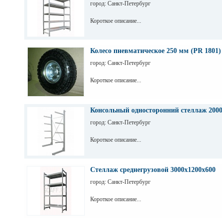
город: Санкт-Петербург
Короткое описание...
Колесо пневматическое 250 мм (PR 1801)
город: Санкт-Петербург
Короткое описание...
Консольный односторонний стеллаж 200
город: Санкт-Петербург
Короткое описание...
Стеллаж среднегрузовой 3000х1200х600
город: Санкт-Петербург
Короткое описание...