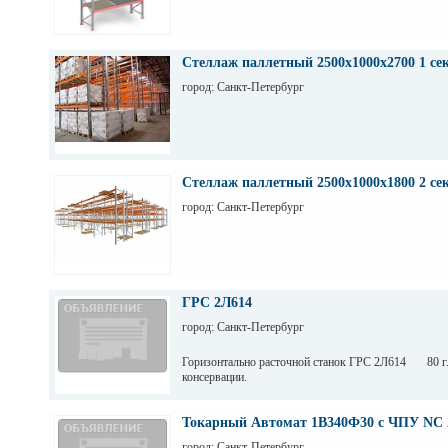
Стеллаж паллетный 2500х1000х2700 1 се
город: Санкт-Петербург
Стеллаж паллетный 2500х1000х1800 2 се
город: Санкт-Петербург
ГРС 2Л614
город: Санкт-Петербург
Горизонтально расточной станок ГРС 2Л614 80 г.
консервации.
Токарный Автомат 1В340Ф30 с ЧПУ NC 
город: Санкт-Петербург