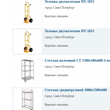
Тележка двухколесная НТ-1833
город: Санкт-Петербург
Короткое описание...
Тележка двухколесная НТ-1833
город: Санкт-Петербург
Короткое описание...
Стеллаж полочный СТ 1500х100х600-4 п
город: Санкт-Петербург
Короткое описание...
Стеллаж среднегрузовой 2000х1500х600
город: Санкт-Петербург
Короткое описание...