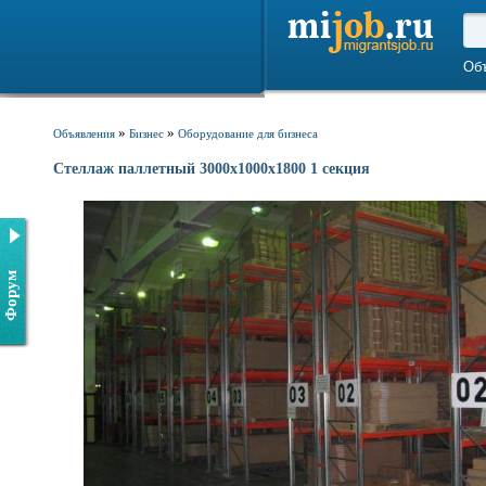
Об
»
»
Объявления
Бизнес
Оборудование для бизнеса
Стеллаж паллетный 3000х1000х1800 1 секция
Форум