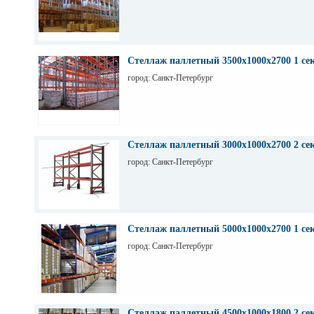
Стеллаж паллетный 3500х1000х2700 1 се
город: Санкт-Петербург
Стеллаж паллетный 3000х1000х2700 2 се
город: Санкт-Петербург
Стеллаж паллетный 5000х1000х2700 1 се
город: Санкт-Петербург
Стеллаж паллетный 4500х1000х1800 2 се