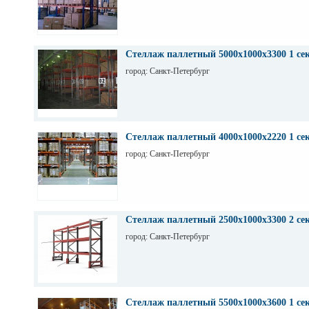
Стеллаж паллетный 5000х1000х3300 1 се
город: Санкт-Петербург
Стеллаж паллетный 4000х1000х2220 1 се
город: Санкт-Петербург
Стеллаж паллетный 2500х1000х3300 2 се
город: Санкт-Петербург
Стеллаж паллетный 5500х1000х3600 1 се