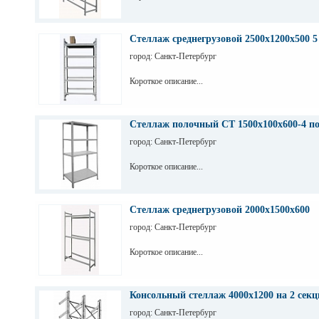
Стеллаж среднегрузовой 2500х1200х500 5
город: Санкт-Петербург
Короткое описание...
Стеллаж полочный СТ 1500х100х600-4 п
город: Санкт-Петербург
Короткое описание...
Стеллаж среднегрузовой 2000х1500х600
город: Санкт-Петербург
Короткое описание...
Консольный стеллаж 4000х1200 на 2 секц
город: Санкт-Петербург