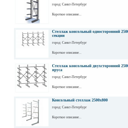
город: Санкт-Петербург
Короткое описание...
Стеллаж консольный односторонний 2500
секции
город: Санкт-Петербург
Короткое описание...
Стеллаж консольный двухсторонний 2500
яруса
город: Санкт-Петербург
Короткое описание...
Консольный стеллаж 2500х800
город: Санкт-Петербург
Короткое описание...