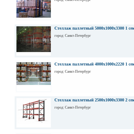
Стеллаж паллетный 5000х1000х3300 1 се
город: Санкт-Петербург
Стеллаж паллетный 4000х1000х2220 1 се
город: Санкт-Петербург
Стеллаж паллетный 2500х1000х3300 2 се
город: Санкт-Петербург