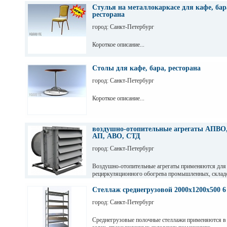
Стулья на металлокаркасе для кафе, бар
ресторана
город: Санкт-Петербург
Короткое описание...
Столы для кафе, бара, ресторана
город: Санкт-Петербург
Короткое описание...
воздушно-отопительные агрегаты АПВО,
АП, АВО, СТД
город: Санкт-Петербург
Воздушно-отопительные агрегаты применяются для
рециркуляционного обогрева промышленных, склад
и других помещений.
Стеллаж среднегрузовой 2000х1200х500 6
город: Санкт-Петербург
Среднегрузовые полочные стеллажи применяются в