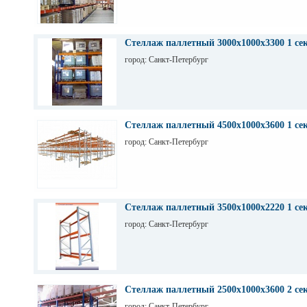
Стеллаж паллетный 3000х1000х3300 1 се
город: Санкт-Петербург
Стеллаж паллетный 4500х1000х3600 1 се
город: Санкт-Петербург
Стеллаж паллетный 3500х1000х2220 1 се
город: Санкт-Петербург
Стеллаж паллетный 2500х1000х3600 2 се
город: Санкт-Петербург