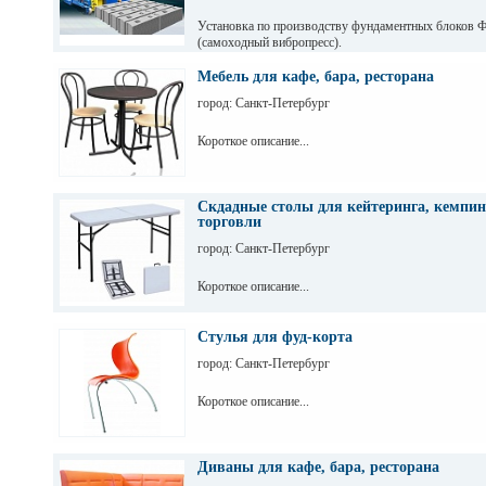
Установка по производству фундаментных блоков 
(самоходный вибропресс).
Мебель для кафе, бара, ресторана
город: Санкт-Петербург
Короткое описание...
Скдадные столы для кейтеринга, кемпин
торговли
город: Санкт-Петербург
Короткое описание...
Стулья для фуд-корта
город: Санкт-Петербург
Короткое описание...
Диваны для кафе, бара, ресторана