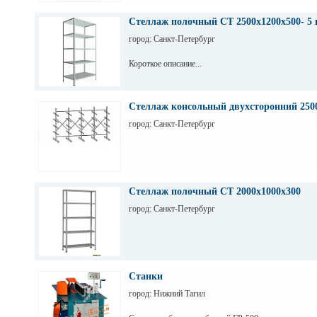
Стеллаж полочный СТ 2500х1200х500- 5 
город: Санкт-Петербург
Короткое описание...
Стеллаж консольный двухсторонний 250
город: Санкт-Петербург
Стеллаж полочный СТ 2000х1000х300
город: Санкт-Петербург
Станки
город: Нижний Тагил