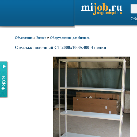
Об
»
»
Объявления
Бизнес
Оборудование для бизнеса
Стеллаж полочный СТ 2000х1000х400-4 полки
Форум