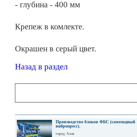
- глубина - 400 мм
Крепеж в комлекте.
Окрашен в серый цвет.
Назад в раздел
Производство блоков ФБС (самоходный
вибропресс).
город: Азов