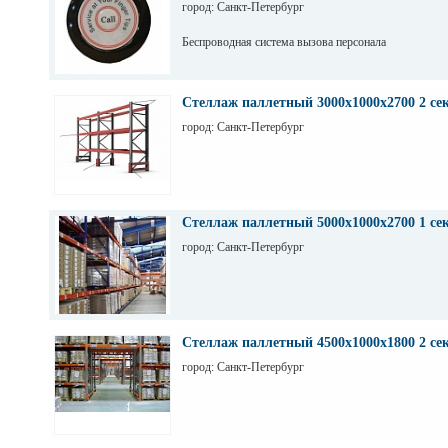
город: Санкт-Петербург
Беспроводная система вызова персонала
Стеллаж паллетный 3000х1000х2700 2 се
город: Санкт-Петербург
Стеллаж паллетный 5000х1000х2700 1 се
город: Санкт-Петербург
Стеллаж паллетный 4500х1000х1800 2 се
город: Санкт-Петербург