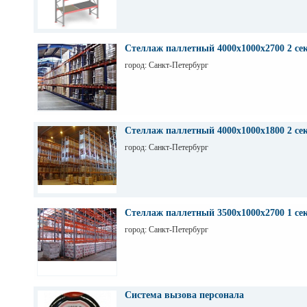
Стеллаж паллетный 4000х1000х2700 2 се
город: Санкт-Петербург
Стеллаж паллетный 4000х1000х1800 2 се
город: Санкт-Петербург
Стеллаж паллетный 3500х1000х2700 1 се
город: Санкт-Петербург
Система вызова персонала