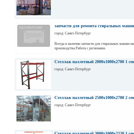
запчасти для ремонта стиральных маши
город: Санкт-Петербург
Всегда в наличии запчасти для стиральных машин и
производства.Работа с регионами.
Стеллаж паллетный 2000х1000х2700 1 се
город: Санкт-Петербург
Стеллаж паллетный 2500х1000х2700 2 се
город: Санкт-Петербург
Стеллаж паллетный 3000х1000х2220 1 се