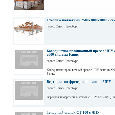
Стеллаж паллетный 2500х1000х1800 2 се
город: Санкт-Петербург
Координатно-пробивочный пресс с ЧПУ 
2000 система Fanuc
город: Санкт-Петербург
Координатно-пробивочный пресс с ЧПУ centrum 20
Fanuc.
Вертикально-фрезерный станок с ЧПУ
город: Санкт-Петербург
Вертикально-фрезерный станок с ЧПУ КМ -100 (Тай
Токарный станок СТ-100 с ЧПУ