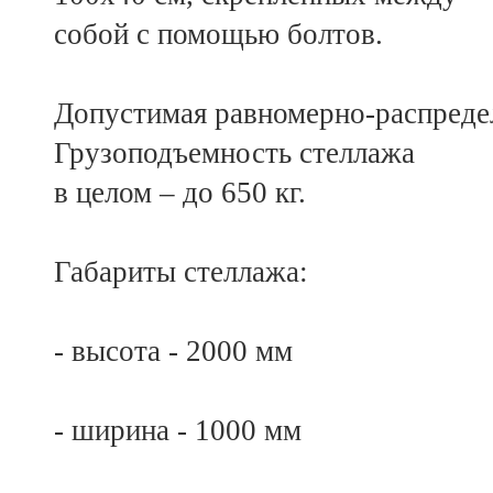
собой с помощью болтов.
Допустимая равномерно-распредел
Грузоподъемность стеллажа
в целом – до 650 кг.
Габариты стеллажа:
- высота - 2000 мм
- ширина - 1000 мм