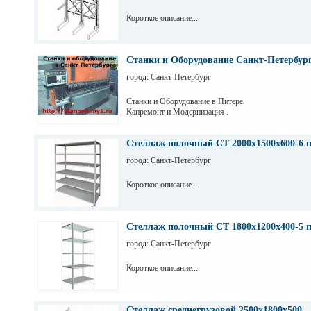
Короткое описание...
Станки и Оборудование Санкт-Петербур
город: Санкт-Петербург
Станки и Оборудование в Питере.
Капремонт и Модернизация .
Стеллаж полочный СТ 2000х1500х600-6 
город: Санкт-Петербург
Короткое описание...
Стеллаж полочный СТ 1800х1200х400-5 
город: Санкт-Петербург
Короткое описание...
Стеллаж среднегрузовой 2500х1800х500