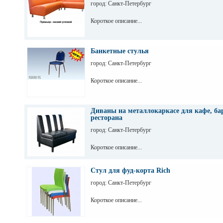
город: Санкт-Петербург
Короткое описание...
Банкетные стулья
город: Санкт-Петербург
Короткое описание...
Диваны на металлокаркасе для кафе, ба
ресторана
город: Санкт-Петербург
Короткое описание...
Стул для фуд-корта Rich
город: Санкт-Петербург
Короткое описание...