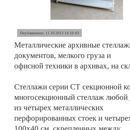
Опубликовано: 11.10.2013 14:16:43
Металлические архивные стеллаж
документов, мелкого груза и
офисной техники в архивах, на ск
Стеллажи серии СТ секционной ко
многосекционный стеллаж любой 
из четырех металлических
перфорированных стоек и четыре
100х40 см, скрепленных между