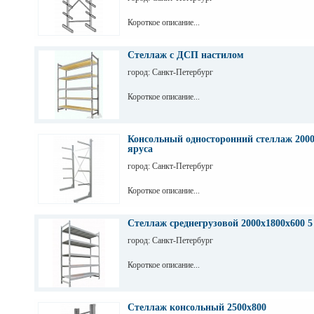
Короткое описание...
Стеллаж с ДСП настилом
город: Санкт-Петербург
Короткое описание...
Консольный односторонний стеллаж 2000
яруса
город: Санкт-Петербург
Короткое описание...
Стеллаж среднегрузовой 2000х1800х600 5
город: Санкт-Петербург
Короткое описание...
Стеллаж консольный 2500х800