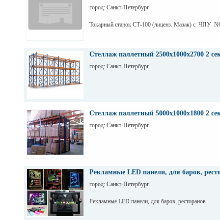
город: Санкт-Петербург
Токарный станок СТ-100 (лиценз. Мазак) с ЧПУ N
Стеллаж паллетный 2500х1000х2700 2 се
город: Санкт-Петербург
Стеллаж паллетный 5000х1000х1800 2 се
город: Санкт-Петербург
Рекламные LED панели, для баров, рест
город: Санкт-Петербург
Рекламные LED панели, для баров, ресторанов