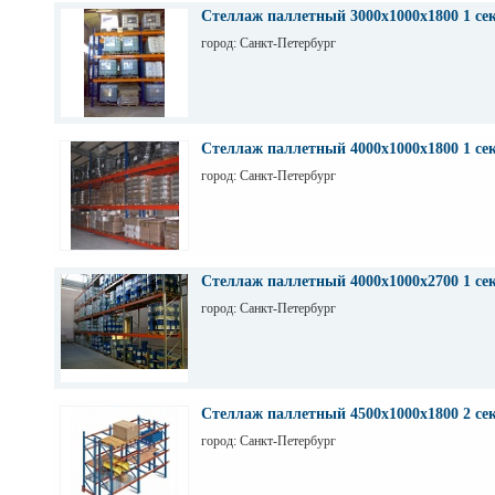
Стеллаж паллетный 3000х1000х1800 1 се
город: Санкт-Петербург
Стеллаж паллетный 4000х1000х1800 1 се
город: Санкт-Петербург
Стеллаж паллетный 4000х1000х2700 1 се
город: Санкт-Петербург
Стеллаж паллетный 4500х1000х1800 2 се
город: Санкт-Петербург