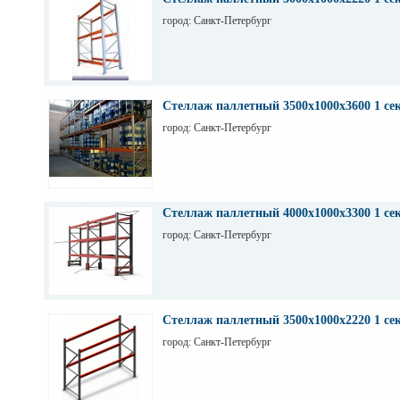
город: Санкт-Петербург
Стеллаж паллетный 3500х1000х3600 1 се
город: Санкт-Петербург
Стеллаж паллетный 4000х1000х3300 1 се
город: Санкт-Петербург
Стеллаж паллетный 3500х1000х2220 1 се
город: Санкт-Петербург