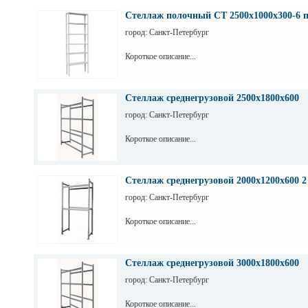
Стеллаж полочный СТ 2500х1000х300-6 
город: Санкт-Петербург
Короткое описание...
Стеллаж среднегрузовой 2500х1800х600
город: Санкт-Петербург
Короткое описание...
Стеллаж среднегрузовой 2000х1200х600 2
город: Санкт-Петербург
Короткое описание...
Стеллаж среднегрузовой 3000х1800х600
город: Санкт-Петербург
Короткое описание...