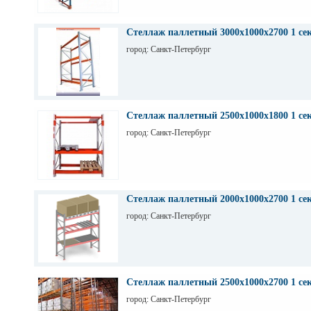
Стеллаж паллетный 3000х1000х2700 1 се
город: Санкт-Петербург
Стеллаж паллетный 2500х1000х1800 1 се
город: Санкт-Петербург
Стеллаж паллетный 2000х1000х2700 1 се
город: Санкт-Петербург
Стеллаж паллетный 2500х1000х2700 1 се
город: Санкт-Петербург