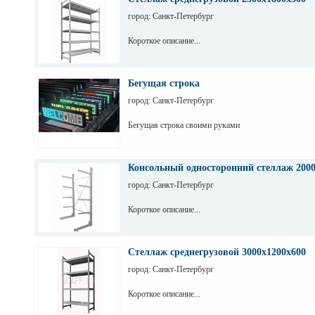
город: Санкт-Петербург
Короткое описание...
Бегущая строка
город: Санкт-Петербург
Бегущая строка своими руками
Консольный односторонний стеллаж 200
город: Санкт-Петербург
Короткое описание...
Стеллаж среднегрузовой 3000х1200х600
город: Санкт-Петербург
Короткое описание...