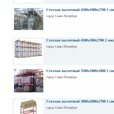
Стеллаж паллетный 4500х1000х2700 1 се
город: Санкт-Петербург
Стеллаж паллетный 4500х100х2700 2 сек
город: Санкт-Петербург
Стеллаж паллетный 3500х1000х1800 2 се
город: Санкт-Петербург
Стеллаж паллетный 3000х1000х2700 1 се
город: Санкт-Петербург