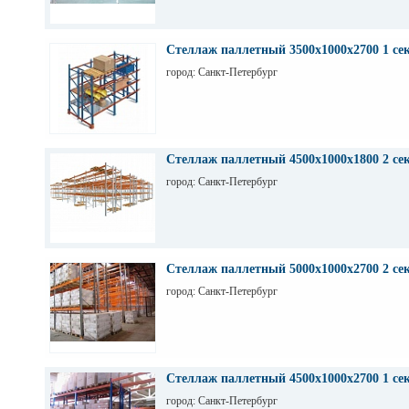
Стеллаж паллетный 3500х1000х2700 1 се
город: Санкт-Петербург
Стеллаж паллетный 4500х1000х1800 2 се
город: Санкт-Петербург
Стеллаж паллетный 5000х1000х2700 2 се
город: Санкт-Петербург
Стеллаж паллетный 4500х1000х2700 1 се
город: Санкт-Петербург