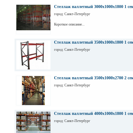
Стеллаж паллетный 3000х1000х1800 1 се
город: Санкт-Петербург
Короткое описание...
Стеллаж паллетный 3500х1000х1800 1 се
город: Санкт-Петербург
Стеллаж паллетный 3500х1000х2700 2 се
город: Санкт-Петербург
Стеллаж паллетный 4000х1000х1800 1 се
город: Санкт-Петербург