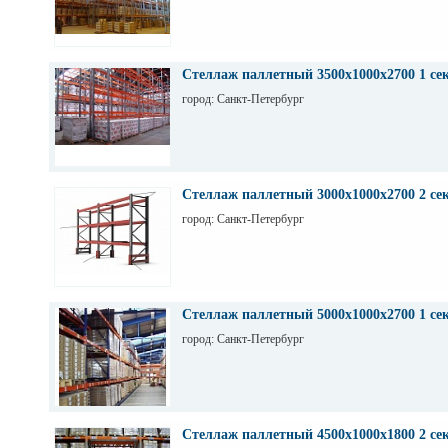
Стеллаж паллетный 3500х1000х2700 1 се
город: Санкт-Петербург
Стеллаж паллетный 3000х1000х2700 2 се
город: Санкт-Петербург
Стеллаж паллетный 5000х1000х2700 1 се
город: Санкт-Петербург
Стеллаж паллетный 4500х1000х1800 2 се