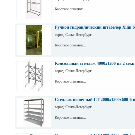
Короткое описание...
Ручной гидравлический штабелер Xilin S
город: Санкт-Петербург
Короткое описание...
Консольный стеллаж 4000х1200 на 2 секц
город: Санкт-Петербург
Короткое описание...
Стеллаж полочный СТ 2000х1500х600-6 
город: Санкт-Петербург
Короткое описание...