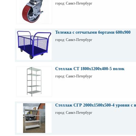
город: Санкт-Петербург
Тележка с сетчатыми бортами 600х900
город: Санкт-Петербург
Стеллаж СТ 1800х1200х400-5 полок
город: Санкт-Петербург
Стеллаж СГР 2000х1500х500-4 уровня с 
город: Санкт-Петербург