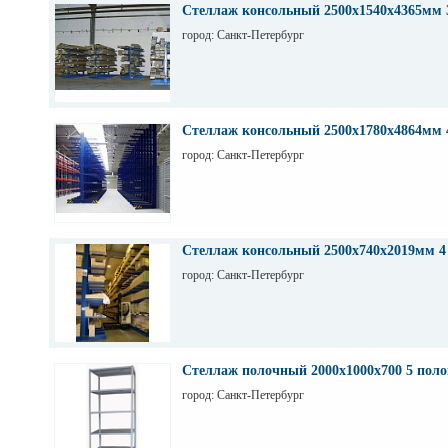
Стеллаж консольный 2500х1540х4365мм 
город: Санкт-Петербург
Стеллаж консольный 2500х1780х4864мм 
город: Санкт-Петербург
Стеллаж консольный 2500х740х2019мм 4
город: Санкт-Петербург
Стеллаж полочный 2000х1000х700 5 поло
город: Санкт-Петербург