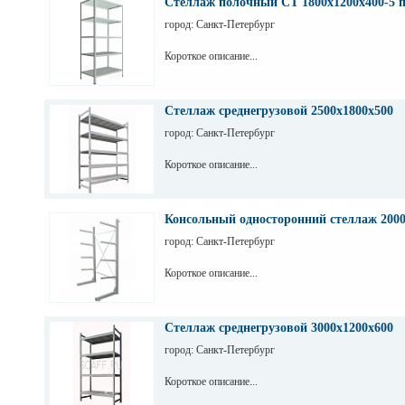
Стеллаж полочный СТ 1800х1200х400-5 
город: Санкт-Петербург
Короткое описание...
Стеллаж среднегрузовой 2500х1800х500
город: Санкт-Петербург
Короткое описание...
Консольный односторонний стеллаж 200
город: Санкт-Петербург
Короткое описание...
Стеллаж среднегрузовой 3000х1200х600
город: Санкт-Петербург
Короткое описание...