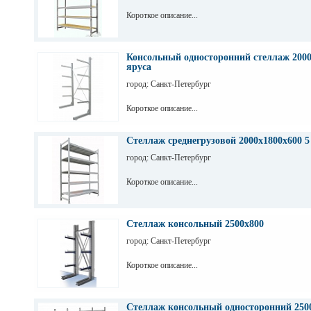
Короткое описание...
Консольный односторонний стеллаж 2000
яруса
город: Санкт-Петербург
Короткое описание...
Стеллаж среднегрузовой 2000х1800х600 5
город: Санкт-Петербург
Короткое описание...
Стеллаж консольный 2500х800
город: Санкт-Петербург
Короткое описание...
Стеллаж консольный односторонний 2500