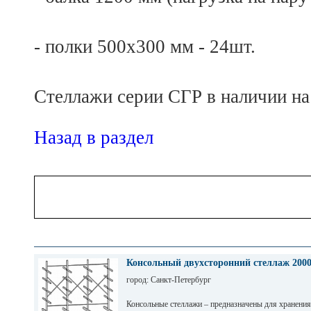
- полки 500х300 мм - 24шт.
Стеллажи серии СГР в наличии на
Назад в раздел
Консольный двухсторонний стеллаж 200
город: Санкт-Петербург
Консольные стеллажи – предназначены для хранения