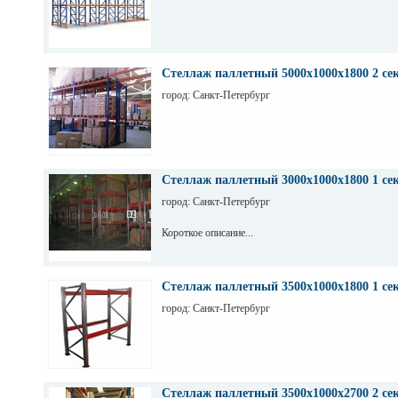
Стеллаж паллетный 5000х1000х1800 2 се
город: Санкт-Петербург
Стеллаж паллетный 3000х1000х1800 1 се
город: Санкт-Петербург
Короткое описание...
Стеллаж паллетный 3500х1000х1800 1 се
город: Санкт-Петербург
Стеллаж паллетный 3500х1000х2700 2 се