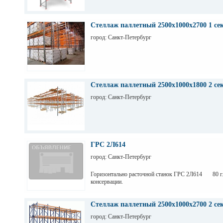
Стеллаж паллетный 2500х1000х2700 1 се
город: Санкт-Петербург
Стеллаж паллетный 2500х1000х1800 2 се
город: Санкт-Петербург
ГРС 2Л614
город: Санкт-Петербург
Горизонтально расточной станок ГРС 2Л614 80 г.
консервации.
Стеллаж паллетный 2500х1000х2700 2 се
город: Санкт-Петербург