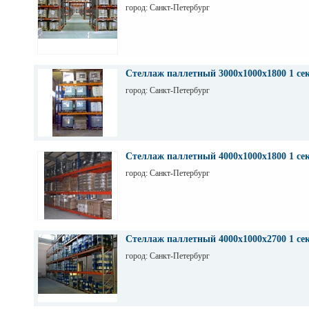
город: Санкт-Петербург
Стеллаж паллетный 3000х1000х1800 1 се
город: Санкт-Петербург
Стеллаж паллетный 4000х1000х1800 1 се
город: Санкт-Петербург
Стеллаж паллетный 4000х1000х2700 1 се
город: Санкт-Петербург