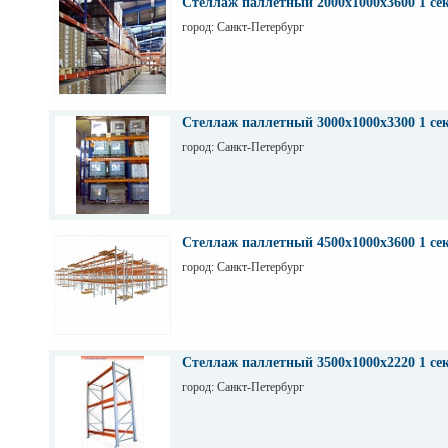
Стеллаж паллетный 2000х1000х3600 1 се
город: Санкт-Петербург
Стеллаж паллетный 3000х1000х3300 1 се
город: Санкт-Петербург
Стеллаж паллетный 4500х1000х3600 1 се
город: Санкт-Петербург
Стеллаж паллетный 3500х1000х2220 1 се
город: Санкт-Петербург