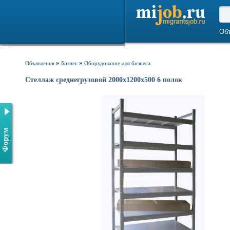
Об
»
»
Объявления
Бизнес
Оборудование для бизнеса
Стеллаж среднегрузовой 2000х1200х500 6 полок
Форум