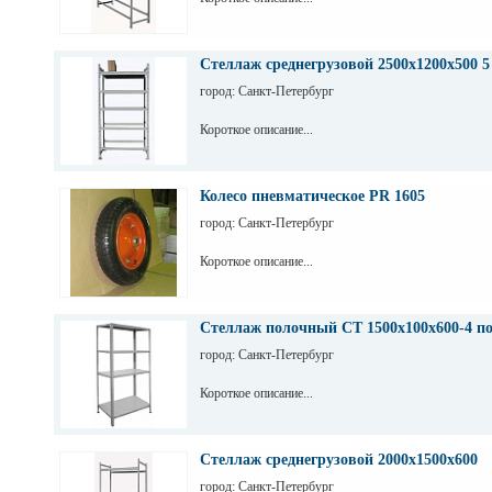
Стеллаж среднегрузовой 2500х1200х500 5
город: Санкт-Петербург
Короткое описание...
Колесо пневматическое PR 1605
город: Санкт-Петербург
Короткое описание...
Стеллаж полочный СТ 1500х100х600-4 п
город: Санкт-Петербург
Короткое описание...
Стеллаж среднегрузовой 2000х1500х600
город: Санкт-Петербург