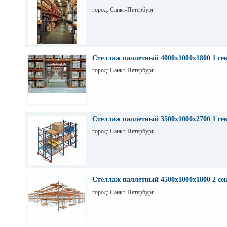
город: Санкт-Петербург
Стеллаж паллетный 4000х1000х1800 1 се
город: Санкт-Петербург
Стеллаж паллетный 3500х1000х2700 1 се
город: Санкт-Петербург
Стеллаж паллетный 4500х1000х1800 2 се
город: Санкт-Петербург