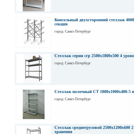
Консольный двухсторонний стеллаж 4000
секции
город: Санкт-Петербург
Стеллаж серии сгр 2500х1800х500 4 уров
город: Санкт-Петербург
Стеллаж полочный СТ 1800х1000х400-5 
город: Санкт-Петербург
Стеллаж среднегрузовой 2500х1200х600 2
хранения