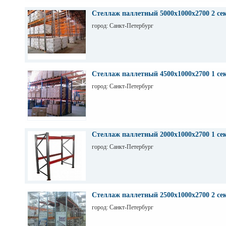
Стеллаж паллетный 5000х1000х2700 2 се
город: Санкт-Петербург
Стеллаж паллетный 4500х1000х2700 1 се
город: Санкт-Петербург
Стеллаж паллетный 2000х1000х2700 1 се
город: Санкт-Петербург
Стеллаж паллетный 2500х1000х2700 2 се
город: Санкт-Петербург