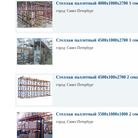
оборудования. Торг. Выбор. Пусконаладка. Санкт-П
Стеллаж паллетный 4000х1000х2700 1 се
Максим
город: Санкт-Петербург
Стеллаж паллетный 4500х1000х2700 1 се
город: Санкт-Петербург
Стеллаж паллетный 4500х100х2700 2 сек
город: Санкт-Петербург
Стеллаж паллетный 3500х1000х1800 2 се
город: Санкт-Петербург