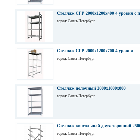
Стеллаж СГР 2000х1200х400 4 уровня с 
город: Санкт-Петербург
Стеллаж СГР 2000х1200х700 4 уровня
город: Санкт-Петербург
Стеллаж полочный 2000х1000х800
город: Санкт-Петербург
Стеллаж консольный двухсторонний 250
город: Санкт-Петербург