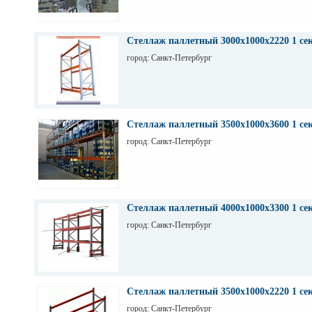
Стеллаж паллетный 3000х1000х2220 1 се
город: Санкт-Петербург
Стеллаж паллетный 3500х1000х3600 1 се
город: Санкт-Петербург
Стеллаж паллетный 4000х1000х3300 1 се
город: Санкт-Петербург
Стеллаж паллетный 3500х1000х2220 1 се
город: Санкт-Петербург