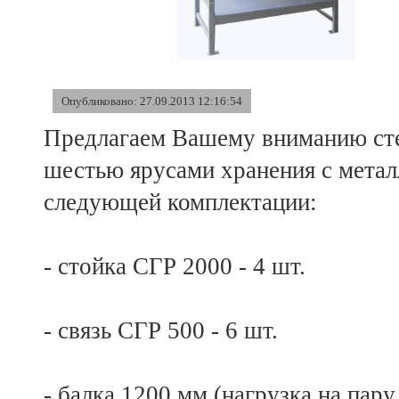
Опубликовано: 27.09.2013 12:16:54
Предлагаем Вашему вниманию сте
шестью ярусами хранения с метал
следующей комплектации:
- стойка СГР 2000 - 4 шт.
- связь СГР 500 - 6 шт.
- балка 1200 мм (нагрузка на пару 