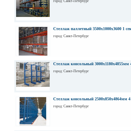
город: Санкт-Петербург
Стеллаж паллетный 3500х1000х3600 1 се
город: Санкт-Петербург
Стеллаж консольный 3000х1180х4855мм 
город: Санкт-Петербург
Стеллаж консольный 2500х850х4864мм 4
город: Санкт-Петербург