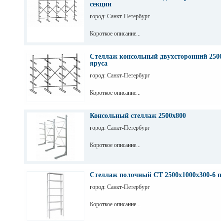
секции
город: Санкт-Петербург
Короткое описание...
Стеллаж консольный двухсторонний 2500
яруса
город: Санкт-Петербург
Короткое описание...
Консольный стеллаж 2500х800
город: Санкт-Петербург
Короткое описание...
Стеллаж полочный СТ 2500х1000х300-6 
город: Санкт-Петербург
Короткое описание...