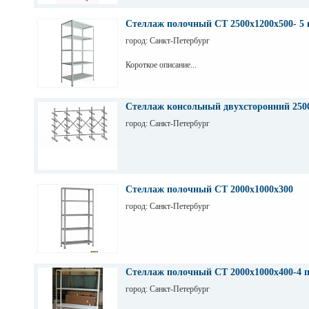
Стеллаж полочный СТ 2500х1200х500- 5 
город: Санкт-Петербург
Короткое описание...
Стеллаж консольный двухсторонний 250
город: Санкт-Петербург
Стеллаж полочный СТ 2000х1000х300
город: Санкт-Петербург
Стеллаж полочный СТ 2000х1000х400-4 
город: Санкт-Петербург