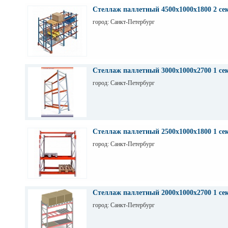
Стеллаж паллетный 4500х1000х1800 2 се
город: Санкт-Петербург
Стеллаж паллетный 3000х1000х2700 1 се
город: Санкт-Петербург
Стеллаж паллетный 2500х1000х1800 1 се
город: Санкт-Петербург
Стеллаж паллетный 2000х1000х2700 1 се
город: Санкт-Петербург