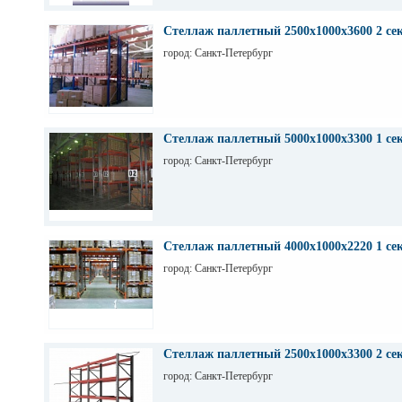
Стеллаж паллетный 2500х1000х3600 2 се
город: Санкт-Петербург
Стеллаж паллетный 5000х1000х3300 1 се
город: Санкт-Петербург
Стеллаж паллетный 4000х1000х2220 1 се
город: Санкт-Петербург
Стеллаж паллетный 2500х1000х3300 2 се
город: Санкт-Петербург