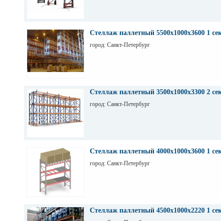
Стеллаж паллетный 5500х1000х3600 1 се
город: Санкт-Петербург
Стеллаж паллетный 3500х1000х3300 2 се
город: Санкт-Петербург
Стеллаж паллетный 4000х1000х3600 1 се
город: Санкт-Петербург
Стеллаж паллетный 4500х1000х2220 1 се