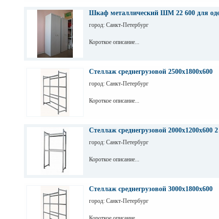
Шкаф металлический ШМ 22 600 для од
город: Санкт-Петербург
Короткое описание...
Стеллаж среднегрузовой 2500х1800х600
город: Санкт-Петербург
Короткое описание...
Стеллаж среднегрузовой 2000х1200х600 2
город: Санкт-Петербург
Короткое описание...
Стеллаж среднегрузовой 3000х1800х600
город: Санкт-Петербург
Короткое описание...