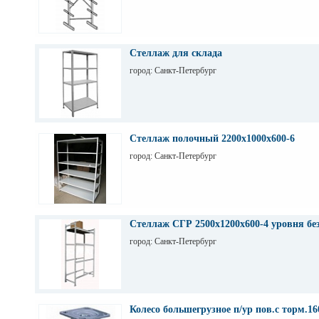
Стеллаж для склада
город: Санкт-Петербург
Стеллаж полочный 2200х1000х600-6
город: Санкт-Петербург
Стеллаж СГР 2500х1200х600-4 уровня бе
город: Санкт-Петербург
Колесо большегрузное п/ур пов.с торм.1