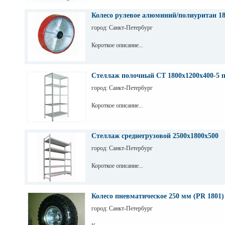
Колесо рулевое алюминий/полиуритан 1
город: Санкт-Петербург
Короткое описание...
Стеллаж полочный СТ 1800х1200х400-5 
город: Санкт-Петербург
Короткое описание...
Стеллаж среднегрузовой 2500х1800х500
город: Санкт-Петербург
Короткое описание...
Колесо пневматическое 250 мм (PR 1801)
город: Санкт-Петербург