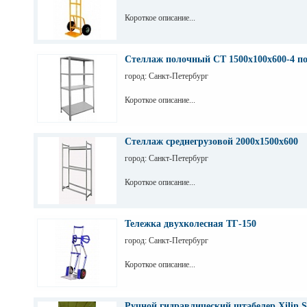
Короткое описание...
Стеллаж полочный СТ 1500х100х600-4 п
город: Санкт-Петербург
Короткое описание...
Стеллаж среднегрузовой 2000х1500х600
город: Санкт-Петербург
Короткое описание...
Тележка двухколесная ТГ-150
город: Санкт-Петербург
Короткое описание...
Ручной гидравлический штабелер Xilin S