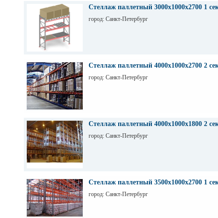
Стеллаж паллетный 3000х1000х2700 1 се
город: Санкт-Петербург
Стеллаж паллетный 4000х1000х2700 2 се
город: Санкт-Петербург
Стеллаж паллетный 4000х1000х1800 2 се
город: Санкт-Петербург
Стеллаж паллетный 3500х1000х2700 1 се
город: Санкт-Петербург