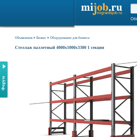
Об
»
»
Объявления
Бизнес
Оборудование для бизнеса
Стеллаж паллетный 4000х1000х3300 1 секция
Форум