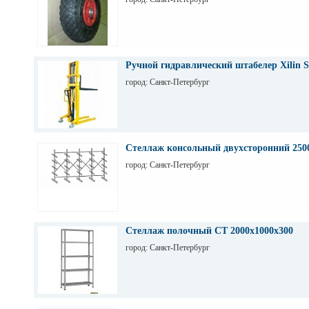
Ручной гидравлический штабелер Xilin S
город: Санкт-Петербург
Стеллаж консольный двухсторонний 250
город: Санкт-Петербург
Стеллаж полочный СТ 2000х1000х300
город: Санкт-Петербург