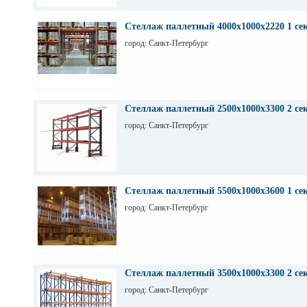
Стеллаж паллетный 4000х1000х2220 1 се
город: Санкт-Петербург
Стеллаж паллетный 2500х1000х3300 2 се
город: Санкт-Петербург
Стеллаж паллетный 5500х1000х3600 1 се
город: Санкт-Петербург
Стеллаж паллетный 3500х1000х3300 2 се
город: Санкт-Петербург