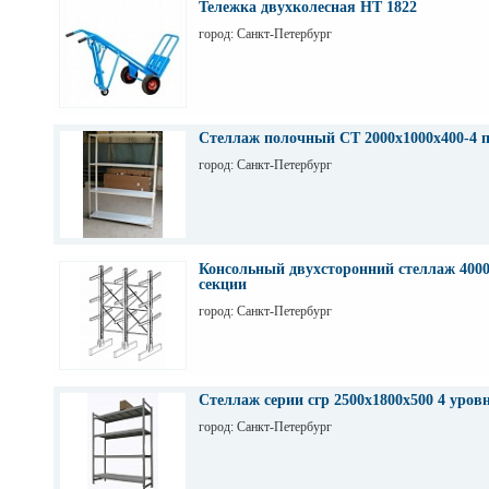
Тележка двухколесная НТ 1822
город: Санкт-Петербург
Стеллаж полочный СТ 2000х1000х400-4 
город: Санкт-Петербург
Консольный двухсторонний стеллаж 4000
секции
город: Санкт-Петербург
Стеллаж серии сгр 2500х1800х500 4 уров
город: Санкт-Петербург