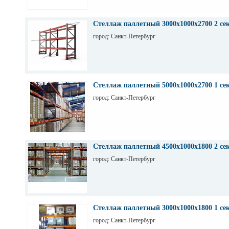
Стеллаж паллетный 3000х1000х2700 2 се
город: Санкт-Петербург
Стеллаж паллетный 5000х1000х2700 1 се
город: Санкт-Петербург
Стеллаж паллетный 4500х1000х1800 2 се
город: Санкт-Петербург
Стеллаж паллетный 3000х1000х1800 1 се
город: Санкт-Петербург