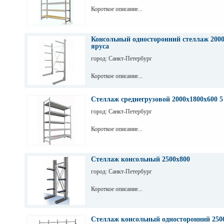
Короткое описание...
Консольный односторонний стеллаж 2000
яруса
город: Санкт-Петербург
Короткое описание...
Стеллаж среднегрузовой 2000х1800х600 5
город: Санкт-Петербург
Короткое описание...
Стеллаж консольный 2500х800
город: Санкт-Петербург
Короткое описание...
Стеллаж консольный односторонний 2500