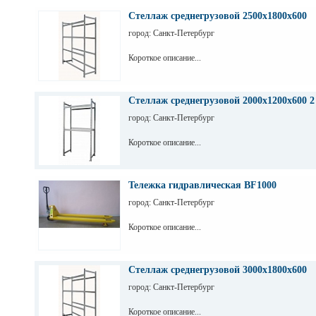
Стеллаж среднегрузовой 2500х1800х600
город: Санкт-Петербург
Короткое описание...
Стеллаж среднегрузовой 2000х1200х600 2
город: Санкт-Петербург
Короткое описание...
Тележка гидравлическая BF1000
город: Санкт-Петербург
Короткое описание...
Стеллаж среднегрузовой 3000х1800х600
город: Санкт-Петербург
Короткое описание...