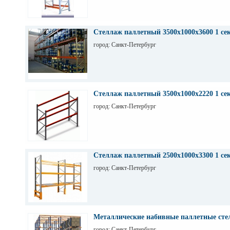
Стеллаж паллетный 3500х1000х3600 1 се
город: Санкт-Петербург
Стеллаж паллетный 3500х1000х2220 1 се
город: Санкт-Петербург
Стеллаж паллетный 2500х1000х3300 1 се
город: Санкт-Петербург
Металлические набивные паллетные стел
город: Санкт-Петербург