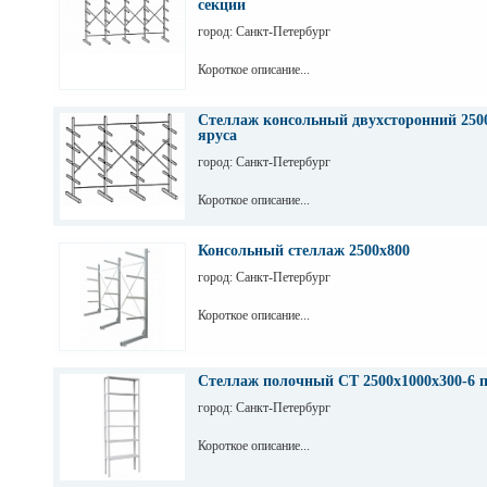
секции
город: Санкт-Петербург
Короткое описание...
Стеллаж консольный двухсторонний 2500
яруса
город: Санкт-Петербург
Короткое описание...
Консольный стеллаж 2500х800
город: Санкт-Петербург
Короткое описание...
Стеллаж полочный СТ 2500х1000х300-6 
город: Санкт-Петербург
Короткое описание...