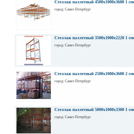
Стеллаж паллетный 4500х1000х3600 1 се
город: Санкт-Петербург
Стеллаж паллетный 3500х1000х2220 1 се
город: Санкт-Петербург
Стеллаж паллетный 2500х1000х3600 2 се
город: Санкт-Петербург
Стеллаж паллетный 5000х1000х3300 1 се
город: Санкт-Петербург