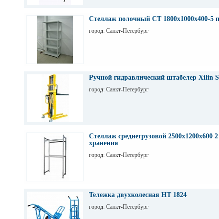
Стеллаж полочный СТ 1800х1000х400-5 
город: Санкт-Петербург
Ручной гидравлический штабелер Xilin S
город: Санкт-Петербург
Стеллаж среднегрузовой 2500х1200х600 2
хранения
город: Санкт-Петербург
Тележка двухколесная НТ 1824
город: Санкт-Петербург