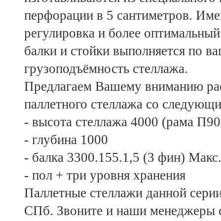
перфорации в 5 сантиметров. Име
регулировка и более оптимальный
балки и стойки выполняется по в
грузоподъёмность стеллажа.
Предлагаем Вашему вниманию рас
паллетного стеллажа со следующ
- высота стеллажа 4000 (рама П90
- глубина 1000
- балка 3300.155.1,5 (3 фин) Макс
- пол + три уровня хранения
Паллетные стеллажи данной серии 
СПб. Звоните и наши менеджеры с