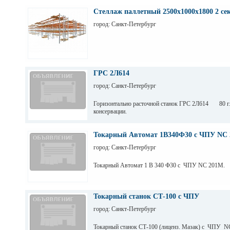
Стеллаж паллетный 2500х1000х1800 2 се
город: Санкт-Петербург
ГРС 2Л614
город: Санкт-Петербург
Горизонтально расточной станок ГРС 2Л614 80 г.
консервации.
Токарный Автомат 1В340Ф30 с ЧПУ NC 
город: Санкт-Петербург
Токарный Автомат 1 В 340 Ф30 с ЧПУ NC 201M.
Токарный станок СТ-100 с ЧПУ
город: Санкт-Петербург
Токарный станок СТ-100 (лиценз. Мазак) с ЧПУ N