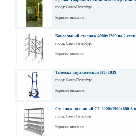
город: Санкт-Петербург
Короткое описание...
Консольный стеллаж 4000х1200 на 2 секц
город: Санкт-Петербург
Короткое описание...
Тележка двухколесная НТ-1839
город: Санкт-Петербург
Короткое описание...
Стеллаж полочный СТ 2000х1500х600-6 
город: Санкт-Петербург
Короткое описание...