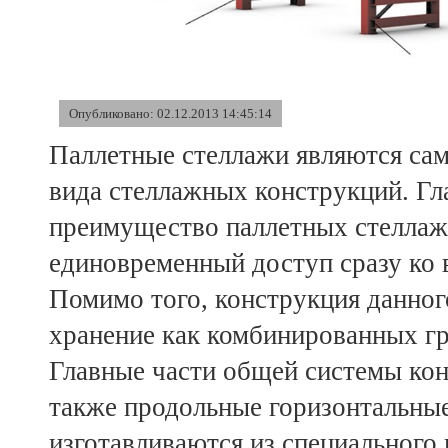
Опубликовано: 02.12.2013 14:45:14
Паллетные стеллажи являются сам
вида стеллажных конструкций. Гла
преимущество паллетных стеллажей
единовременный доступ сразу ко 
Помимо того, конструкция данног
хранение как комбинированных гр
Главные части общей системы конс
также продольные горизонтальные
изготавливаются из специальног