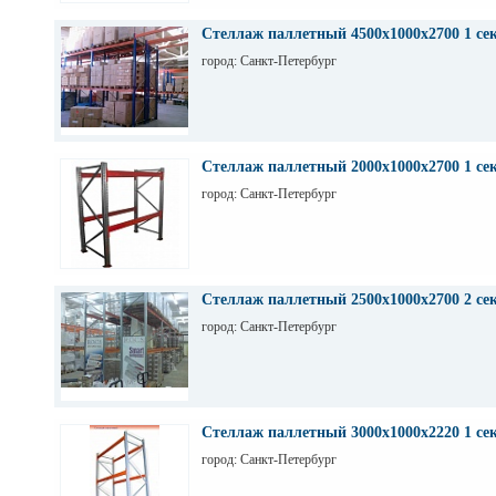
Стеллаж паллетный 4500х1000х2700 1 се
город: Санкт-Петербург
Стеллаж паллетный 2000х1000х2700 1 се
город: Санкт-Петербург
Стеллаж паллетный 2500х1000х2700 2 се
город: Санкт-Петербург
Стеллаж паллетный 3000х1000х2220 1 се
город: Санкт-Петербург