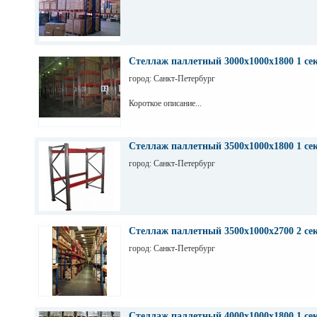
Стеллаж паллетный 3000х1000х1800 1 се
город: Санкт-Петербург
Короткое описание...
Стеллаж паллетный 3500х1000х1800 1 се
город: Санкт-Петербург
Стеллаж паллетный 3500х1000х2700 2 се
город: Санкт-Петербург
Стеллаж паллетный 4000х1000х1800 1 се