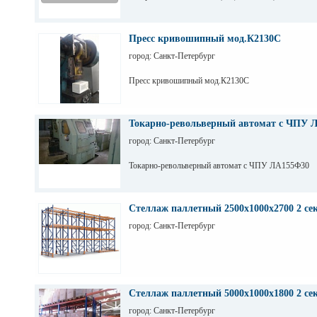
Пресс кривошипный мод.К2130С
город: Санкт-Петербург
Пресс кривошипный мод.К2130С
Токарно-револьверный автомат с ЧПУ 
город: Санкт-Петербург
Токарно-револьверный автомат с ЧПУ ЛА155Ф30
Стеллаж паллетный 2500х1000х2700 2 се
город: Санкт-Петербург
Стеллаж паллетный 5000х1000х1800 2 се
город: Санкт-Петербург