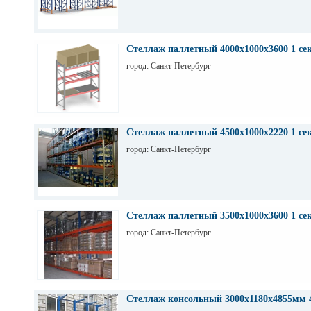
Стеллаж паллетный 4000х1000х3600 1 се
город: Санкт-Петербург
Стеллаж паллетный 4500х1000х2220 1 се
город: Санкт-Петербург
Стеллаж паллетный 3500х1000х3600 1 се
город: Санкт-Петербург
Стеллаж консольный 3000х1180х4855мм 