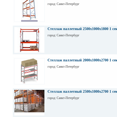
город: Санкт-Петербург
Стеллаж паллетный 2500х1000х1800 1 се
город: Санкт-Петербург
Стеллаж паллетный 2000х1000х2700 1 се
город: Санкт-Петербург
Стеллаж паллетный 2500х1000х2700 1 се
город: Санкт-Петербург