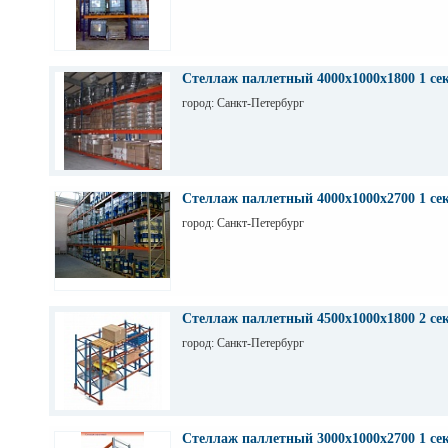
Стеллаж паллетный 4000х1000х1800 1 се
город: Санкт-Петербург
Стеллаж паллетный 4000х1000х2700 1 се
город: Санкт-Петербург
Стеллаж паллетный 4500х1000х1800 2 се
город: Санкт-Петербург
Стеллаж паллетный 3000х1000х2700 1 се