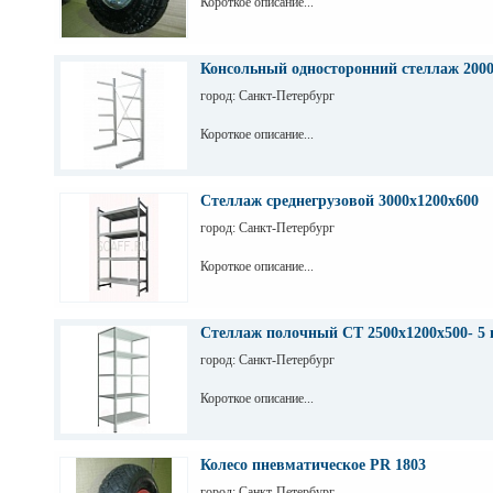
Короткое описание...
Консольный односторонний стеллаж 200
город: Санкт-Петербург
Короткое описание...
Стеллаж среднегрузовой 3000х1200х600
город: Санкт-Петербург
Короткое описание...
Стеллаж полочный СТ 2500х1200х500- 5 
город: Санкт-Петербург
Короткое описание...
Колесо пневматическое PR 1803
город: Санкт-Петербург