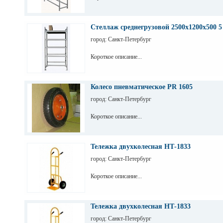
Стеллаж среднегрузовой 2500х1200х500 5
город: Санкт-Петербург
Короткое описание...
Колесо пневматическое PR 1605
город: Санкт-Петербург
Короткое описание...
Тележка двухколесная НТ-1833
город: Санкт-Петербург
Короткое описание...
Тележка двухколесная НТ-1833
город: Санкт-Петербург