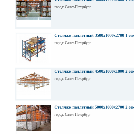
город: Санкт-Петербург
Стеллаж паллетный 3500х1000х2700 1 се
город: Санкт-Петербург
Стеллаж паллетный 4500х1000х1800 2 се
город: Санкт-Петербург
Стеллаж паллетный 5000х1000х2700 2 се
город: Санкт-Петербург