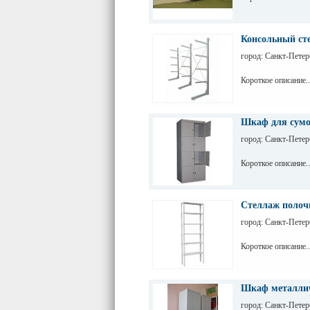
Консольный ст
город: Санкт-Петер
Короткое описание..
Шкаф для сум
город: Санкт-Петер
Короткое описание..
Стеллаж полоч
город: Санкт-Петер
Короткое описание..
Шкаф металлич
город: Санкт-Петер