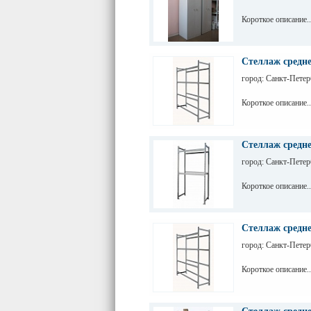
Короткое описание..
Стеллаж средне
город: Санкт-Петер
Короткое описание..
Стеллаж средне
город: Санкт-Петер
Короткое описание..
Стеллаж средне
город: Санкт-Петер
Короткое описание..