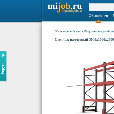
Объявления
»
»
Объявления
Бизнес
Оборудование для бизн
Стеллаж паллетный 3000х1000х2700
Форум