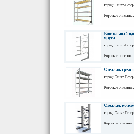
город: Санкт-Петер
Короткое описание..
Консольный одн
яруса
город: Санкт-Петер
Короткое описание..
Стеллаж средне
город: Санкт-Петер
Короткое описание..
Стеллаж консо
город: Санкт-Петер
Короткое описание..