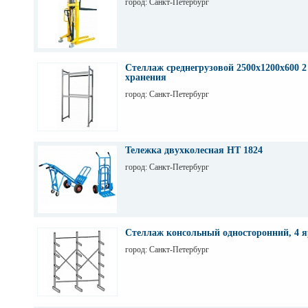
город: Санкт-Петербург
Стеллаж среднегрузовой 2500х1200х600 2
хранения
город: Санкт-Петербург
Тележка двухколесная НТ 1824
город: Санкт-Петербург
Стеллаж консольный односторонний, 4 я
город: Санкт-Петербург