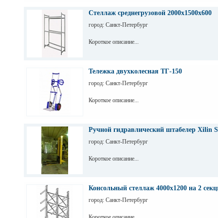
Стеллаж среднегрузовой 2000х1500х600
город: Санкт-Петербург
Короткое описание...
Тележка двухколесная ТГ-150
город: Санкт-Петербург
Короткое описание...
Ручной гидравлический штабелер Xilin S
город: Санкт-Петербург
Короткое описание...
Консольный стеллаж 4000х1200 на 2 секц
город: Санкт-Петербург
Короткое описание...