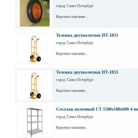
город: Санкт-Петербург
Короткое описание...
Тележка двухколесная НТ-1833
город: Санкт-Петербург
Короткое описание...
Тележка двухколесная НТ-1833
город: Санкт-Петербург
Короткое описание...
Стеллаж полочный СТ 1500х100х600-4 п
город: Санкт-Петербург
Короткое описание...