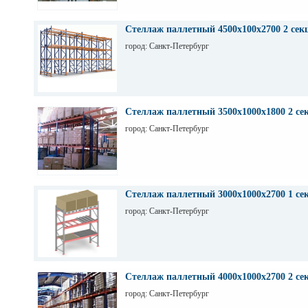
Стеллаж паллетный 4500х100х2700 2 сек
город: Санкт-Петербург
Стеллаж паллетный 3500х1000х1800 2 се
город: Санкт-Петербург
Стеллаж паллетный 3000х1000х2700 1 се
город: Санкт-Петербург
Стеллаж паллетный 4000х1000х2700 2 се
город: Санкт-Петербург