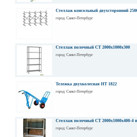
Стеллаж консольный двухсторонний 250
город: Санкт-Петербург
Стеллаж полочный СТ 2000х1000х300
город: Санкт-Петербург
Тележка двухколесная НТ 1822
город: Санкт-Петербург
Стеллаж полочный СТ 2000х1000х400-4 
город: Санкт-Петербург