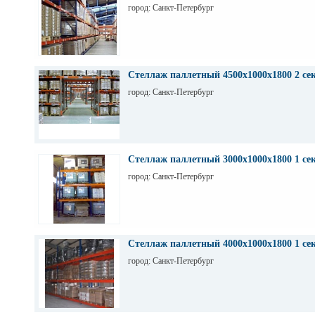
город: Санкт-Петербург
Стеллаж паллетный 4500х1000х1800 2 се
город: Санкт-Петербург
Стеллаж паллетный 3000х1000х1800 1 се
город: Санкт-Петербург
Стеллаж паллетный 4000х1000х1800 1 се
город: Санкт-Петербург