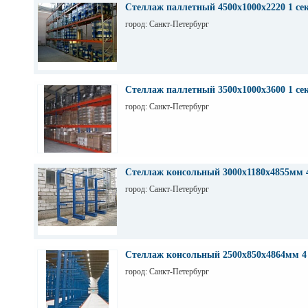
Стеллаж паллетный 4500х1000х2220 1 се
город: Санкт-Петербург
Стеллаж паллетный 3500х1000х3600 1 се
город: Санкт-Петербург
Стеллаж консольный 3000х1180х4855мм 
город: Санкт-Петербург
Стеллаж консольный 2500х850х4864мм 4
город: Санкт-Петербург