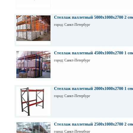
Стеллаж паллетный 5000х1000х2700 2 се
город: Санкт-Петербург
Стеллаж паллетный 4500х1000х2700 1 се
город: Санкт-Петербург
Стеллаж паллетный 2000х1000х2700 1 се
город: Санкт-Петербург
Стеллаж паллетный 2500х1000х2700 2 се
город: Санкт-Петербург