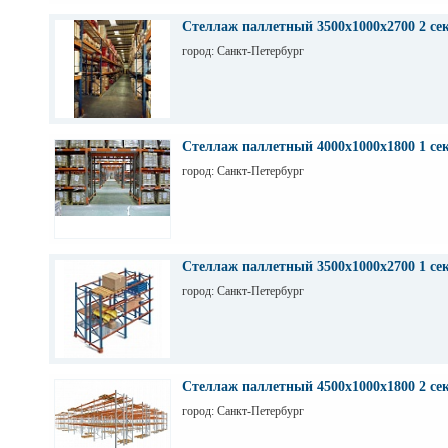
Стеллаж паллетный 3500х1000х2700 2 се
город: Санкт-Петербург
Стеллаж паллетный 4000х1000х1800 1 се
город: Санкт-Петербург
Стеллаж паллетный 3500х1000х2700 1 се
город: Санкт-Петербург
Стеллаж паллетный 4500х1000х1800 2 се
город: Санкт-Петербург