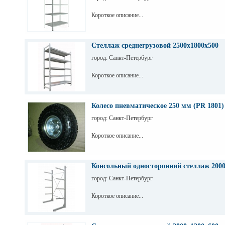
Короткое описание...
Стеллаж среднегрузовой 2500х1800х500
город: Санкт-Петербург
Короткое описание...
Колесо пневматическое 250 мм (PR 1801)
город: Санкт-Петербург
Короткое описание...
Консольный односторонний стеллаж 200
город: Санкт-Петербург
Короткое описание...