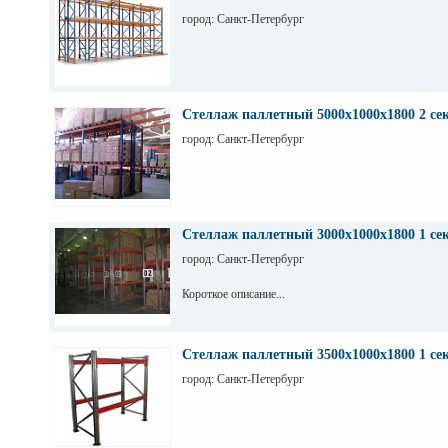
город: Санкт-Петербург
Стеллаж паллетный 5000х1000х1800 2 се
город: Санкт-Петербург
Стеллаж паллетный 3000х1000х1800 1 се
город: Санкт-Петербург
Короткое описание...
Стеллаж паллетный 3500х1000х1800 1 се
город: Санкт-Петербург