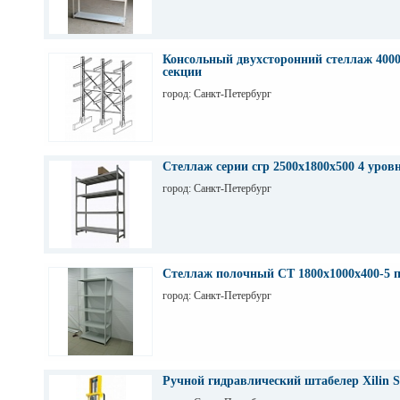
Консольный двухсторонний стеллаж 4000
секции
город: Санкт-Петербург
Стеллаж серии сгр 2500х1800х500 4 уров
город: Санкт-Петербург
Стеллаж полочный СТ 1800х1000х400-5 
город: Санкт-Петербург
Ручной гидравлический штабелер Xilin S