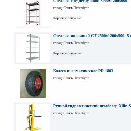
Стеллаж среднегрузовой 3000х1200х600
город: Санкт-Петербург
Короткое описание...
Стеллаж полочный СТ 2500х1200х500- 5 
город: Санкт-Петербург
Короткое описание...
Колесо пневматическое PR 1803
город: Санкт-Петербург
Ручной гидравлический штабелер Xilin S
город: Санкт-Петербург