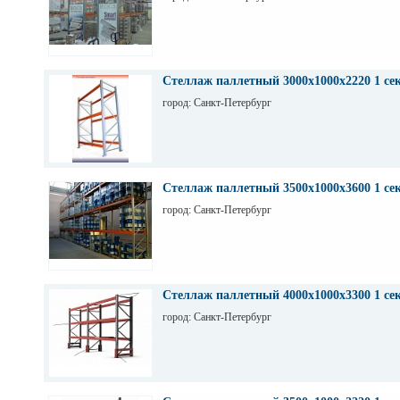
Стеллаж паллетный 3000х1000х2220 1 се
город: Санкт-Петербург
Стеллаж паллетный 3500х1000х3600 1 се
город: Санкт-Петербург
Стеллаж паллетный 4000х1000х3300 1 се
город: Санкт-Петербург