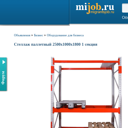
Об
»
»
Объявления
Бизнес
Оборудование для бизнеса
Стеллаж паллетный 2500х1000х1800 1 секция
Форум