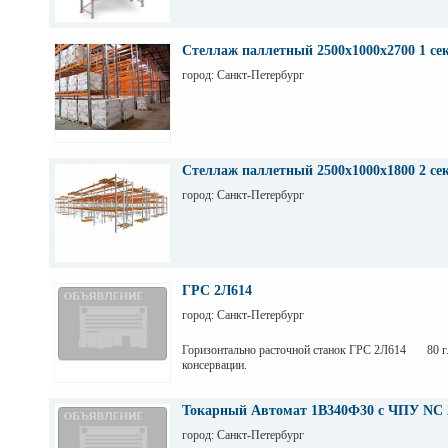
Стеллаж паллетный 2500х1000х2700 1 се
город: Санкт-Петербург
Стеллаж паллетный 2500х1000х1800 2 се
город: Санкт-Петербург
ГРС 2Л614
город: Санкт-Петербург
Горизонтально расточной станок ГРС 2Л614 80 г.
консервации.
Токарный Автомат 1В340Ф30 с ЧПУ NC 
город: Санкт-Петербург