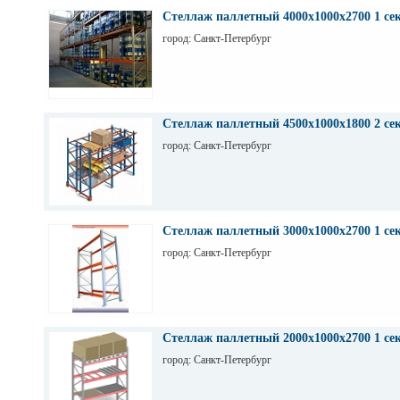
Стеллаж паллетный 4000х1000х2700 1 се
город: Санкт-Петербург
Стеллаж паллетный 4500х1000х1800 2 се
город: Санкт-Петербург
Стеллаж паллетный 3000х1000х2700 1 се
город: Санкт-Петербург
Стеллаж паллетный 2000х1000х2700 1 се
город: Санкт-Петербург