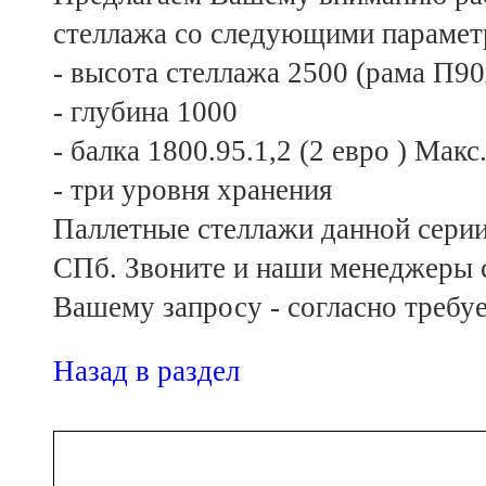
стеллажа со следующими парамет
- высота стеллажа 2500 (рама П90
- глубина 1000
- балка 1800.95.1,2 (2 евро ) Мак
- три уровня хранения
Паллетные стеллажи данной серии 
СПб. Звоните и наши менеджеры с
Вашему запросу - согласно требуе
Назад в раздел