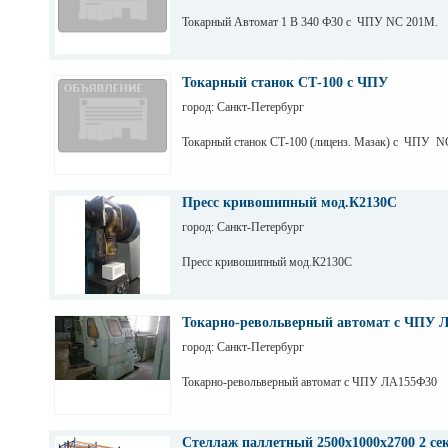
Токарный Автомат 1 В 340 Ф30 с ЧПУ NC 201M.
Токарный станок СТ-100 с ЧПУ
город: Санкт-Петербург
Токарный станок СТ-100 (лиценз. Мазак) с ЧПУ N
Пресс кривошипный мод.К2130С
город: Санкт-Петербург
Пресс кривошипный мод.К2130С
Токарно-револьверный автомат с ЧПУ 
город: Санкт-Петербург
Токарно-револьверный автомат с ЧПУ ЛА155Ф30
Стеллаж паллетный 2500х1000х2700 2 се