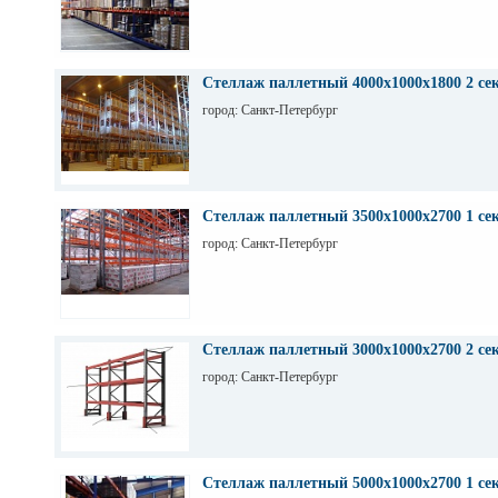
Стеллаж паллетный 4000х1000х1800 2 се
город: Санкт-Петербург
Стеллаж паллетный 3500х1000х2700 1 се
город: Санкт-Петербург
Стеллаж паллетный 3000х1000х2700 2 се
город: Санкт-Петербург
Стеллаж паллетный 5000х1000х2700 1 се