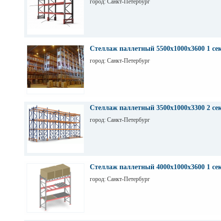
город: Санкт-Петербург
Стеллаж паллетный 5500х1000х3600 1 се
город: Санкт-Петербург
Стеллаж паллетный 3500х1000х3300 2 се
город: Санкт-Петербург
Стеллаж паллетный 4000х1000х3600 1 се
город: Санкт-Петербург