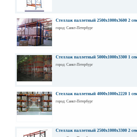
Стеллаж паллетный 2500х1000х3600 2 се
город: Санкт-Петербург
Стеллаж паллетный 5000х1000х3300 1 се
город: Санкт-Петербург
Стеллаж паллетный 4000х1000х2220 1 се
город: Санкт-Петербург
Стеллаж паллетный 2500х1000х3300 2 се