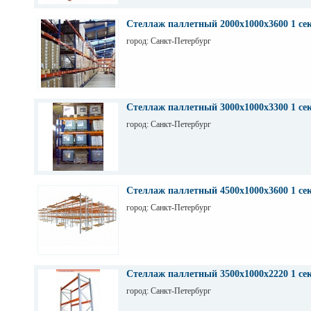
Стеллаж паллетный 2000х1000х3600 1 се
город: Санкт-Петербург
Стеллаж паллетный 3000х1000х3300 1 се
город: Санкт-Петербург
Стеллаж паллетный 4500х1000х3600 1 се
город: Санкт-Петербург
Стеллаж паллетный 3500х1000х2220 1 се
город: Санкт-Петербург