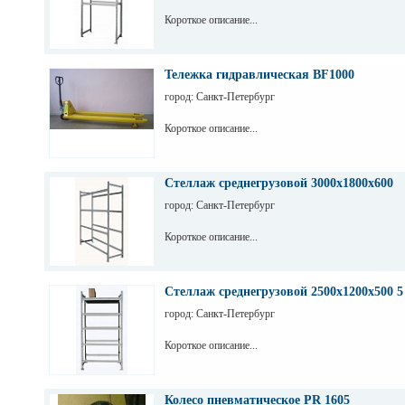
Короткое описание...
Тележка гидравлическая BF1000
город: Санкт-Петербург
Короткое описание...
Стеллаж среднегрузовой 3000х1800х600
город: Санкт-Петербург
Короткое описание...
Стеллаж среднегрузовой 2500х1200х500 5
город: Санкт-Петербург
Короткое описание...
Колесо пневматическое PR 1605