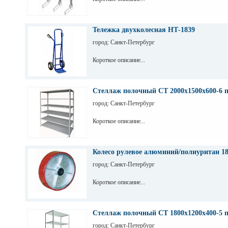
Тележка двухколесная НТ-1839
город: Санкт-Петербург
Короткое описание...
Стеллаж полочный СТ 2000х1500х600-6 
город: Санкт-Петербург
Короткое описание...
Колесо рулевое алюминий/полиуритан 1
город: Санкт-Петербург
Короткое описание...
Стеллаж полочный СТ 1800х1200х400-5 
город: Санкт-Петербург