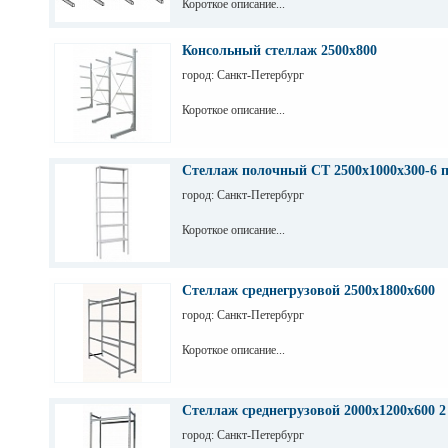
Короткое описание...
Консольный стеллаж 2500х800
город: Санкт-Петербург
Короткое описание...
Стеллаж полочный СТ 2500х1000х300-6 
город: Санкт-Петербург
Короткое описание...
Стеллаж среднегрузовой 2500х1800х600
город: Санкт-Петербург
Короткое описание...
Стеллаж среднегрузовой 2000х1200х600 2
город: Санкт-Петербург