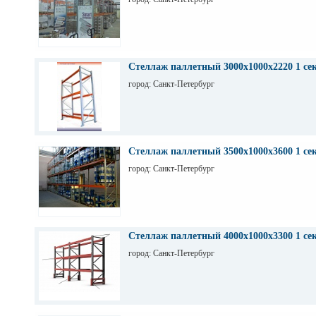
Стеллаж паллетный 3000х1000х2220 1 се
город: Санкт-Петербург
Стеллаж паллетный 3500х1000х3600 1 се
город: Санкт-Петербург
Стеллаж паллетный 4000х1000х3300 1 се
город: Санкт-Петербург