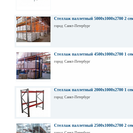
Стеллаж паллетный 5000х1000х2700 2 се
город: Санкт-Петербург
Стеллаж паллетный 4500х1000х2700 1 се
город: Санкт-Петербург
Стеллаж паллетный 2000х1000х2700 1 се
город: Санкт-Петербург
Стеллаж паллетный 2500х1000х2700 2 се
город: Санкт-Петербург