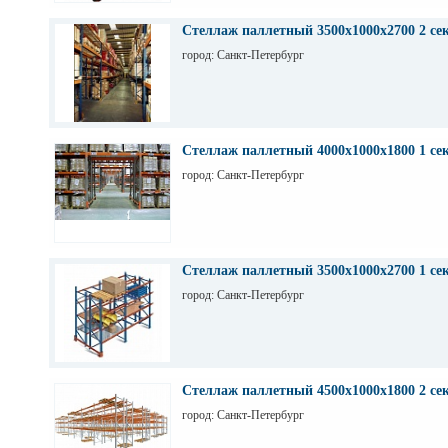
Стеллаж паллетный 3500х1000х2700 2 се
город: Санкт-Петербург
Стеллаж паллетный 4000х1000х1800 1 се
город: Санкт-Петербург
Стеллаж паллетный 3500х1000х2700 1 се
город: Санкт-Петербург
Стеллаж паллетный 4500х1000х1800 2 се
город: Санкт-Петербург