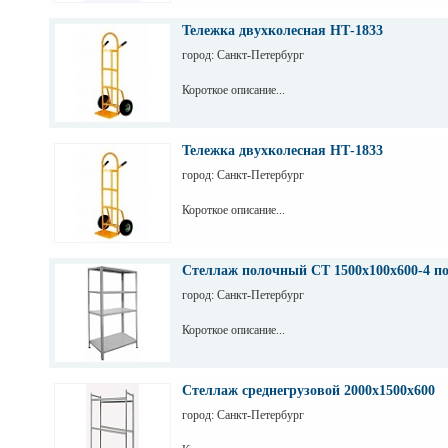
Тележка двухколесная НТ-1833
город: Санкт-Петербург
Короткое описание...
Тележка двухколесная НТ-1833
город: Санкт-Петербург
Короткое описание...
Стеллаж полочный СТ 1500х100х600-4 п
город: Санкт-Петербург
Короткое описание...
Стеллаж среднегрузовой 2000х1500х600
город: Санкт-Петербург