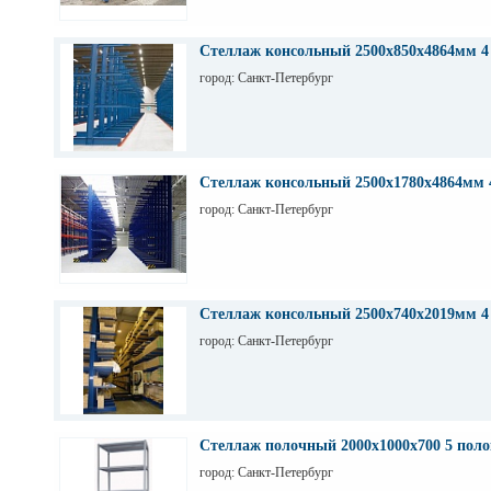
Стеллаж консольный 2500х850х4864мм 4
город: Санкт-Петербург
Стеллаж консольный 2500х1780х4864мм 
город: Санкт-Петербург
Стеллаж консольный 2500х740х2019мм 4
город: Санкт-Петербург
Стеллаж полочный 2000х1000х700 5 поло
город: Санкт-Петербург