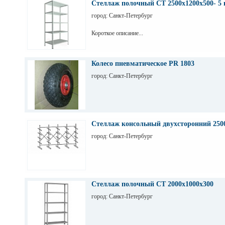
Стеллаж полочный СТ 2500х1200х500- 5 
город: Санкт-Петербург
Короткое описание...
Колесо пневматическое PR 1803
город: Санкт-Петербург
Стеллаж консольный двухсторонний 250
город: Санкт-Петербург
Стеллаж полочный СТ 2000х1000х300
город: Санкт-Петербург