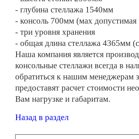
- глубина стеллажа 1540мм
- консоль 700мм (мах допустимая 
- три уровня хранения
- общая длина стеллажа 4365мм (с
Наша компания является произво
консольные стеллажи всегда в на
обратиться к нашим менеджерам з
предоставят расчет стоимости не
Вам нагрузке и габаритам.
Назад в раздел