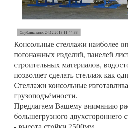
Опубликовано: 24.12.2013 11:44:33
Консольные стеллажи наиболее оп
погонажных изделий, панелей лис
строительных материалов, водост
позволяет сделать стеллаж как од
Стеллажи консольные изготавлива
грузоподъёмности.
Предлагаем Вашему вниманию рас
большегрузного двухстороннего 
- высота стойки 2500мм