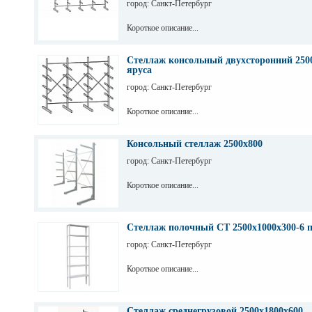
город: Санкт-Петербург
Короткое описание...
Стеллаж консольный двухсторонний 2500
яруса
город: Санкт-Петербург
Короткое описание...
Консольный стеллаж 2500х800
город: Санкт-Петербург
Короткое описание...
Стеллаж полочный СТ 2500х1000х300-6 
город: Санкт-Петербург
Короткое описание...
Стеллаж среднегрузовой 2500х1800х600