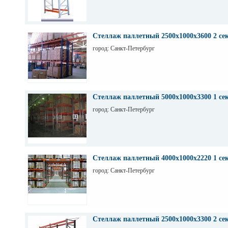
Стеллаж паллетный 2500х1000х3600 2 се
город: Санкт-Петербург
Стеллаж паллетный 5000х1000х3300 1 се
город: Санкт-Петербург
Стеллаж паллетный 4000х1000х2220 1 се
город: Санкт-Петербург
Стеллаж паллетный 2500х1000х3300 2 се