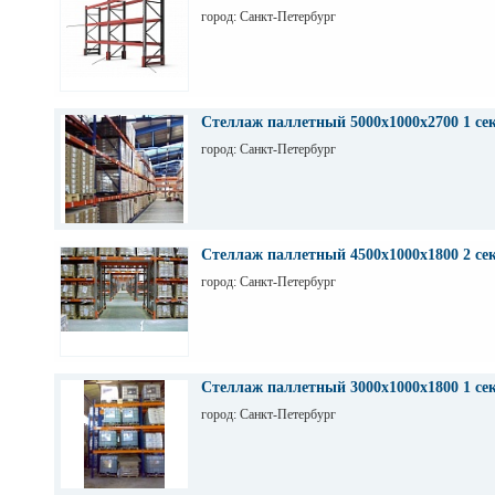
город: Санкт-Петербург
Стеллаж паллетный 5000х1000х2700 1 се
город: Санкт-Петербург
Стеллаж паллетный 4500х1000х1800 2 се
город: Санкт-Петербург
Стеллаж паллетный 3000х1000х1800 1 се
город: Санкт-Петербург