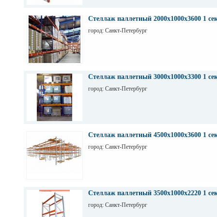
Стеллаж паллетный 2000х1000х3600 1 се
город: Санкт-Петербург
Стеллаж паллетный 3000х1000х3300 1 се
город: Санкт-Петербург
Стеллаж паллетный 4500х1000х3600 1 се
город: Санкт-Петербург
Стеллаж паллетный 3500х1000х2220 1 се
город: Санкт-Петербург