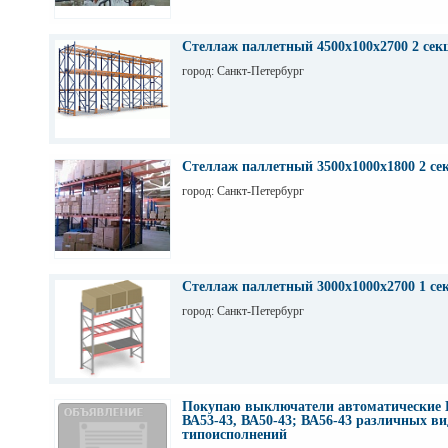
Стеллаж паллетный 4500х100х2700 2 сек
город: Санкт-Петербург
Стеллаж паллетный 3500х1000х1800 2 се
город: Санкт-Петербург
Стеллаж паллетный 3000х1000х2700 1 се
город: Санкт-Петербург
Покупаю выключатели автоматические 
ВА53-43, ВА50-43; ВА56-43 различных ви
типоисполнений