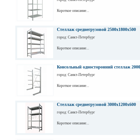
Короткое описание...
Стеллаж среднегрузовой 2500х1800х500
город: Санкт-Петербург
Короткое описание...
Консольный односторонний стеллаж 200
город: Санкт-Петербург
Короткое описание...
Стеллаж среднегрузовой 3000х1200х600
город: Санкт-Петербург
Короткое описание...