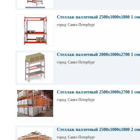
Стеллаж паллетный 2500х1000х1800 1 се
город: Санкт-Петербург
Стеллаж паллетный 2000х1000х2700 1 се
город: Санкт-Петербург
Стеллаж паллетный 2500х1000х2700 1 се
город: Санкт-Петербург
Стеллаж паллетный 2500х1000х1800 2 се
город: Санкт-Петербург