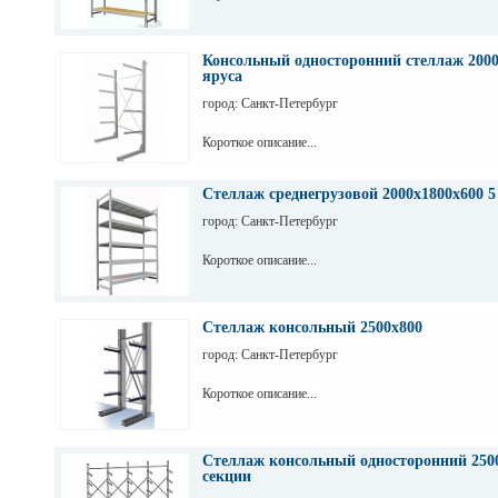
Консольный односторонний стеллаж 2000
яруса
город: Санкт-Петербург
Короткое описание...
Стеллаж среднегрузовой 2000х1800х600 5
город: Санкт-Петербург
Короткое описание...
Стеллаж консольный 2500х800
город: Санкт-Петербург
Короткое описание...
Стеллаж консольный односторонний 2500
секции