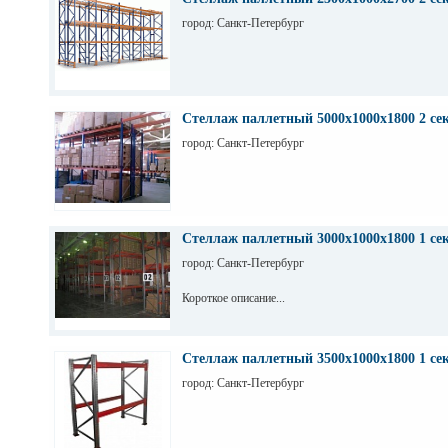
город: Санкт-Петербург
Стеллаж паллетный 5000х1000х1800 2 се
город: Санкт-Петербург
Стеллаж паллетный 3000х1000х1800 1 се
город: Санкт-Петербург
Короткое описание...
Стеллаж паллетный 3500х1000х1800 1 се
город: Санкт-Петербург