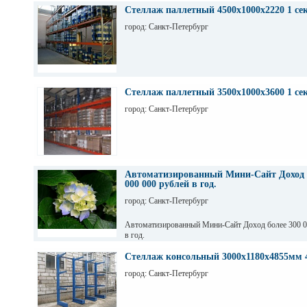
Стеллаж паллетный 4500х1000х2220 1 се
город: Санкт-Петербург
Стеллаж паллетный 3500х1000х3600 1 се
город: Санкт-Петербург
Автоматизированный Мини-Сайт Доход б
000 000 рублей в год.
город: Санкт-Петербург
Автоматизированный Мини-Сайт Доход более 300 0
в год.
Стеллаж консольный 3000х1180х4855мм 
город: Санкт-Петербург