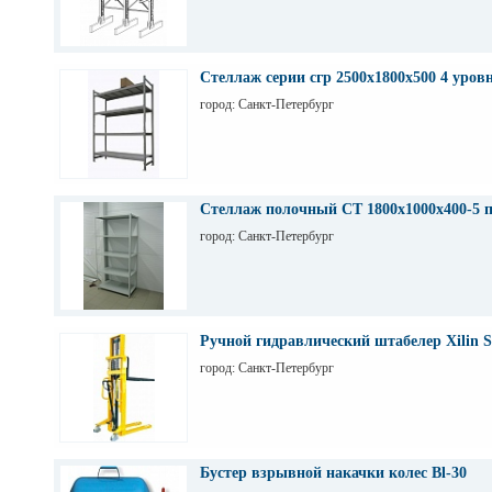
Стеллаж серии сгр 2500х1800х500 4 уров
город: Санкт-Петербург
Стеллаж полочный СТ 1800х1000х400-5 
город: Санкт-Петербург
Ручной гидравлический штабелер Xilin S
город: Санкт-Петербург
Бустер взрывной накачки колес Bl-30