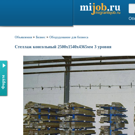
Об
»
»
Объявления
Бизнес
Оборудование для бизнеса
Стеллаж консольный 2500х1540х4365мм 3 уровня
Форум