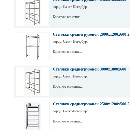
город: Санкт-Петербург
Короткое описание...
Стеллаж среднегрузовой 2000х1200х600 2
город: Санкт-Петербург
Короткое описание...
Стеллаж среднегрузовой 3000х1800х600
город: Санкт-Петербург
Короткое описание...
Стеллаж среднегрузовой 2500х1200х500 5
город: Санкт-Петербург
Короткое описание...