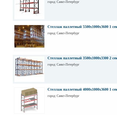
город: Санкт-Петербург
Стеллаж паллетный 5500х1000х3600 1 се
город: Санкт-Петербург
Стеллаж паллетный 3500х1000х3300 2 се
город: Санкт-Петербург
Стеллаж паллетный 4000х1000х3600 1 се
город: Санкт-Петербург