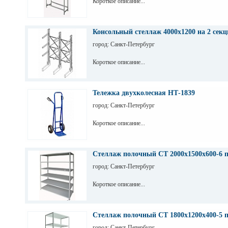
Короткое описание...
Консольный стеллаж 4000х1200 на 2 секц
город: Санкт-Петербург
Короткое описание...
Тележка двухколесная НТ-1839
город: Санкт-Петербург
Короткое описание...
Стеллаж полочный СТ 2000х1500х600-6 
город: Санкт-Петербург
Короткое описание...
Стеллаж полочный СТ 1800х1200х400-5 
город: Санкт-Петербург