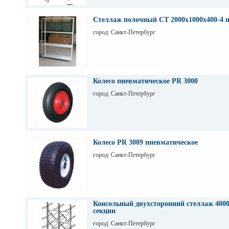
Стеллаж полочный СТ 2000х1000х400-4 
город: Санкт-Петербург
Колесо пневматическое PR 3000
город: Санкт-Петербург
Колесо PR 3009 пневматическое
город: Санкт-Петербург
Консольный двухсторонний стеллаж 4000
секции
город: Санкт-Петербург