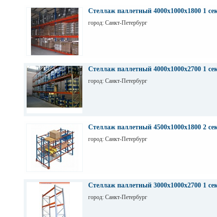
Стеллаж паллетный 4000х1000х1800 1 се
город: Санкт-Петербург
Стеллаж паллетный 4000х1000х2700 1 се
город: Санкт-Петербург
Стеллаж паллетный 4500х1000х1800 2 се
город: Санкт-Петербург
Стеллаж паллетный 3000х1000х2700 1 се
город: Санкт-Петербург