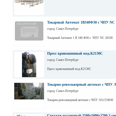
Токарный Автомат 1В340Ф30 с ЧПУ NC 
город: Санкт-Петербург
Токарный Автомат 1 В 340 Ф30 с ЧПУ NC 201M.
Пресс кривошипный мод.К2130С
город: Санкт-Петербург
Пресс кривошипный мод.К2130С
Токарно-револьверный автомат с ЧПУ 
город: Санкт-Петербург
Токарно-револьверный автомат с ЧПУ ЛА155Ф30
Стеллаж паллетный 2500х1000х2700 2 се