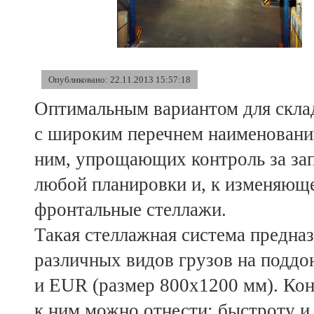
Опубликовано: 22.11.2013 15:57:18
Оптимальным вариантом для скла
с широким перечнем наименовани
ним, упрощающих контроль за зап
любой планировки и, к изменяюще
фронтальные стеллажи.
Такая стеллажная система предназ
различных видов грузов на поддо
и EUR (размер 800х1200 мм). Кон
к ним можно отнести: быстроту и