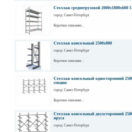
Стеллаж среднегрузовой 2000х1800х600 5
город: Санкт-Петербург
Короткое описание...
Стеллаж консольный 2500х800
город: Санкт-Петербург
Короткое описание...
Стеллаж консольный односторонний 2500
секции
город: Санкт-Петербург
Короткое описание...
Стеллаж консольный двухсторонний 2500
яруса
город: Санкт-Петербург