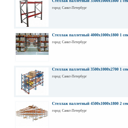
Стеллаж паллетный 3500х1000х1800 1 се
город: Санкт-Петербург
Стеллаж паллетный 4000х1000х1800 1 се
город: Санкт-Петербург
Стеллаж паллетный 3500х1000х2700 1 се
город: Санкт-Петербург
Стеллаж паллетный 4500х1000х1800 2 се
город: Санкт-Петербург