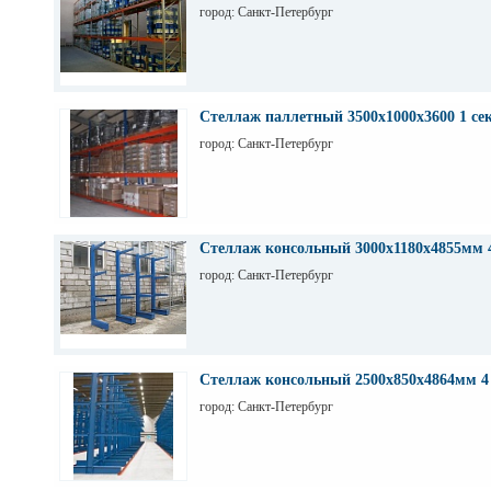
город: Санкт-Петербург
Стеллаж паллетный 3500х1000х3600 1 се
город: Санкт-Петербург
Стеллаж консольный 3000х1180х4855мм 
город: Санкт-Петербург
Стеллаж консольный 2500х850х4864мм 4
город: Санкт-Петербург