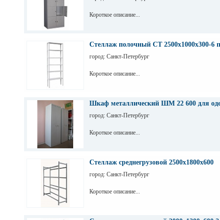
Короткое описание...
Стеллаж полочный СТ 2500х1000х300-6 
город: Санкт-Петербург
Короткое описание...
Шкаф металлический ШМ 22 600 для од
город: Санкт-Петербург
Короткое описание...
Стеллаж среднегрузовой 2500х1800х600
город: Санкт-Петербург
Короткое описание...