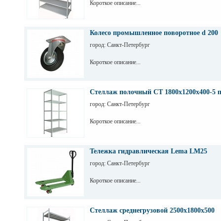
Короткое описание...
Колесо промышленное поворотное d 200
город: Санкт-Петербург
Короткое описание...
Стеллаж полочный СТ 1800х1200х400-5 
город: Санкт-Петербург
Короткое описание...
Тележка гидравлическая Lema LM25
город: Санкт-Петербург
Короткое описание...
Стеллаж среднегрузовой 2500х1800х500