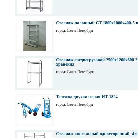
Стеллаж полочный СТ 1800х1000х400-5 
город: Санкт-Петербург
Стеллаж среднегрузовой 2500х1200х600 2
хранения
город: Санкт-Петербург
Тележка двухколесная НТ 1824
город: Санкт-Петербург
Стеллаж консольный односторонний, 4 я