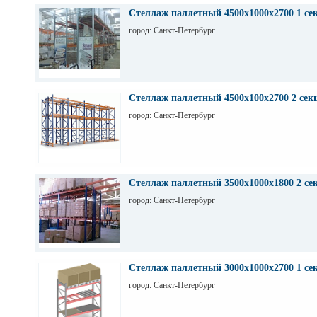
Стеллаж паллетный 4500х1000х2700 1 се
город: Санкт-Петербург
Стеллаж паллетный 4500х100х2700 2 сек
город: Санкт-Петербург
Стеллаж паллетный 3500х1000х1800 2 се
город: Санкт-Петербург
Стеллаж паллетный 3000х1000х2700 1 се
город: Санкт-Петербург