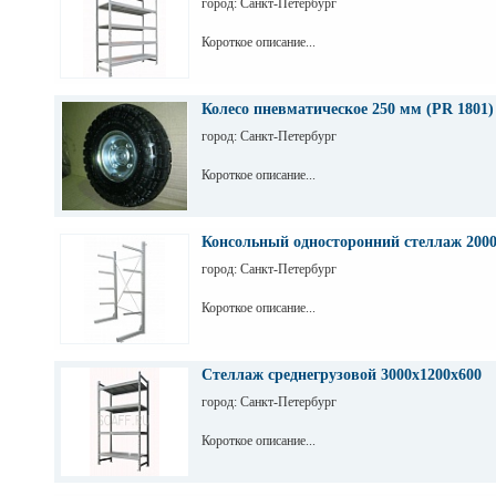
город: Санкт-Петербург
Короткое описание...
Колесо пневматическое 250 мм (PR 1801)
город: Санкт-Петербург
Короткое описание...
Консольный односторонний стеллаж 200
город: Санкт-Петербург
Короткое описание...
Стеллаж среднегрузовой 3000х1200х600
город: Санкт-Петербург
Короткое описание...