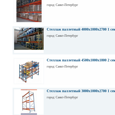
город: Санкт-Петербург
Стеллаж паллетный 4000х1000х2700 1 се
город: Санкт-Петербург
Стеллаж паллетный 4500х1000х1800 2 се
город: Санкт-Петербург
Стеллаж паллетный 3000х1000х2700 1 се
город: Санкт-Петербург