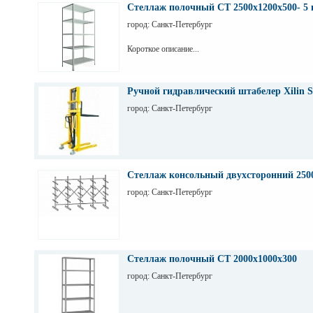
Стеллаж полочный СТ 2500х1200х500- 5 
город: Санкт-Петербург
Короткое описание...
Ручной гидравлический штабелер Xilin S
город: Санкт-Петербург
Стеллаж консольный двухсторонний 250
город: Санкт-Петербург
Стеллаж полочный СТ 2000х1000х300
город: Санкт-Петербург