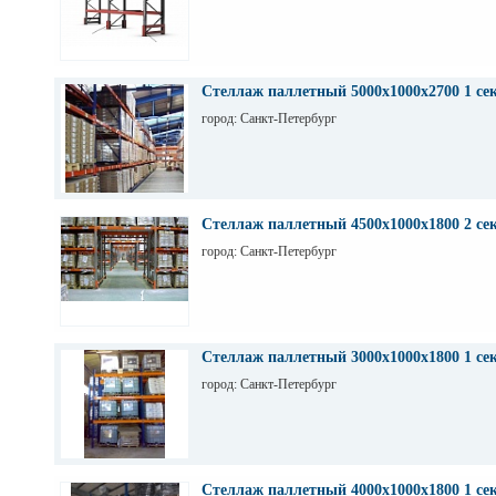
Стеллаж паллетный 5000х1000х2700 1 се
город: Санкт-Петербург
Стеллаж паллетный 4500х1000х1800 2 се
город: Санкт-Петербург
Стеллаж паллетный 3000х1000х1800 1 се
город: Санкт-Петербург
Стеллаж паллетный 4000х1000х1800 1 се