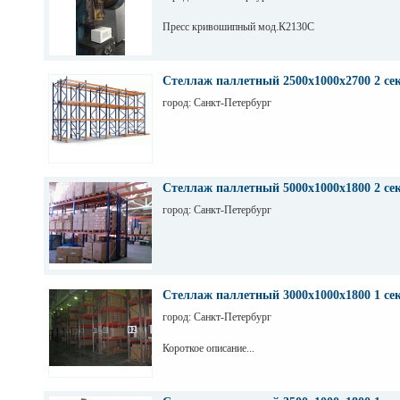
Пресс кривошипный мод.К2130С
Стеллаж паллетный 2500х1000х2700 2 се
город: Санкт-Петербург
Стеллаж паллетный 5000х1000х1800 2 се
город: Санкт-Петербург
Стеллаж паллетный 3000х1000х1800 1 се
город: Санкт-Петербург
Короткое описание...