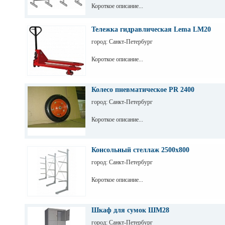
Короткое описание...
Тележка гидравлическая Lema LM20
город: Санкт-Петербург
Короткое описание...
Колесо пневматическое PR 2400
город: Санкт-Петербург
Короткое описание...
Консольный стеллаж 2500х800
город: Санкт-Петербург
Короткое описание...
Шкаф для сумок ШМ28
город: Санкт-Петербург