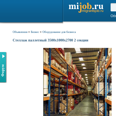
Об
»
»
Объявления
Бизнес
Оборудование для бизнеса
Стеллаж паллетный 3500х1000х2700 2 секции
Форум