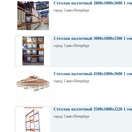
Стеллаж паллетный 2000х1000х3600 1 се
город: Санкт-Петербург
Стеллаж паллетный 3000х1000х3300 1 се
город: Санкт-Петербург
Стеллаж паллетный 4500х1000х3600 1 се
город: Санкт-Петербург
Стеллаж паллетный 3500х1000х2220 1 се
город: Санкт-Петербург