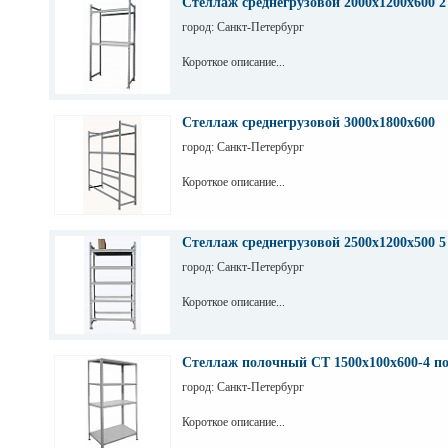
Стеллаж среднегрузовой 2000х1200х600 2
город: Санкт-Петербург
Короткое описание...
Стеллаж среднегрузовой 3000х1800х600
город: Санкт-Петербург
Короткое описание...
Стеллаж среднегрузовой 2500х1200х500 5
город: Санкт-Петербург
Короткое описание...
Стеллаж полочный СТ 1500х100х600-4 п
город: Санкт-Петербург
Короткое описание...