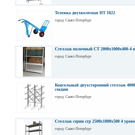
Тележка двухколесная НТ 1822
город: Санкт-Петербург
Стеллаж полочный СТ 2000х1000х400-4 
город: Санкт-Петербург
Консольный двухсторонний стеллаж 4000
секции
город: Санкт-Петербург
Стеллаж серии сгр 2500х1800х500 4 уров
город: Санкт-Петербург