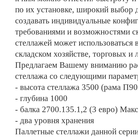
по их установке, широкий выбор
создавать индивидуальные конфиг
требованиями и возможностями ск
стеллажей может использоваться
складском хозяйстве, торговых и 
Предлагаем Вашему вниманию рас
стеллажа со следующими парамет
- высота стеллажа 3500 (рама П90
- глубина 1000
- балка 2700.135.1,2 (3 евро) Мак
- два уровня хранения
Паллетные стеллажи данной серии 