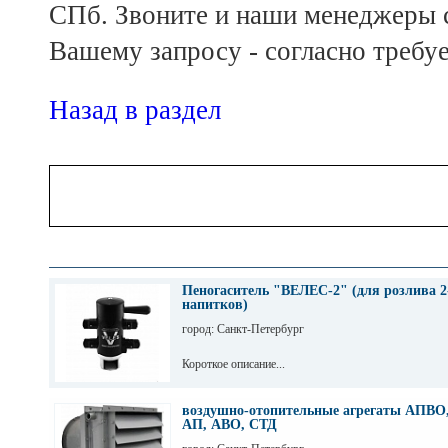
СПб. Звоните и наши менеджеры с
Вашему запросу - согласно требуе
Назад в раздел
Пеногаситель "ВЕЛЕС-2" (для розлива 2
напитков)
город: Санкт-Петербург
Короткое описание...
воздушно-отопительные агрегаты АПВО,
АП, АВО, СТД