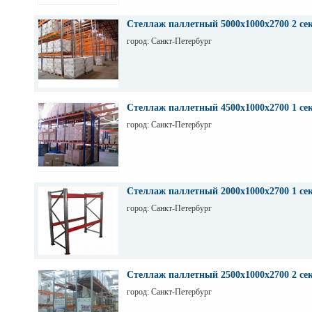
Стеллаж паллетный 5000х1000х2700 2 се
город: Санкт-Петербург
Стеллаж паллетный 4500х1000х2700 1 се
город: Санкт-Петербург
Стеллаж паллетный 2000х1000х2700 1 се
город: Санкт-Петербург
Стеллаж паллетный 2500х1000х2700 2 се
город: Санкт-Петербург