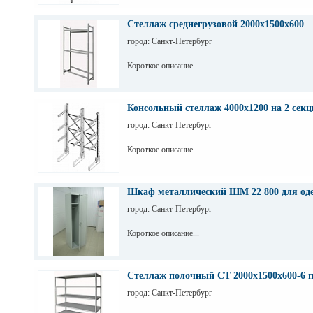
Стеллаж среднегрузовой 2000х1500х600
город: Санкт-Петербург
Короткое описание...
Консольный стеллаж 4000х1200 на 2 секц
город: Санкт-Петербург
Короткое описание...
Шкаф металлический ШМ 22 800 для од
город: Санкт-Петербург
Короткое описание...
Стеллаж полочный СТ 2000х1500х600-6 
город: Санкт-Петербург