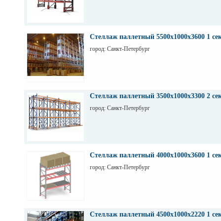
Стеллаж паллетный 5500х1000х3600 1 се
город: Санкт-Петербург
Стеллаж паллетный 3500х1000х3300 2 се
город: Санкт-Петербург
Стеллаж паллетный 4000х1000х3600 1 се
город: Санкт-Петербург
Стеллаж паллетный 4500х1000х2220 1 се