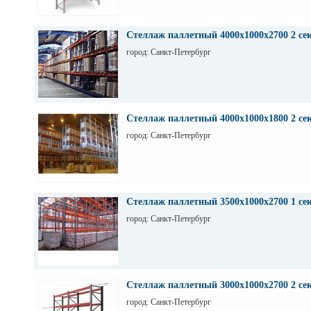
Стеллаж паллетный 4000х1000х2700 2 се
город: Санкт-Петербург
Стеллаж паллетный 4000х1000х1800 2 се
город: Санкт-Петербург
Стеллаж паллетный 3500х1000х2700 1 се
город: Санкт-Петербург
Стеллаж паллетный 3000х1000х2700 2 се
город: Санкт-Петербург