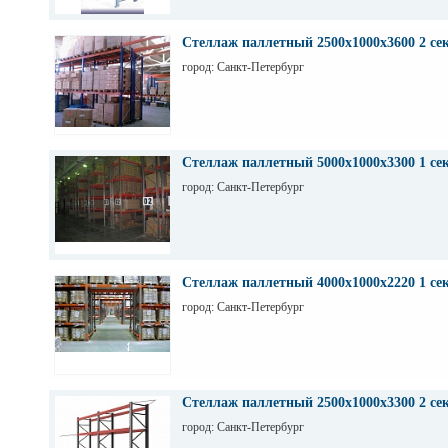
Стеллаж паллетный 2500х1000х3600 2 се
город: Санкт-Петербург
Стеллаж паллетный 5000х1000х3300 1 се
город: Санкт-Петербург
Стеллаж паллетный 4000х1000х2220 1 се
город: Санкт-Петербург
Стеллаж паллетный 2500х1000х3300 2 се
город: Санкт-Петербург