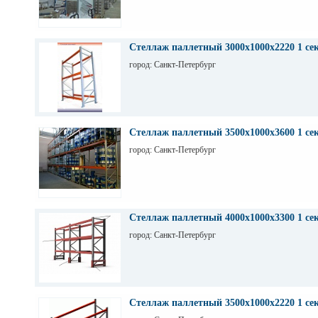
Стеллаж паллетный 3000х1000х2220 1 се
город: Санкт-Петербург
Стеллаж паллетный 3500х1000х3600 1 се
город: Санкт-Петербург
Стеллаж паллетный 4000х1000х3300 1 се
город: Санкт-Петербург
Стеллаж паллетный 3500х1000х2220 1 се