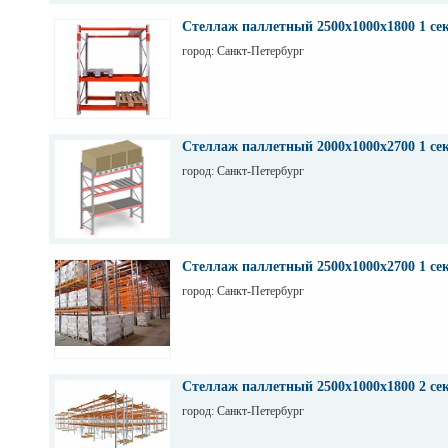
Стеллаж паллетный 2500х1000х1800 1 се
город: Санкт-Петербург
Стеллаж паллетный 2000х1000х2700 1 се
город: Санкт-Петербург
Стеллаж паллетный 2500х1000х2700 1 се
город: Санкт-Петербург
Стеллаж паллетный 2500х1000х1800 2 се
город: Санкт-Петербург