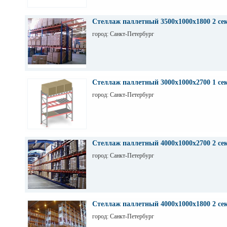
Стеллаж паллетный 3500х1000х1800 2 се
город: Санкт-Петербург
Стеллаж паллетный 3000х1000х2700 1 се
город: Санкт-Петербург
Стеллаж паллетный 4000х1000х2700 2 се
город: Санкт-Петербург
Стеллаж паллетный 4000х1000х1800 2 се
город: Санкт-Петербург