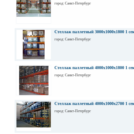
город: Санкт-Петербург
Стеллаж паллетный 3000х1000х1800 1 се
город: Санкт-Петербург
Стеллаж паллетный 4000х1000х1800 1 се
город: Санкт-Петербург
Стеллаж паллетный 4000х1000х2700 1 се
город: Санкт-Петербург