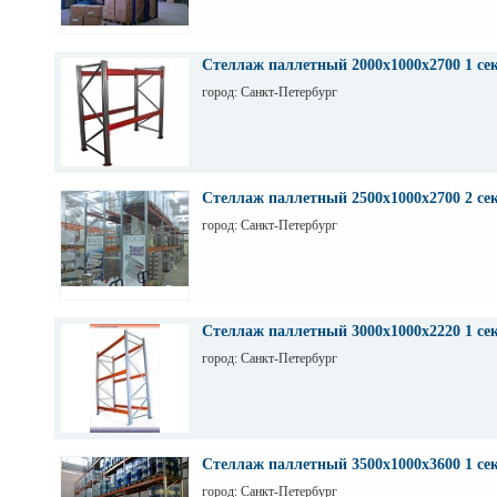
Стеллаж паллетный 2000х1000х2700 1 се
город: Санкт-Петербург
Стеллаж паллетный 2500х1000х2700 2 се
город: Санкт-Петербург
Стеллаж паллетный 3000х1000х2220 1 се
город: Санкт-Петербург
Стеллаж паллетный 3500х1000х3600 1 се
город: Санкт-Петербург