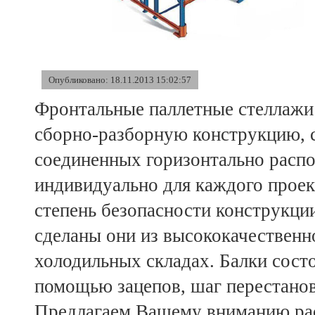
Опубликовано: 18.11.2013 15:02:57
Фронтальные паллетные стеллажи
сборно-разборную конструкцию, 
соединенных горизонтально расп
индивидуально для каждого проек
степень безопасности конструкции
сделаны они из высококачественно
холодильных складах. Балки состо
помощью зацепов, шаг перестанов
Предлагаем Вашему вниманию рас