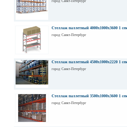
город: Санкт-Петербург
Стеллаж паллетный 4000х1000х3600 1 се
город: Санкт-Петербург
Стеллаж паллетный 4500х1000х2220 1 се
город: Санкт-Петербург
Стеллаж паллетный 3500х1000х3600 1 се
город: Санкт-Петербург