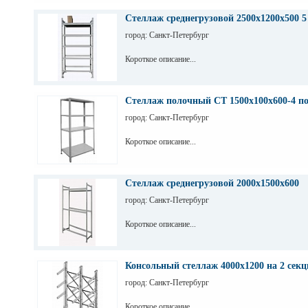
Стеллаж среднегрузовой 2500х1200х500 5
город: Санкт-Петербург
Короткое описание...
Стеллаж полочный СТ 1500х100х600-4 п
город: Санкт-Петербург
Короткое описание...
Стеллаж среднегрузовой 2000х1500х600
город: Санкт-Петербург
Короткое описание...
Консольный стеллаж 4000х1200 на 2 секц
город: Санкт-Петербург
Короткое описание...