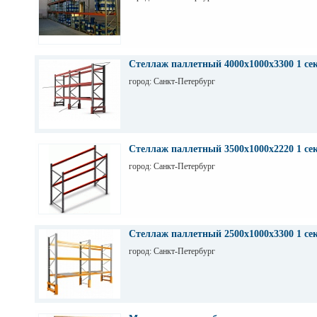
Стеллаж паллетный 4000х1000х3300 1 се
город: Санкт-Петербург
Стеллаж паллетный 3500х1000х2220 1 се
город: Санкт-Петербург
Стеллаж паллетный 2500х1000х3300 1 се
город: Санкт-Петербург