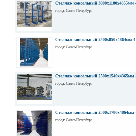
Стеллаж консольный 3000х1180х4855мм 
город: Санкт-Петербург
Стеллаж консольный 2500х850х4864мм 4
город: Санкт-Петербург
Стеллаж консольный 2500х1540х4365мм 
город: Санкт-Петербург
Стеллаж консольный 2500х1780х4864мм 
город: Санкт-Петербург