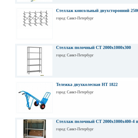
Стеллаж консольный двухсторонний 250
город: Санкт-Петербург
Стеллаж полочный СТ 2000х1000х300
город: Санкт-Петербург
Тележка двухколесная НТ 1822
город: Санкт-Петербург
Стеллаж полочный СТ 2000х1000х400-4 
город: Санкт-Петербург