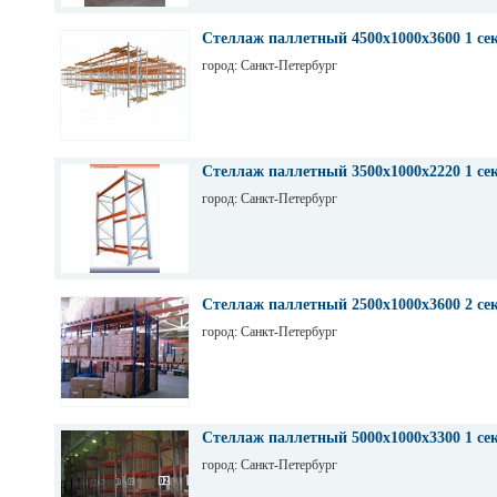
Стеллаж паллетный 4500х1000х3600 1 се
город: Санкт-Петербург
Стеллаж паллетный 3500х1000х2220 1 се
город: Санкт-Петербург
Стеллаж паллетный 2500х1000х3600 2 се
город: Санкт-Петербург
Стеллаж паллетный 5000х1000х3300 1 се
город: Санкт-Петербург