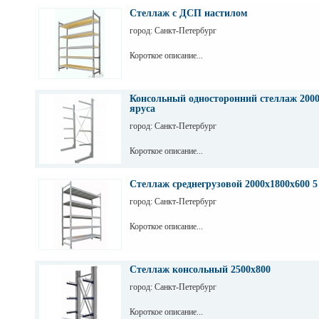
Стеллаж с ДСП настилом
город: Санкт-Петербург
Короткое описание...
Консольный односторонний стеллаж 2000
яруса
город: Санкт-Петербург
Короткое описание...
Стеллаж среднегрузовой 2000х1800х600 5
город: Санкт-Петербург
Короткое описание...
Стеллаж консольный 2500х800
город: Санкт-Петербург
Короткое описание...