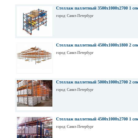
Стеллаж паллетный 3500х1000х2700 1 се
город: Санкт-Петербург
Стеллаж паллетный 4500х1000х1800 2 се
город: Санкт-Петербург
Стеллаж паллетный 5000х1000х2700 2 се
город: Санкт-Петербург
Стеллаж паллетный 4500х1000х2700 1 се
город: Санкт-Петербург