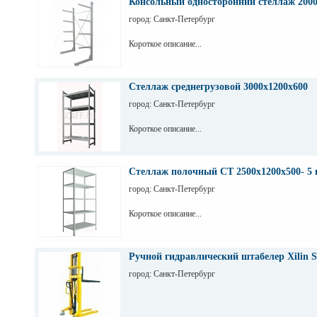
Консольный односторонний стеллаж 200
город: Санкт-Петербург
Короткое описание...
Стеллаж среднегрузовой 3000х1200х600
город: Санкт-Петербург
Короткое описание...
Стеллаж полочный СТ 2500х1200х500- 5 
город: Санкт-Петербург
Короткое описание...
Ручной гидравлический штабелер Xilin S
город: Санкт-Петербург