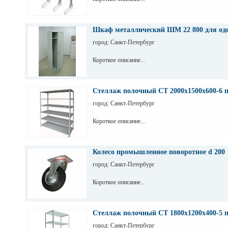
Шкаф металлический ШМ 22 800 для од
город: Санкт-Петербург
Короткое описание...
Стеллаж полочный СТ 2000х1500х600-6 
город: Санкт-Петербург
Короткое описание...
Колесо промышленное поворотное d 200
город: Санкт-Петербург
Короткое описание...
Стеллаж полочный СТ 1800х1200х400-5 
город: Санкт-Петербург