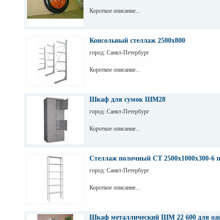
Короткое описание...
Консольный стеллаж 2500х800
город: Санкт-Петербург
Короткое описание...
Шкаф для сумок ШМ28
город: Санкт-Петербург
Короткое описание...
Стеллаж полочный СТ 2500х1000х300-6 
город: Санкт-Петербург
Короткое описание...
Шкаф металлический ШМ 22 600 для од