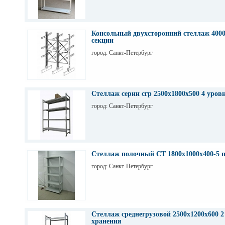
Консольный двухсторонний стеллаж 4000
секции
город: Санкт-Петербург
Стеллаж серии сгр 2500х1800х500 4 уров
город: Санкт-Петербург
Стеллаж полочный СТ 1800х1000х400-5 
город: Санкт-Петербург
Стеллаж среднегрузовой 2500х1200х600 2
хранения