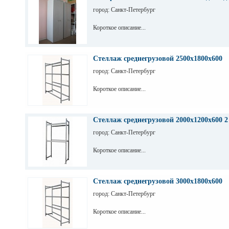
город: Санкт-Петербург
Короткое описание...
Стеллаж среднегрузовой 2500х1800х600
город: Санкт-Петербург
Короткое описание...
Стеллаж среднегрузовой 2000х1200х600 2
город: Санкт-Петербург
Короткое описание...
Стеллаж среднегрузовой 3000х1800х600
город: Санкт-Петербург
Короткое описание...