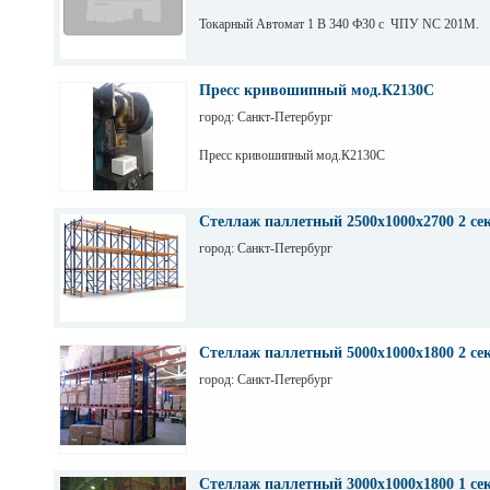
Токарный Автомат 1 В 340 Ф30 с ЧПУ NC 201M.
Пресс кривошипный мод.К2130С
город: Санкт-Петербург
Пресс кривошипный мод.К2130С
Стеллаж паллетный 2500х1000х2700 2 се
город: Санкт-Петербург
Стеллаж паллетный 5000х1000х1800 2 се
город: Санкт-Петербург
Стеллаж паллетный 3000х1000х1800 1 се