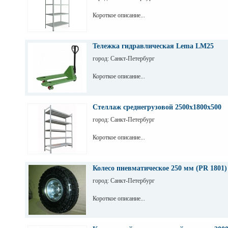
Короткое описание...
Тележка гидравлическая Lema LM25
город: Санкт-Петербург
Короткое описание...
Стеллаж среднегрузовой 2500х1800х500
город: Санкт-Петербург
Короткое описание...
Колесо пневматическое 250 мм (PR 1801)
город: Санкт-Петербург
Короткое описание...