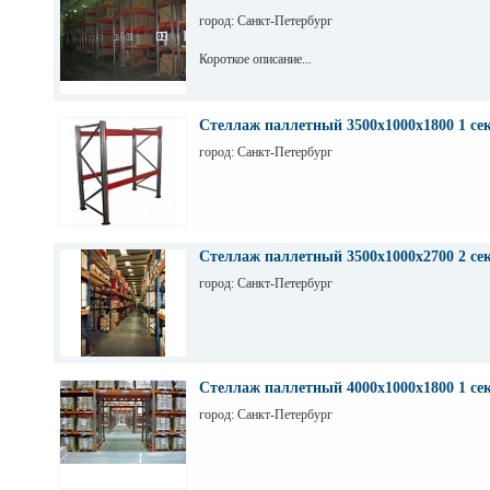
город: Санкт-Петербург
Короткое описание...
Стеллаж паллетный 3500х1000х1800 1 се
город: Санкт-Петербург
Стеллаж паллетный 3500х1000х2700 2 се
город: Санкт-Петербург
Стеллаж паллетный 4000х1000х1800 1 се
город: Санкт-Петербург