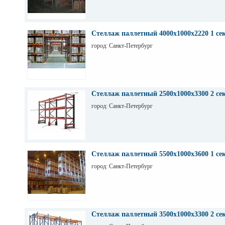
Стеллаж паллетный 4000х1000х2220 1 се
город: Санкт-Петербург
Стеллаж паллетный 2500х1000х3300 2 се
город: Санкт-Петербург
Стеллаж паллетный 5500х1000х3600 1 се
город: Санкт-Петербург
Стеллаж паллетный 3500х1000х3300 2 се