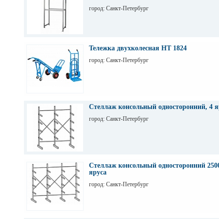
город: Санкт-Петербург
Тележка двухколесная НТ 1824
город: Санкт-Петербург
Стеллаж консольный односторонний, 4 я
город: Санкт-Петербург
Стеллаж консольный односторонний 2500
яруса
город: Санкт-Петербург