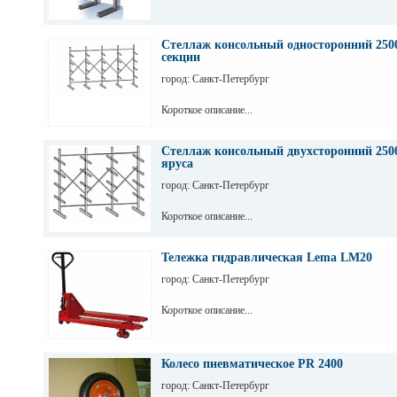
Стеллаж консольный односторонний 2500
секции
город: Санкт-Петербург
Короткое описание...
Стеллаж консольный двухсторонний 2500
яруса
город: Санкт-Петербург
Короткое описание...
Тележка гидравлическая Lema LM20
город: Санкт-Петербург
Короткое описание...
Колесо пневматическое PR 2400
город: Санкт-Петербург