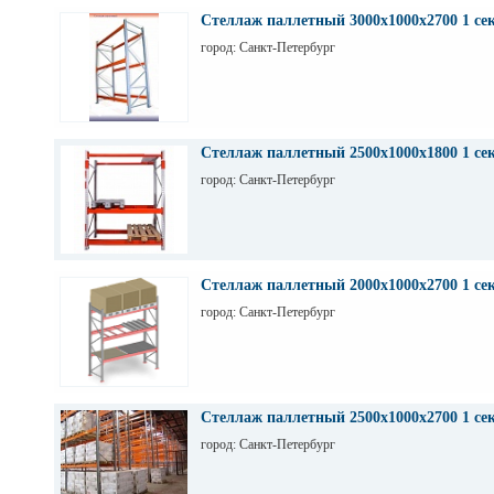
Стеллаж паллетный 3000х1000х2700 1 се
город: Санкт-Петербург
Стеллаж паллетный 2500х1000х1800 1 се
город: Санкт-Петербург
Стеллаж паллетный 2000х1000х2700 1 се
город: Санкт-Петербург
Стеллаж паллетный 2500х1000х2700 1 се
город: Санкт-Петербург