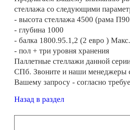
стеллажа со следующими парамет
- высота стеллажа 4500 (рама П90
- глубина 1000
- балка 1800.95.1,2 (2 евро ) Мак
- пол + три уровня хранения
Паллетные стеллажи данной серии 
СПб. Звоните и наши менеджеры с
Вашему запросу - согласно требуе
Назад в раздел