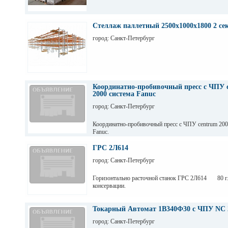
Стеллаж паллетный 2500х1000х1800 2 се
город: Санкт-Петербург
Координатно-пробивочный пресс с ЧПУ 
2000 система Fanuc
город: Санкт-Петербург
Координатно-пробивочный пресс с ЧПУ centrum 20
Fanuc.
ГРС 2Л614
город: Санкт-Петербург
Горизонтально расточной станок ГРС 2Л614 80 г.
консервации.
Токарный Автомат 1В340Ф30 с ЧПУ NC 
город: Санкт-Петербург