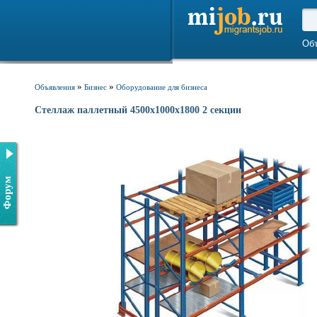
Об
»
»
Объявления
Бизнес
Оборудование для бизнеса
Стеллаж паллетный 4500х1000х1800 2 секции
Форум