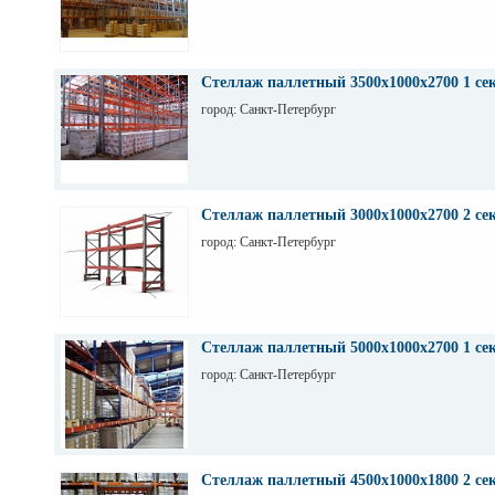
Стеллаж паллетный 3500х1000х2700 1 се
город: Санкт-Петербург
Стеллаж паллетный 3000х1000х2700 2 се
город: Санкт-Петербург
Стеллаж паллетный 5000х1000х2700 1 се
город: Санкт-Петербург
Стеллаж паллетный 4500х1000х1800 2 се