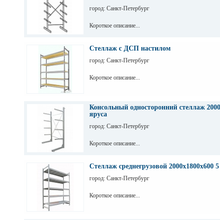
город: Санкт-Петербург
Короткое описание...
Стеллаж с ДСП настилом
город: Санкт-Петербург
Короткое описание...
Консольный односторонний стеллаж 2000
яруса
город: Санкт-Петербург
Короткое описание...
Стеллаж среднегрузовой 2000х1800х600 5
город: Санкт-Петербург
Короткое описание...