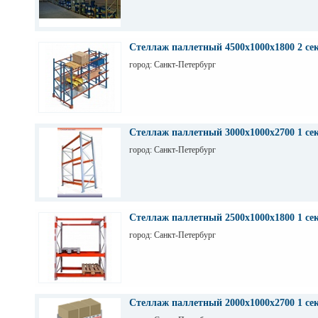
Стеллаж паллетный 4500х1000х1800 2 се
город: Санкт-Петербург
Стеллаж паллетный 3000х1000х2700 1 се
город: Санкт-Петербург
Стеллаж паллетный 2500х1000х1800 1 се
город: Санкт-Петербург
Стеллаж паллетный 2000х1000х2700 1 се