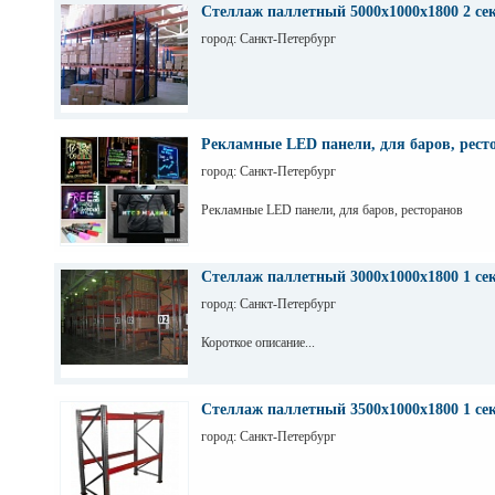
Стеллаж паллетный 5000х1000х1800 2 се
город: Санкт-Петербург
Рекламные LED панели, для баров, рест
город: Санкт-Петербург
Рекламные LED панели, для баров, ресторанов
Стеллаж паллетный 3000х1000х1800 1 се
город: Санкт-Петербург
Короткое описание...
Стеллаж паллетный 3500х1000х1800 1 се
город: Санкт-Петербург