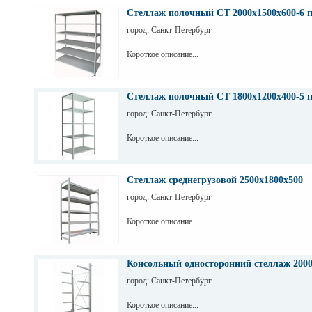
Стеллаж полочный СТ 2000х1500х600-6 
город: Санкт-Петербург
Короткое описание...
Стеллаж полочный СТ 1800х1200х400-5 
город: Санкт-Петербург
Короткое описание...
Стеллаж среднегрузовой 2500х1800х500
город: Санкт-Петербург
Короткое описание...
Консольный односторонний стеллаж 200
город: Санкт-Петербург
Короткое описание...