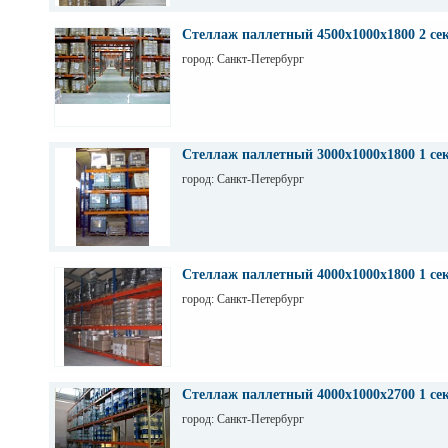
Стеллаж паллетный 4500х1000х1800 2 се
город: Санкт-Петербург
Стеллаж паллетный 3000х1000х1800 1 се
город: Санкт-Петербург
Стеллаж паллетный 4000х1000х1800 1 се
город: Санкт-Петербург
Стеллаж паллетный 4000х1000х2700 1 се
город: Санкт-Петербург