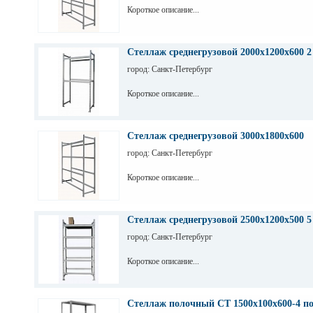
Короткое описание...
Стеллаж среднегрузовой 2000х1200х600 2
город: Санкт-Петербург
Короткое описание...
Стеллаж среднегрузовой 3000х1800х600
город: Санкт-Петербург
Короткое описание...
Стеллаж среднегрузовой 2500х1200х500 5
город: Санкт-Петербург
Короткое описание...
Стеллаж полочный СТ 1500х100х600-4 п