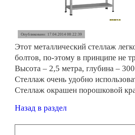
Опубликовано: 17.04.2014 08:22:39
Этот металлический стеллаж лег
болтов, по-этому в принципе не т
Высота – 2,5 метра, глубина – 30
Стеллаж очень удобно использова
Стеллаж окрашен порошковой крас
Назад в раздел