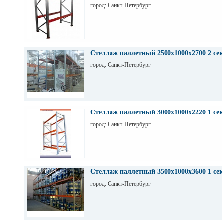
город: Санкт-Петербург
Стеллаж паллетный 2500х1000х2700 2 се
город: Санкт-Петербург
Стеллаж паллетный 3000х1000х2220 1 се
город: Санкт-Петербург
Стеллаж паллетный 3500х1000х3600 1 се
город: Санкт-Петербург