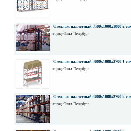
Стеллаж паллетный 3500х1000х1800 2 се
город: Санкт-Петербург
Стеллаж паллетный 3000х1000х2700 1 се
город: Санкт-Петербург
Стеллаж паллетный 4000х1000х2700 2 се
город: Санкт-Петербург