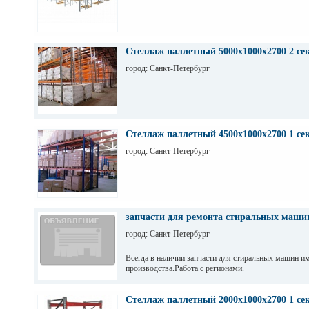
Стеллаж паллетный 5000х1000х2700 2 се
город: Санкт-Петербург
Стеллаж паллетный 4500х1000х2700 1 се
город: Санкт-Петербург
запчасти для ремонта стиральных маши
город: Санкт-Петербург
Всегда в наличии запчасти для стиральных машин и
производства.Работа с регионами.
Стеллаж паллетный 2000х1000х2700 1 се