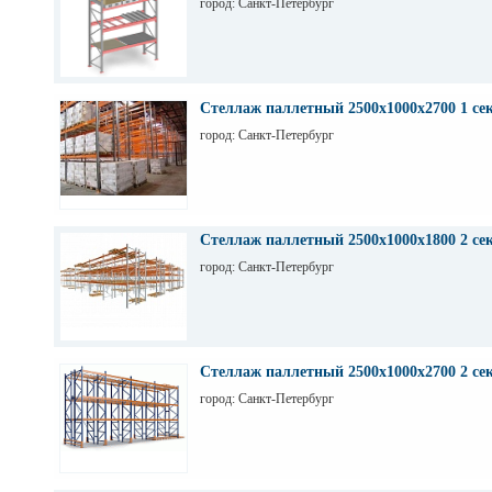
город: Санкт-Петербург
Стеллаж паллетный 2500х1000х2700 1 се
город: Санкт-Петербург
Стеллаж паллетный 2500х1000х1800 2 се
город: Санкт-Петербург
Стеллаж паллетный 2500х1000х2700 2 се
город: Санкт-Петербург