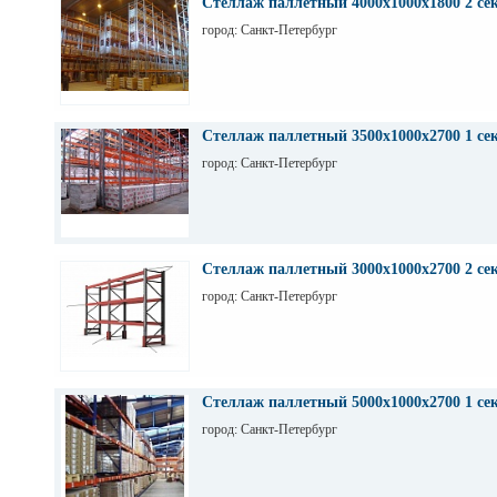
Стеллаж паллетный 4000х1000х1800 2 се
город: Санкт-Петербург
Стеллаж паллетный 3500х1000х2700 1 се
город: Санкт-Петербург
Стеллаж паллетный 3000х1000х2700 2 се
город: Санкт-Петербург
Стеллаж паллетный 5000х1000х2700 1 се
город: Санкт-Петербург