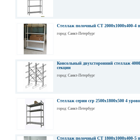
Стеллаж полочный СТ 2000х1000х400-4 
город: Санкт-Петербург
Консольный двухсторонний стеллаж 4000
секции
город: Санкт-Петербург
Стеллаж серии сгр 2500х1800х500 4 уров
город: Санкт-Петербург
Стеллаж полочный СТ 1800х1000х400-5 