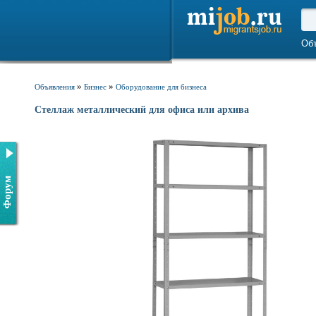
Об
»
»
Объявления
Бизнес
Оборудование для бизнеса
Стеллаж металлический для офиса или архива
Форум