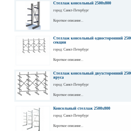
Стеллаж консольный 2500х800
город: Санкт-Петербург
Короткое описание...
Стеллаж консольный односторонний 2500
секции
город: Санкт-Петербург
Короткое описание...
Стеллаж консольный двухсторонний 2500
яруса
город: Санкт-Петербург
Короткое описание...
Консольный стеллаж 2500х800
город: Санкт-Петербург
Короткое описание...