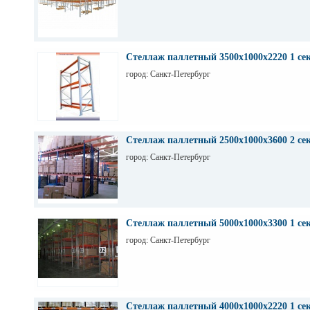
Стеллаж паллетный 3500х1000х2220 1 се
город: Санкт-Петербург
Стеллаж паллетный 2500х1000х3600 2 се
город: Санкт-Петербург
Стеллаж паллетный 5000х1000х3300 1 се
город: Санкт-Петербург
Стеллаж паллетный 4000х1000х2220 1 се