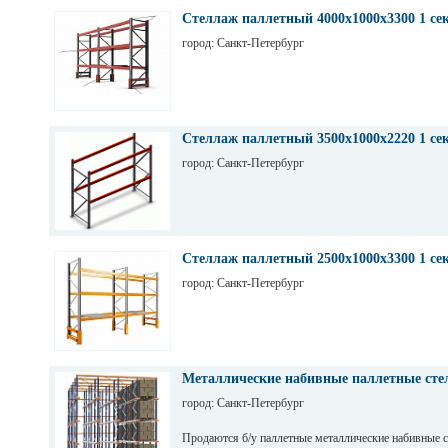
Стеллаж паллетный 4000х1000х3300 1 се
город: Санкт-Петербург
Стеллаж паллетный 3500х1000х2220 1 се
город: Санкт-Петербург
Стеллаж паллетный 2500х1000х3300 1 се
город: Санкт-Петербург
Металлические набивные паллетные стел
город: Санкт-Петербург
Продаются б/у паллетные металлические набивные 