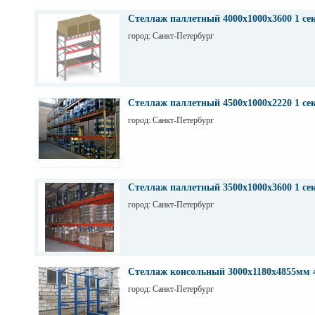
Стеллаж паллетный 4000х1000х3600 1 се
город: Санкт-Петербург
Стеллаж паллетный 4500х1000х2220 1 се
город: Санкт-Петербург
Стеллаж паллетный 3500х1000х3600 1 се
город: Санкт-Петербург
Стеллаж консольный 3000х1180х4855мм 
город: Санкт-Петербург