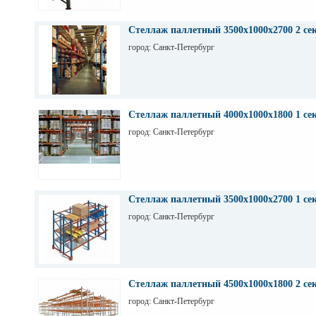
Стеллаж паллетный 3500х1000х2700 2 се
город: Санкт-Петербург
Стеллаж паллетный 4000х1000х1800 1 се
город: Санкт-Петербург
Стеллаж паллетный 3500х1000х2700 1 се
город: Санкт-Петербург
Стеллаж паллетный 4500х1000х1800 2 се
город: Санкт-Петербург