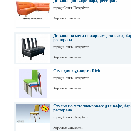
Диваны для кафе, бара, ресторана
город: Санкт-Петербург
Короткое описание...
Диваны на металлокаркасе для кафе, ба
ресторана
город: Санкт-Петербург
Короткое описание...
Стул для фуд-корта Rich
город: Санкт-Петербург
Короткое описание...
Стулья на металлокаркасе для кафе, бар
ресторана
город: Санкт-Петербург
Короткое описание...