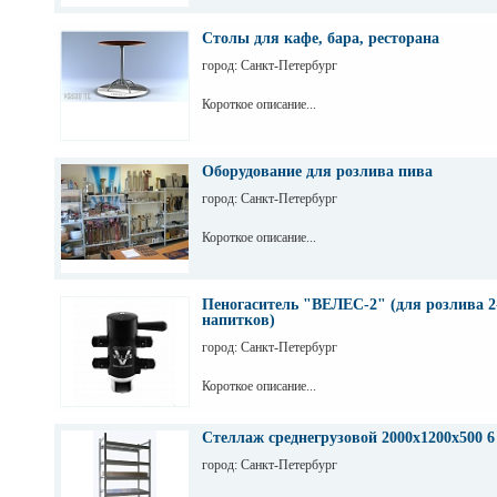
Столы для кафе, бара, ресторана
город: Санкт-Петербург
Короткое описание...
Оборудование для розлива пива
город: Санкт-Петербург
Короткое описание...
Пеногаситель "ВЕЛЕС-2" (для розлива 2
напитков)
город: Санкт-Петербург
Короткое описание...
Стеллаж среднегрузовой 2000х1200х500 6
город: Санкт-Петербург