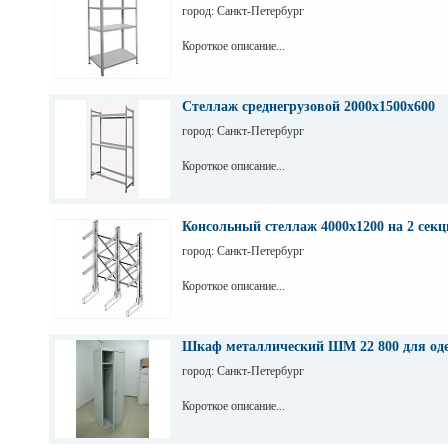
город: Санкт-Петербург
Короткое описание...
Стеллаж среднегрузовой 2000х1500х600
город: Санкт-Петербург
Короткое описание...
Консольный стеллаж 4000х1200 на 2 секц
город: Санкт-Петербург
Короткое описание...
Шкаф металлический ШМ 22 800 для од
город: Санкт-Петербург
Короткое описание...