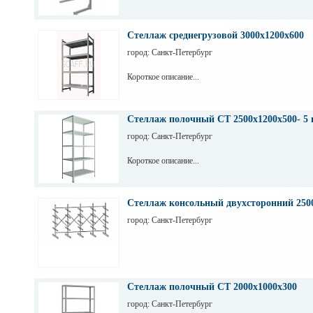
Стеллаж среднегрузовой 3000х1200х600
город: Санкт-Петербург
Короткое описание...
Стеллаж полочный СТ 2500х1200х500- 5 
город: Санкт-Петербург
Короткое описание...
Стеллаж консольный двухсторонний 250
город: Санкт-Петербург
Стеллаж полочный СТ 2000х1000х300
город: Санкт-Петербург