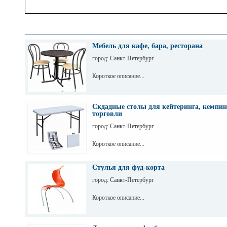
Мебель для кафе, бара, ресторана
город: Санкт-Петербург
Короткое описание...
Скдадные столы для кейтеринга, кемпин
торговли
город: Санкт-Петербург
Короткое описание...
Стулья для фуд-корта
город: Санкт-Петербург
Короткое описание...