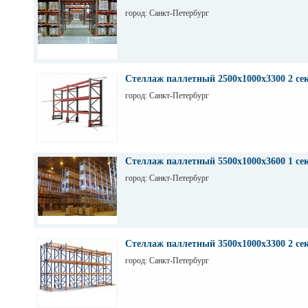
город: Санкт-Петербург
Стеллаж паллетный 2500х1000х3300 2 се
город: Санкт-Петербург
Стеллаж паллетный 5500х1000х3600 1 се
город: Санкт-Петербург
Стеллаж паллетный 3500х1000х3300 2 се
город: Санкт-Петербург