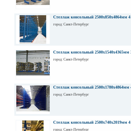
Стеллаж консольный 2500х850х4864мм 4
город: Санкт-Петербург
Стеллаж консольный 2500х1540х4365мм 
город: Санкт-Петербург
Стеллаж консольный 2500х1780х4864мм 
город: Санкт-Петербург
Стеллаж консольный 2500х740х2019мм 4
город: Санкт-Петербург