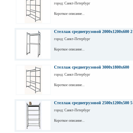
город: Санкт-Петербург
Короткое описание...
Стеллаж среднегрузовой 2000х1200х600 2
город: Санкт-Петербург
Короткое описание...
Стеллаж среднегрузовой 3000х1800х600
город: Санкт-Петербург
Короткое описание...
Стеллаж среднегрузовой 2500х1200х500 5
город: Санкт-Петербург
Короткое описание...