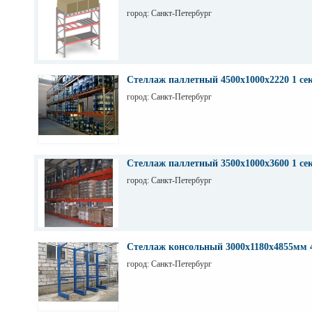
город: Санкт-Петербург
Стеллаж паллетный 4500х1000х2220 1 се
город: Санкт-Петербург
Стеллаж паллетный 3500х1000х3600 1 се
город: Санкт-Петербург
Стеллаж консольный 3000х1180х4855мм 
город: Санкт-Петербург