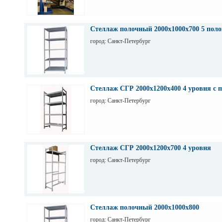
Стеллаж полочный 2000х1000х700 5 поло
город: Санкт-Петербург
Стеллаж СГР 2000х1200х400 4 уровня с 
город: Санкт-Петербург
Стеллаж СГР 2000х1200х700 4 уровня
город: Санкт-Петербург
Стеллаж полочный 2000х1000х800
город: Санкт-Петербург