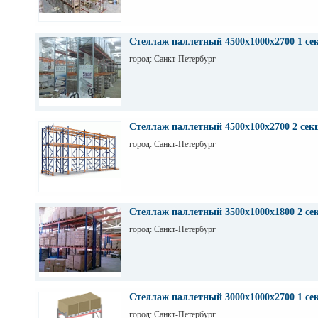
Стеллаж паллетный 4500х1000х2700 1 се
город: Санкт-Петербург
Стеллаж паллетный 4500х100х2700 2 сек
город: Санкт-Петербург
Стеллаж паллетный 3500х1000х1800 2 се
город: Санкт-Петербург
Стеллаж паллетный 3000х1000х2700 1 се
город: Санкт-Петербург