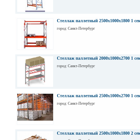
Стеллаж паллетный 2500х1000х1800 1 се
город: Санкт-Петербург
Стеллаж паллетный 2000х1000х2700 1 се
город: Санкт-Петербург
Стеллаж паллетный 2500х1000х2700 1 се
город: Санкт-Петербург
Стеллаж паллетный 2500х1000х1800 2 се