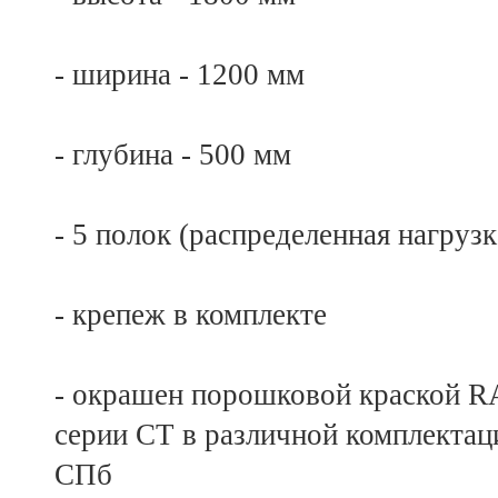
- ширина - 1200 мм
- глубина - 500 мм
- 5 полок (распределенная нагрузк
- крепеж в комплекте
- окрашен порошковой краской R
серии СТ в различной комплектаци
СПб