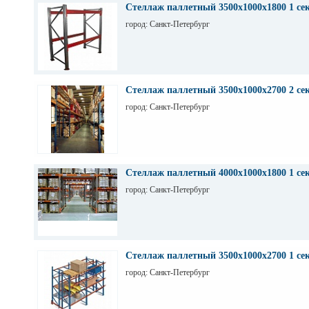
Стеллаж паллетный 3500х1000х1800 1 се
город: Санкт-Петербург
Стеллаж паллетный 3500х1000х2700 2 се
город: Санкт-Петербург
Стеллаж паллетный 4000х1000х1800 1 се
город: Санкт-Петербург
Стеллаж паллетный 3500х1000х2700 1 се
город: Санкт-Петербург