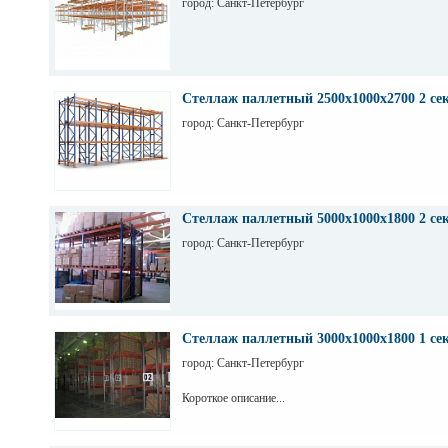
город: Санкт-Петербург
Стеллаж паллетный 2500х1000х2700 2 се
город: Санкт-Петербург
Стеллаж паллетный 5000х1000х1800 2 се
город: Санкт-Петербург
Стеллаж паллетный 3000х1000х1800 1 се
город: Санкт-Петербург
Короткое описание...