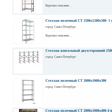
Короткое описание...
Стеллаж полочный СТ 2500х1200х500- 5 
город: Санкт-Петербург
Короткое описание...
Стеллаж консольный двухсторонний 250
город: Санкт-Петербург
Стеллаж полочный СТ 2000х1000х300
город: Санкт-Петербург
Стеллаж полочный СТ 2000х1000х400-4 