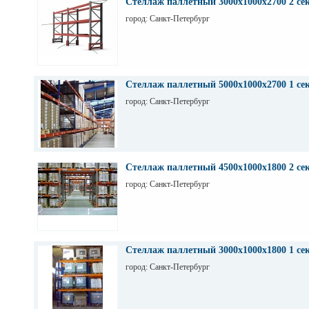
Стеллаж паллетный 3000х1000х2700 2 се
город: Санкт-Петербург
Стеллаж паллетный 5000х1000х2700 1 се
город: Санкт-Петербург
Стеллаж паллетный 4500х1000х1800 2 се
город: Санкт-Петербург
Стеллаж паллетный 3000х1000х1800 1 се
город: Санкт-Петербург