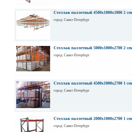
Стеллаж паллетный 4500х1000х1800 2 се
город: Санкт-Петербург
Стеллаж паллетный 5000х1000х2700 2 се
город: Санкт-Петербург
Стеллаж паллетный 4500х1000х2700 1 се
город: Санкт-Петербург
Стеллаж паллетный 2000х1000х2700 1 се
город: Санкт-Петербург