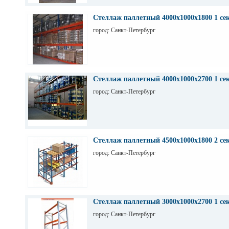
Стеллаж паллетный 4000х1000х1800 1 се
город: Санкт-Петербург
Стеллаж паллетный 4000х1000х2700 1 се
город: Санкт-Петербург
Стеллаж паллетный 4500х1000х1800 2 се
город: Санкт-Петербург
Стеллаж паллетный 3000х1000х2700 1 се
город: Санкт-Петербург