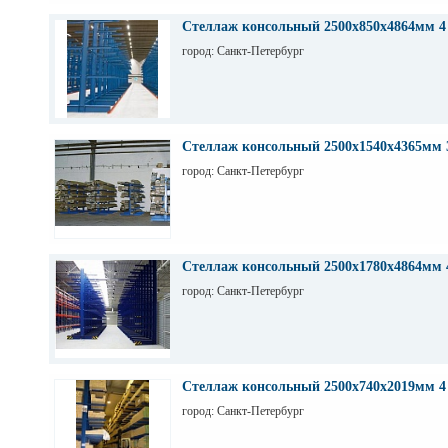
Стеллаж консольный 2500х850х4864мм 4
город: Санкт-Петербург
Стеллаж консольный 2500х1540х4365мм 
город: Санкт-Петербург
Стеллаж консольный 2500х1780х4864мм 
город: Санкт-Петербург
Стеллаж консольный 2500х740х2019мм 4
город: Санкт-Петербург