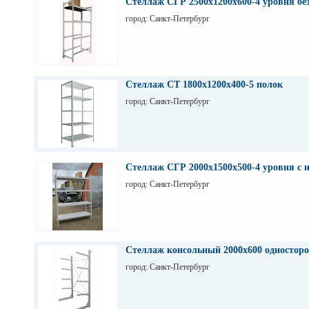
Стеллаж СГР 2500х1200х600-4 уровня бе
город: Санкт-Петербург
Стеллаж СТ 1800х1200х400-5 полок
город: Санкт-Петербург
Стеллаж СГР 2000х1500х500-4 уровня с 
город: Санкт-Петербург
Стеллаж консольный 2000х600 одностор
город: Санкт-Петербург