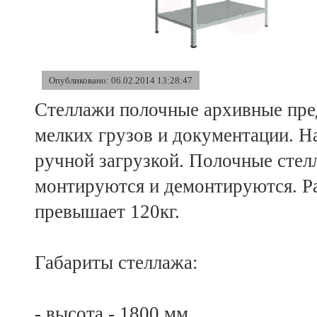
Опубликовано: 06.02.2014 13:28:47
Стеллажи полочные архивные пре
мелких грузов и документации. Н
ручной загрузкой. Полочные сте
монтируются и демонтируются. Ра
превышает 120кг.
Габариты стеллажа:
- высота - 1800 мм