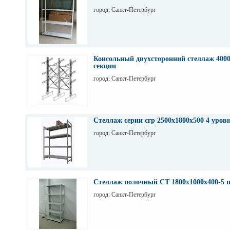
город: Санкт-Петербург
Консольный двухсторонний стеллаж 4000
секции
город: Санкт-Петербург
Стеллаж серии сгр 2500х1800х500 4 уров
город: Санкт-Петербург
Стеллаж полочный СТ 1800х1000х400-5 
город: Санкт-Петербург