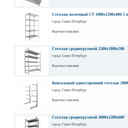
Стеллаж полочный СТ 1800х1200х400-5 
город: Санкт-Петербург
Короткое описание...
Стеллаж среднегрузовой 2500х1800х500
город: Санкт-Петербург
Короткое описание...
Консольный односторонний стеллаж 200
город: Санкт-Петербург
Короткое описание...
Стеллаж среднегрузовой 3000х1200х600
город: Санкт-Петербург