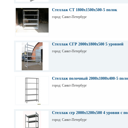
Стеллаж СТ 1800х1500х500-5 полок
город: Санкт-Петербург
Стеллаж СГР 2000х1800х500 5 уровней
город: Санкт-Петербург
Стеллаж полочный 2000х1000х400-5 пол
город: Санкт-Петербург
Стеллаж сгр 2000х1200х500 4 уровня с п
город: Санкт-Петербург