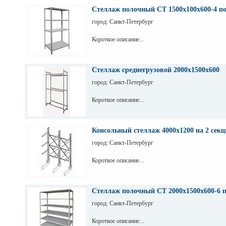
Стеллаж полочный СТ 1500х100х600-4 п
город: Санкт-Петербург
Короткое описание...
Стеллаж среднегрузовой 2000х1500х600
город: Санкт-Петербург
Короткое описание...
Консольный стеллаж 4000х1200 на 2 секц
город: Санкт-Петербург
Короткое описание...
Стеллаж полочный СТ 2000х1500х600-6 
город: Санкт-Петербург
Короткое описание...