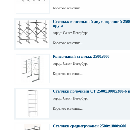
Короткое описание...
Стеллаж консольный двухсторонний 2500
яруса
город: Санкт-Петербург
Короткое описание...
Консольный стеллаж 2500х800
город: Санкт-Петербург
Короткое описание...
Стеллаж полочный СТ 2500х1000х300-6 
город: Санкт-Петербург
Короткое описание...
Стеллаж среднегрузовой 2500х1800х600