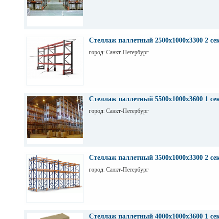
Стеллаж паллетный 2500х1000х3300 2 се
город: Санкт-Петербург
Стеллаж паллетный 5500х1000х3600 1 се
город: Санкт-Петербург
Стеллаж паллетный 3500х1000х3300 2 се
город: Санкт-Петербург
Стеллаж паллетный 4000х1000х3600 1 се