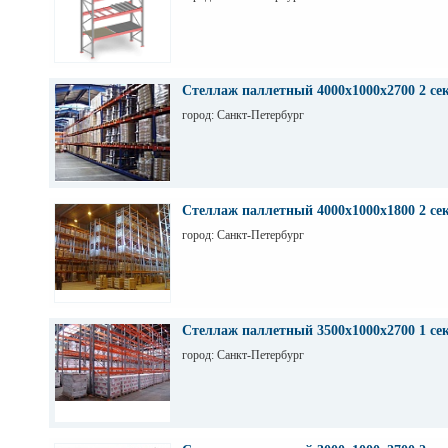
Стеллаж паллетный 4000х1000х2700 2 се
город: Санкт-Петербург
Стеллаж паллетный 4000х1000х1800 2 се
город: Санкт-Петербург
Стеллаж паллетный 3500х1000х2700 1 се
город: Санкт-Петербург