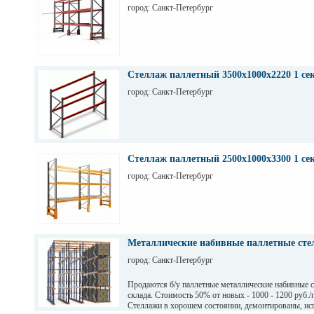
город: Санкт-Петербург
Стеллаж паллетный 3500х1000х2220 1 се
город: Санкт-Петербург
Стеллаж паллетный 2500х1000х3300 1 се
город: Санкт-Петербург
Металлические набивные паллетные стел
город: Санкт-Петербург
Продаются б/у паллетные металлические набивные 
склада. Стоимость 50% от новых - 1000 - 1200 руб./
Стеллажи в хорошем состоянии, демонтированы, ис