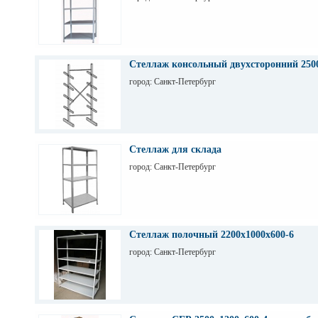
Стеллаж консольный двухсторонний 250
город: Санкт-Петербург
Стеллаж для склада
город: Санкт-Петербург
Стеллаж полочный 2200х1000х600-6
город: Санкт-Петербург