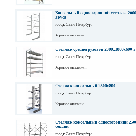
Консольный односторонний стеллаж 2000
яруса
город: Санкт-Петербург
Короткое описание...
Стеллаж среднегрузовой 2000х1800х600 5
город: Санкт-Петербург
Короткое описание...
Стеллаж консольный 2500х800
город: Санкт-Петербург
Короткое описание...
Стеллаж консольный односторонний 2500
секции
город: Санкт-Петербург