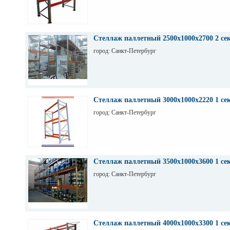
Стеллаж паллетный 2500х1000х2700 2 се
город: Санкт-Петербург
Стеллаж паллетный 3000х1000х2220 1 се
город: Санкт-Петербург
Стеллаж паллетный 3500х1000х3600 1 се
город: Санкт-Петербург
Стеллаж паллетный 4000х1000х3300 1 се