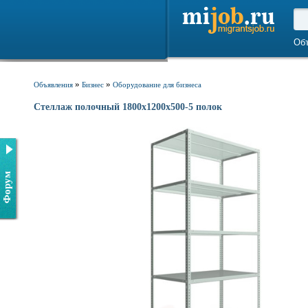
Об
»
»
Объявления
Бизнес
Оборудование для бизнеса
Стеллаж полочный 1800х1200х500-5 полок
Форум