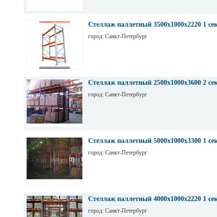
Стеллаж паллетный 3500х1000х2220 1 се
город: Санкт-Петербург
Стеллаж паллетный 2500х1000х3600 2 се
город: Санкт-Петербург
Стеллаж паллетный 5000х1000х3300 1 се
город: Санкт-Петербург
Стеллаж паллетный 4000х1000х2220 1 се
город: Санкт-Петербург