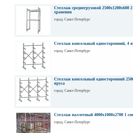
Стеллаж среднегрузовой 2500х1200х600 2
хранения
город: Санкт-Петербург
Стеллаж консольный односторонний, 4 я
город: Санкт-Петербург
Стеллаж консольный односторонний 2500
яруса
город: Санкт-Петербург
Стеллаж паллетный 4000х1000х2700 1 се
город: Санкт-Петербург