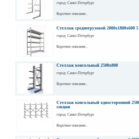
город: Санкт-Петербург
Короткое описание...
Стеллаж среднегрузовой 2000х1800х600 5
город: Санкт-Петербург
Короткое описание...
Стеллаж консольный 2500х800
город: Санкт-Петербург
Короткое описание...
Стеллаж консольный односторонний 2500
секции
город: Санкт-Петербург
Короткое описание...