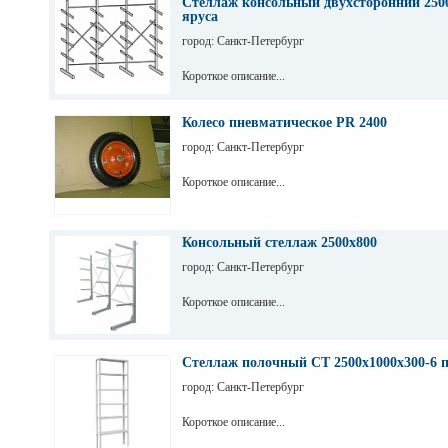
Стеллаж консольный двухсторонний 2500
яруса
город: Санкт-Петербург
Короткое описание...
Колесо пневматическое PR 2400
город: Санкт-Петербург
Короткое описание...
Консольный стеллаж 2500х800
город: Санкт-Петербург
Короткое описание...
Стеллаж полочный СТ 2500х1000х300-6 
город: Санкт-Петербург
Короткое описание...