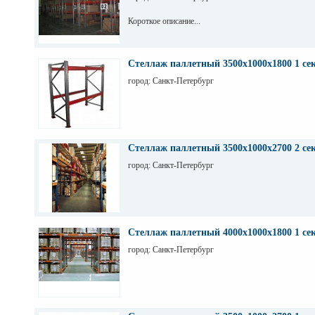
Короткое описание...
Стеллаж паллетный 3500х1000х1800 1 се
город: Санкт-Петербург
Стеллаж паллетный 3500х1000х2700 2 се
город: Санкт-Петербург
Стеллаж паллетный 4000х1000х1800 1 се
город: Санкт-Петербург