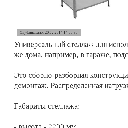
Опубликовано: 26.02.2014 14:00:37
Универсальный стеллаж для исполь
же дома, например, в гараже, по
Это сборно-разборная конструкци
демонтаж. Распределенная нагрузк
Габариты стеллажа:
- высота - 2200 мм