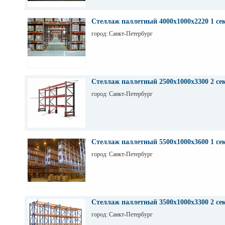
Стеллаж паллетный 4000х1000х2220 1 се
город: Санкт-Петербург
Стеллаж паллетный 2500х1000х3300 2 се
город: Санкт-Петербург
Стеллаж паллетный 5500х1000х3600 1 се
город: Санкт-Петербург
Стеллаж паллетный 3500х1000х3300 2 се
город: Санкт-Петербург