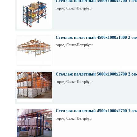
Стеллаж паллетный 3500х1000х2700 1 се
город: Санкт-Петербург
Стеллаж паллетный 4500х1000х1800 2 се
город: Санкт-Петербург
Стеллаж паллетный 5000х1000х2700 2 се
город: Санкт-Петербург
Стеллаж паллетный 4500х1000х2700 1 се
город: Санкт-Петербург