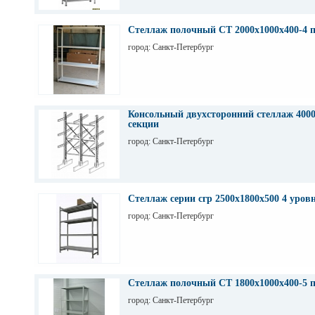
Стеллаж полочный СТ 2000х1000х400-4 
город: Санкт-Петербург
Консольный двухсторонний стеллаж 4000
секции
город: Санкт-Петербург
Стеллаж серии сгр 2500х1800х500 4 уров
город: Санкт-Петербург
Стеллаж полочный СТ 1800х1000х400-5 
город: Санкт-Петербург