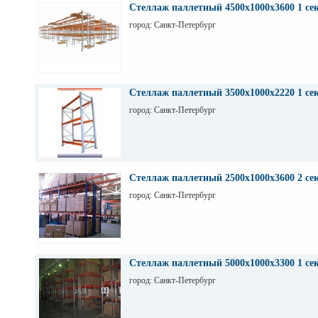
Стеллаж паллетный 4500х1000х3600 1 се
город: Санкт-Петербург
Стеллаж паллетный 3500х1000х2220 1 се
город: Санкт-Петербург
Стеллаж паллетный 2500х1000х3600 2 се
город: Санкт-Петербург
Стеллаж паллетный 5000х1000х3300 1 се
город: Санкт-Петербург