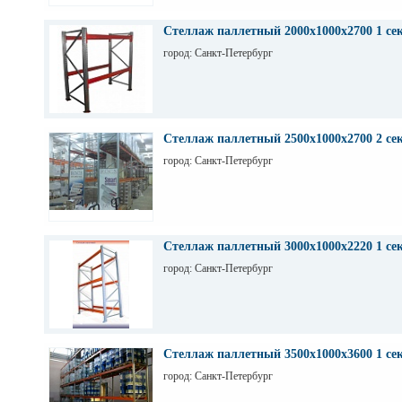
Стеллаж паллетный 2000х1000х2700 1 се
город: Санкт-Петербург
Стеллаж паллетный 2500х1000х2700 2 се
город: Санкт-Петербург
Стеллаж паллетный 3000х1000х2220 1 се
город: Санкт-Петербург
Стеллаж паллетный 3500х1000х3600 1 се
город: Санкт-Петербург