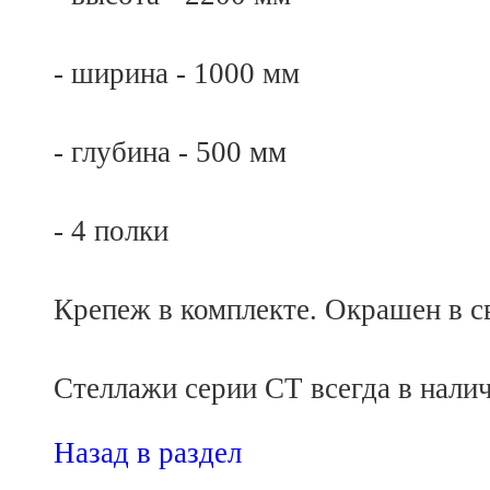
- ширина - 1000 мм
- глубина - 500 мм
- 4 полки
Крепеж в комплекте. Окрашен в св
Стеллажи серии СТ всегда в налич
Назад в раздел