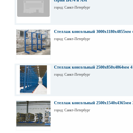
серий ВА74 и АМ
город: Санкт-Петербург
Стеллаж консольный 3000х1180х4855мм 
город: Санкт-Петербург
Стеллаж консольный 2500х850х4864мм 4
город: Санкт-Петербург
Стеллаж консольный 2500х1540х4365мм 
город: Санкт-Петербург