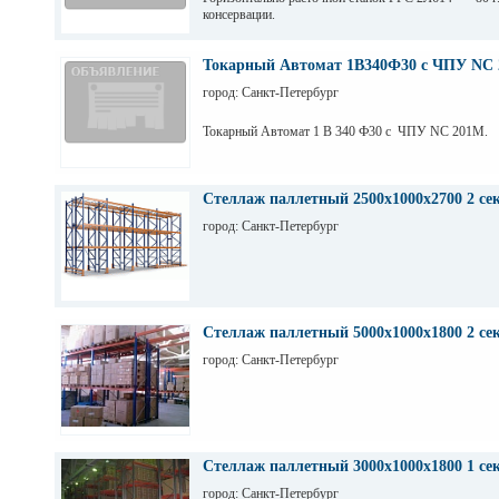
консервации.
Токарный Автомат 1В340Ф30 с ЧПУ NC 
город: Санкт-Петербург
Токарный Автомат 1 В 340 Ф30 с ЧПУ NC 201M.
Стеллаж паллетный 2500х1000х2700 2 се
город: Санкт-Петербург
Стеллаж паллетный 5000х1000х1800 2 се
город: Санкт-Петербург
Стеллаж паллетный 3000х1000х1800 1 се
город: Санкт-Петербург