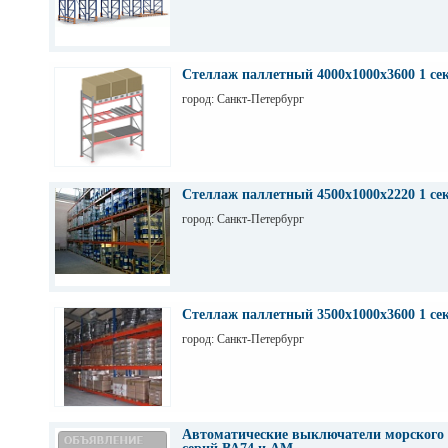
Стеллаж паллетный 4000х1000х3600 1 се
город: Санкт-Петербург
Стеллаж паллетный 4500х1000х2220 1 се
город: Санкт-Петербург
Стеллаж паллетный 3500х1000х3600 1 се
город: Санкт-Петербург
Автоматические выключатели морского