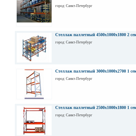
город: Санкт-Петербург
Стеллаж паллетный 4500х1000х1800 2 се
город: Санкт-Петербург
Стеллаж паллетный 3000х1000х2700 1 се
город: Санкт-Петербург
Стеллаж паллетный 2500х1000х1800 1 се
город: Санкт-Петербург