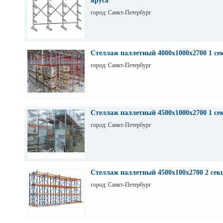
яруса
город: Санкт-Петербург
Стеллаж паллетный 4000х1000х2700 1 се
город: Санкт-Петербург
Стеллаж паллетный 4500х1000х2700 1 се
город: Санкт-Петербург
Стеллаж паллетный 4500х100х2700 2 сек
город: Санкт-Петербург