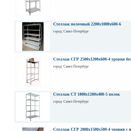
Стеллаж полочный 2200х1000х600-6
город: Санкт-Петербург
Стеллаж СГР 2500х1200х600-4 уровня бе
город: Санкт-Петербург
Стеллаж СТ 1800х1200х400-5 полок
город: Санкт-Петербург
Стеллаж СГР 2000х1500х500-4 уровня с 