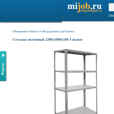
Об
»
»
Объявления
Бизнес
Оборудование для бизнеса
Стеллаж полочный 2200х1000х500 4 полки
Форум