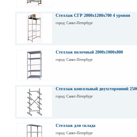
Стеллаж СГР 2000х1200х700 4 уровня
город: Санкт-Петербург
Стеллаж полочный 2000х1000х800
город: Санкт-Петербург
Стеллаж консольный двухсторонний 250
город: Санкт-Петербург
Стеллаж для склада
город: Санкт-Петербург