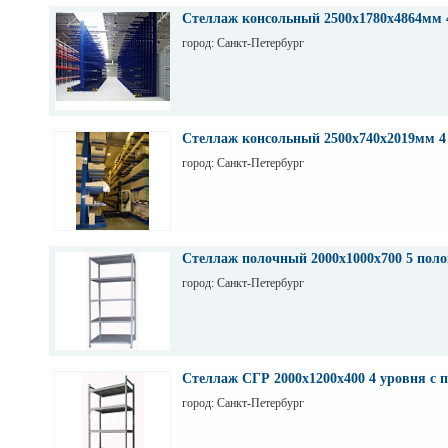
Стеллаж консольный 2500х1780х4864мм 
город: Санкт-Петербург
Стеллаж консольный 2500х740х2019мм 4
город: Санкт-Петербург
Стеллаж полочный 2000х1000х700 5 поло
город: Санкт-Петербург
Стеллаж СГР 2000х1200х400 4 уровня с 
город: Санкт-Петербург