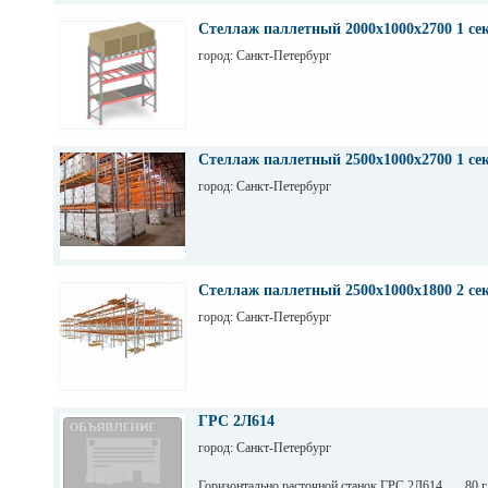
Стеллаж паллетный 2000х1000х2700 1 се
город: Санкт-Петербург
Стеллаж паллетный 2500х1000х2700 1 се
город: Санкт-Петербург
Стеллаж паллетный 2500х1000х1800 2 се
город: Санкт-Петербург
ГРС 2Л614
город: Санкт-Петербург
Горизонтально расточной станок ГРС 2Л614 80 г.