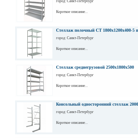
город: Санкт-Петербург
Короткое описание...
Стеллаж полочный СТ 1800х1200х400-5 
город: Санкт-Петербург
Короткое описание...
Стеллаж среднегрузовой 2500х1800х500
город: Санкт-Петербург
Короткое описание...
Консольный односторонний стеллаж 200
город: Санкт-Петербург
Короткое описание...