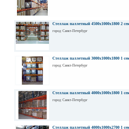
Стеллаж паллетный 4500х1000х1800 2 се
город: Санкт-Петербург
Стеллаж паллетный 3000х1000х1800 1 се
город: Санкт-Петербург
Стеллаж паллетный 4000х1000х1800 1 се
город: Санкт-Петербург
Стеллаж паллетный 4000х1000х2700 1 се