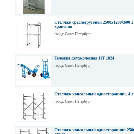
Стеллаж среднегрузовой 2500х1200х600 2
хранения
город: Санкт-Петербург
Тележка двухколесная НТ 1824
город: Санкт-Петербург
Стеллаж консольный односторонний, 4 я
город: Санкт-Петербург
Стеллаж консольный односторонний 2500