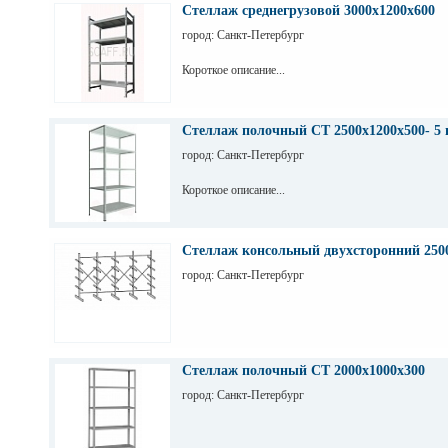
Стеллаж среднегрузовой 3000х1200х600
город: Санкт-Петербург
Короткое описание...
Стеллаж полочный СТ 2500х1200х500- 5 
город: Санкт-Петербург
Короткое описание...
Стеллаж консольный двухсторонний 250
город: Санкт-Петербург
Стеллаж полочный СТ 2000х1000х300
город: Санкт-Петербург