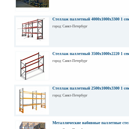
Стеллаж паллетный 4000х1000х3300 1 се
город: Санкт-Петербург
Стеллаж паллетный 3500х1000х2220 1 се
город: Санкт-Петербург
Стеллаж паллетный 2500х1000х3300 1 се
город: Санкт-Петербург
Металлические набивные паллетные стел