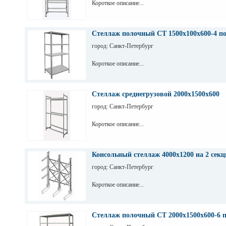
Короткое описание...
Стеллаж полочный СТ 1500х100х600-4 п
город: Санкт-Петербург
Короткое описание...
Стеллаж среднегрузовой 2000х1500х600
город: Санкт-Петербург
Короткое описание...
Консольный стеллаж 4000х1200 на 2 секц
город: Санкт-Петербург
Короткое описание...
Стеллаж полочный СТ 2000х1500х600-6 