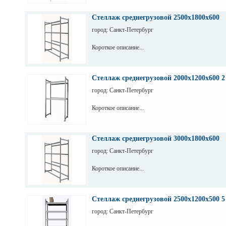
Стеллаж среднегрузовой 2500х1800х600
город: Санкт-Петербург
Короткое описание...
Стеллаж среднегрузовой 2000х1200х600 2
город: Санкт-Петербург
Короткое описание...
Стеллаж среднегрузовой 3000х1800х600
город: Санкт-Петербург
Короткое описание...
Стеллаж среднегрузовой 2500х1200х500 5
город: Санкт-Петербург