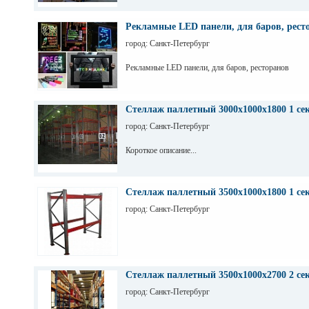
Рекламные LED панели, для баров, рест
город: Санкт-Петербург
Рекламные LED панели, для баров, ресторанов
Стеллаж паллетный 3000х1000х1800 1 се
город: Санкт-Петербург
Короткое описание...
Стеллаж паллетный 3500х1000х1800 1 се
город: Санкт-Петербург
Стеллаж паллетный 3500х1000х2700 2 се
город: Санкт-Петербург