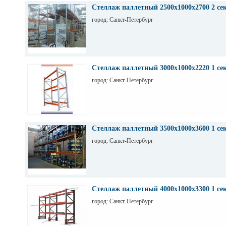
Стеллаж паллетный 2500х1000х2700 2 се
город: Санкт-Петербург
Стеллаж паллетный 3000х1000х2220 1 се
город: Санкт-Петербург
Стеллаж паллетный 3500х1000х3600 1 се
город: Санкт-Петербург
Стеллаж паллетный 4000х1000х3300 1 се
город: Санкт-Петербург