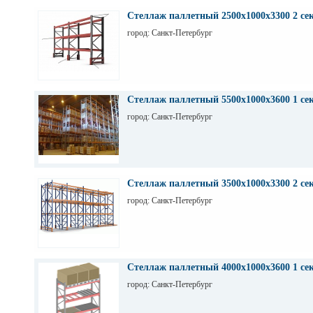
Стеллаж паллетный 2500х1000х3300 2 се
город: Санкт-Петербург
Стеллаж паллетный 5500х1000х3600 1 се
город: Санкт-Петербург
Стеллаж паллетный 3500х1000х3300 2 се
город: Санкт-Петербург
Стеллаж паллетный 4000х1000х3600 1 се
город: Санкт-Петербург