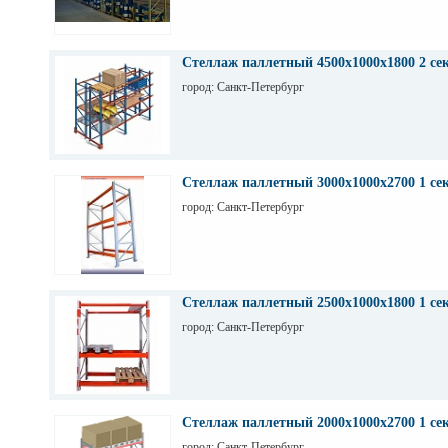
Стеллаж паллетный 4500х1000х1800 2 се
город: Санкт-Петербург
Стеллаж паллетный 3000х1000х2700 1 се
город: Санкт-Петербург
Стеллаж паллетный 2500х1000х1800 1 се
город: Санкт-Петербург
Стеллаж паллетный 2000х1000х2700 1 се
город: Санкт-Петербург