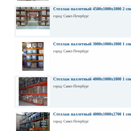
Стеллаж паллетный 4500х1000х1800 2 се
город: Санкт-Петербург
Стеллаж паллетный 3000х1000х1800 1 се
город: Санкт-Петербург
Стеллаж паллетный 4000х1000х1800 1 се
город: Санкт-Петербург
Стеллаж паллетный 4000х1000х2700 1 се
город: Санкт-Петербург