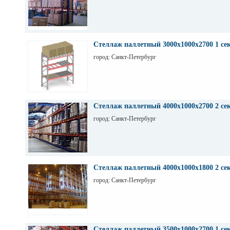
Стеллаж паллетный 3000х1000х2700 1 се
город: Санкт-Петербург
Стеллаж паллетный 4000х1000х2700 2 се
город: Санкт-Петербург
Стеллаж паллетный 4000х1000х1800 2 се
город: Санкт-Петербург
Стеллаж паллетный 3500х1000х2700 1 се