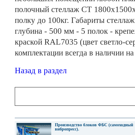
полочный стеллаж СТ 1800х1500х5
полку до 100кг. Габариты стеллажа
глубина - 500 мм - 5 полок - кре
краской RAL7035 (цвет светло-се
комплектации всегда в наличии на
Назад в раздел
Производство блоков ФБС (самоходный
вибропресс).