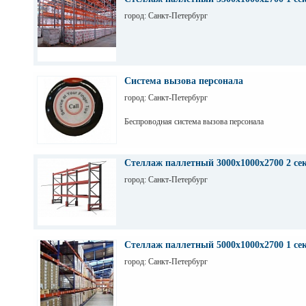
город: Санкт-Петербург
Система вызова персонала
город: Санкт-Петербург
Беспроводная система вызова персонала
Стеллаж паллетный 3000х1000х2700 2 се
город: Санкт-Петербург
Стеллаж паллетный 5000х1000х2700 1 се
город: Санкт-Петербург