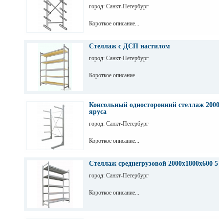
город: Санкт-Петербург
Короткое описание...
Стеллаж с ДСП настилом
город: Санкт-Петербург
Короткое описание...
Консольный односторонний стеллаж 2000
яруса
город: Санкт-Петербург
Короткое описание...
Стеллаж среднегрузовой 2000х1800х600 5
город: Санкт-Петербург
Короткое описание...