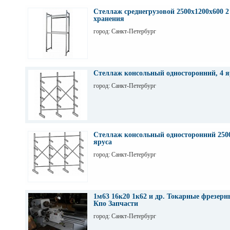
Казани.
Стеллаж среднегрузовой 2500х1200х600 2
хранения
город: Санкт-Петербург
Стеллаж консольный односторонний, 4 я
город: Санкт-Петербург
Стеллаж консольный односторонний 2500
яруса
город: Санкт-Петербург
1м63 16к20 1к62 и др. Токарные фрезер
Кпо Запчасти
город: Санкт-Петербург