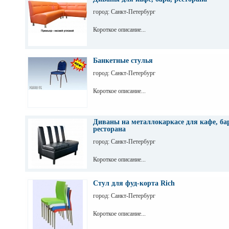
город: Санкт-Петербург
Короткое описание...
Банкетные стулья
город: Санкт-Петербург
Короткое описание...
Диваны на металлокаркасе для кафе, ба
ресторана
город: Санкт-Петербург
Короткое описание...
Стул для фуд-корта Rich
город: Санкт-Петербург
Короткое описание...