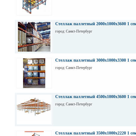
Стеллаж паллетный 2000х1000х3600 1 се
город: Санкт-Петербург
Стеллаж паллетный 3000х1000х3300 1 се
город: Санкт-Петербург
Стеллаж паллетный 4500х1000х3600 1 се
город: Санкт-Петербург
Стеллаж паллетный 3500х1000х2220 1 се