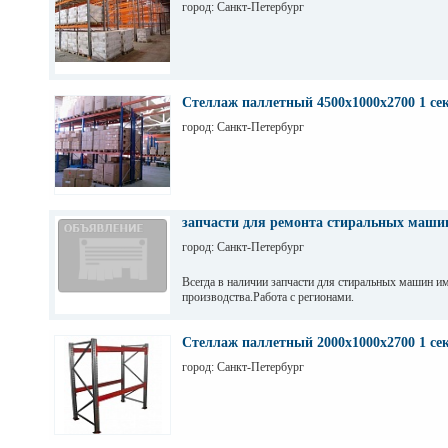
город: Санкт-Петербург
Стеллаж паллетный 4500х1000х2700 1 се
город: Санкт-Петербург
запчасти для ремонта стиральных маши
город: Санкт-Петербург
Всегда в наличии запчасти для стиральных машин и
производства.Работа с регионами.
Стеллаж паллетный 2000х1000х2700 1 се
город: Санкт-Петербург