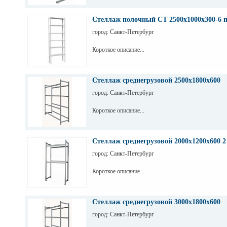
Стеллаж полочный СТ 2500х1000х300-6 
город: Санкт-Петербург
Короткое описание...
Стеллаж среднегрузовой 2500х1800х600
город: Санкт-Петербург
Короткое описание...
Стеллаж среднегрузовой 2000х1200х600 2
город: Санкт-Петербург
Короткое описание...
Стеллаж среднегрузовой 3000х1800х600
город: Санкт-Петербург