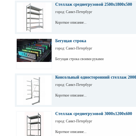
Стеллаж среднегрузовой 2500х1800х500
город: Санкт-Петербург
Короткое описание...
Бегущая строка
город: Санкт-Петербург
Бегущая строка своими руками
Консольный односторонний стеллаж 200
город: Санкт-Петербург
Короткое описание...
Стеллаж среднегрузовой 3000х1200х600
город: Санкт-Петербург
Короткое описание...