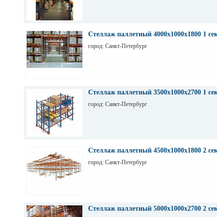
Стеллаж паллетный 4000х1000х1800 1 се
город: Санкт-Петербург
Стеллаж паллетный 3500х1000х2700 1 се
город: Санкт-Петербург
Стеллаж паллетный 4500х1000х1800 2 се
город: Санкт-Петербург
Стеллаж паллетный 5000х1000х2700 2 се