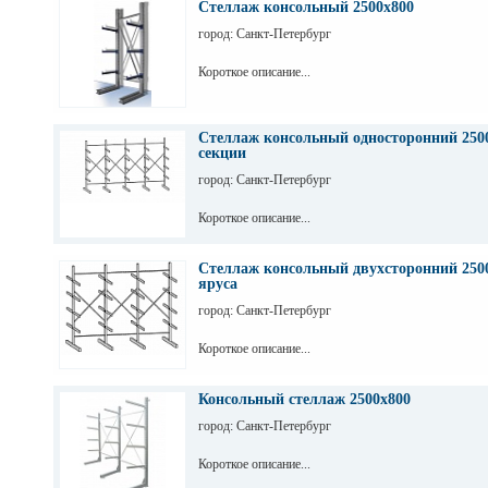
Стеллаж консольный 2500х800
город: Санкт-Петербург
Короткое описание...
Стеллаж консольный односторонний 2500
секции
город: Санкт-Петербург
Короткое описание...
Стеллаж консольный двухсторонний 2500
яруса
город: Санкт-Петербург
Короткое описание...
Консольный стеллаж 2500х800
город: Санкт-Петербург
Короткое описание...