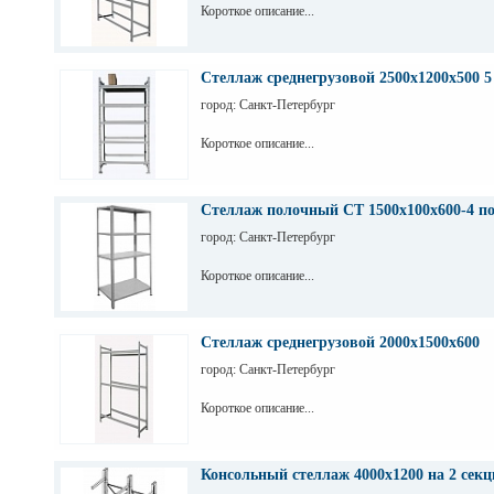
Короткое описание...
Стеллаж среднегрузовой 2500х1200х500 5
город: Санкт-Петербург
Короткое описание...
Стеллаж полочный СТ 1500х100х600-4 п
город: Санкт-Петербург
Короткое описание...
Стеллаж среднегрузовой 2000х1500х600
город: Санкт-Петербург
Короткое описание...
Консольный стеллаж 4000х1200 на 2 секц