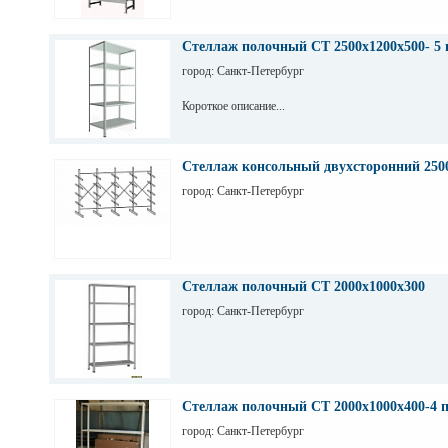
Стеллаж полочный СТ 2500х1200х500- 5 
город: Санкт-Петербург
Короткое описание...
Стеллаж консольный двухсторонний 250
город: Санкт-Петербург
Стеллаж полочный СТ 2000х1000х300
город: Санкт-Петербург
Стеллаж полочный СТ 2000х1000х400-4 
город: Санкт-Петербург