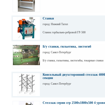
Станки
город: Нижний Тагил
Станок горбыльно-ребровой ГР-500
Б/у станки, гильотина, листогиб
город: Санкт-Петербург
Б/у станки, гильотины, листогибы, токарные станки
Консольный двухсторонний стеллаж 4000
секции
город: Санкт-Петербург
Стеллаж серии сгр 2500х1800х500 4 уров