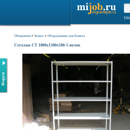
Об
»
»
Объявления
Бизнес
Оборудование для бизнеса
Стеллаж СТ 1800х1500х500-5 полок
Форум