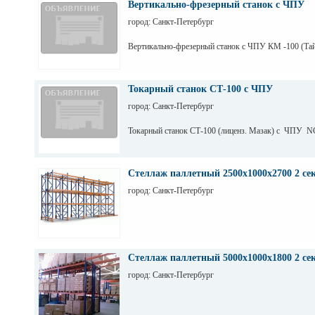
Вертикально-фрезерный станок с ЧПУ
город: Санкт-Петербург
Вертикально-фрезерный станок с ЧПУ КМ -100 (Тай
Токарный станок СТ-100 с ЧПУ
город: Санкт-Петербург
Токарный станок СТ-100 (лиценз. Мазак) с ЧПУ N
Стеллаж паллетный 2500х1000х2700 2 се
город: Санкт-Петербург
Стеллаж паллетный 5000х1000х1800 2 се
город: Санкт-Петербург