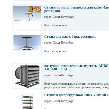
Стулья на металлокаркасе для кафе, бар
ресторана
город: Санкт-Петербург
Короткое описание...
Столы для кафе, бара, ресторана
город: Санкт-Петербург
Короткое описание...
воздушно-отопительные агрегаты АПВО,
АП, АВО, СТД
город: Санкт-Петербург
Воздушно-отопительные агрегаты применяются для
рециркуляционного обогрева промышленных, склад
и других помещений.
Стеллаж среднегрузовой 2000х1200х500 6
город: Санкт-Петербург