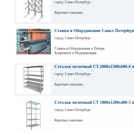
город: Санкт-Петербург
Короткое описание...
Станки и Оборудование Санкт-Петербур
город: Санкт-Петербург
Станки и Оборудование в Питере.
Капремонт и Модернизация .
Стеллаж полочный СТ 2000х1500х600-6 
город: Санкт-Петербург
Короткое описание...
Стеллаж полочный СТ 1800х1200х400-5 
город: Санкт-Петербург
Короткое описание...