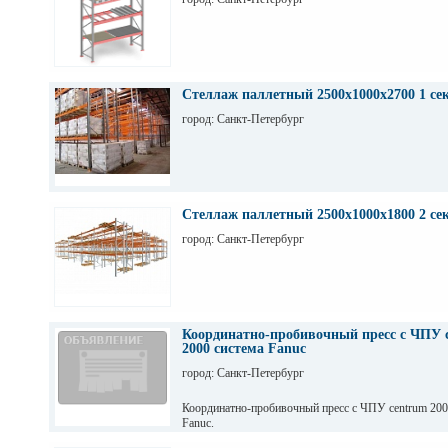
Стеллаж паллетный 2500х1000х2700 1 се
город: Санкт-Петербург
Стеллаж паллетный 2500х1000х1800 2 се
город: Санкт-Петербург
Координатно-пробивочный пресс с ЧПУ 
2000 система Fanuc
город: Санкт-Петербург
Координатно-пробивочный пресс с ЧПУ centrum 20
Fanuc.