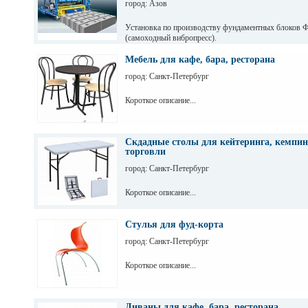
город: Азов
Установка по производству фундаментных блоков 
(самоходный вибропресс).
Мебель для кафе, бара, ресторана
город: Санкт-Петербург
Короткое описание...
Скдадные столы для кейтеринга, кемпин
торговли
город: Санкт-Петербург
Короткое описание...
Стулья для фуд-корта
город: Санкт-Петербург
Короткое описание...
Диваны для кафе, бара, ресторана