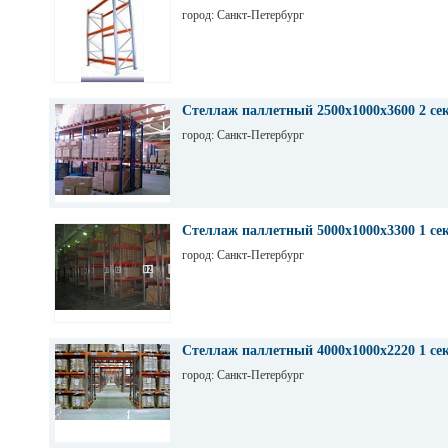
город: Санкт-Петербург
Стеллаж паллетный 2500х1000х3600 2 се
город: Санкт-Петербург
Стеллаж паллетный 5000х1000х3300 1 се
город: Санкт-Петербург
Стеллаж паллетный 4000х1000х2220 1 се
город: Санкт-Петербург