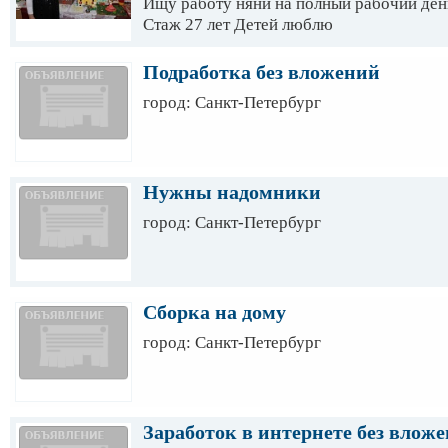
Ищу работу няни на полный рабочий ден
Стаж 27 лет Детей люблю
Подработка без вложений
город: Санкт-Петербург
Нужны надомники
город: Санкт-Петербург
Сборка на дому
город: Санкт-Петербург
Заработок в интернете без влож