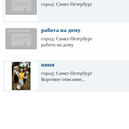
город: Санкт-Петербург
работа на дому
город: Санкт-Петербург
работа на дому
няня
город: Санкт-Петербург
Короткое описание...