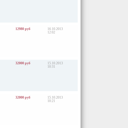
12980 руб
16.10.2013
12:02
32000 руб
15.10.2013
10:31
32000 руб
15.10.2013
10:21