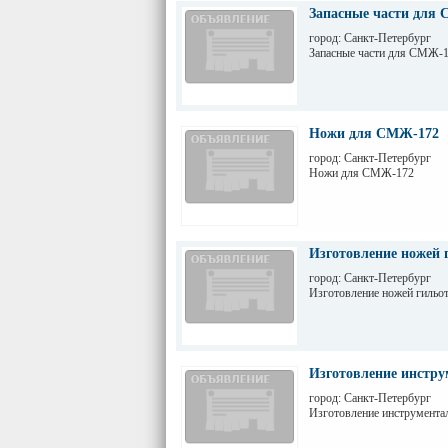
Запасные части для 
город: Санкт-Петербург
Запасные части для СМЖ-1
Ножи для СМЖ-172
город: Санкт-Петербург
Ножи для СМЖ-172
Изготовление ножей 
город: Санкт-Петербург
Изготовление ножей гильот
Изготовление инстру
город: Санкт-Петербург
Изготовление инструмента