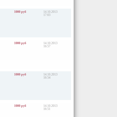
1000 руб
14.10.2013
17:03
1000 руб
14.10.2013
16:57
1000 руб
14.10.2013
16:54
1000 руб
14.10.2013
16:51