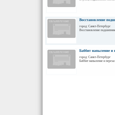
Восстановление под
город: Санкт-Петербург
Восстановление подшипник
Баббит напыление и 
город: Санкт-Петербург
Баббит напыление и переза