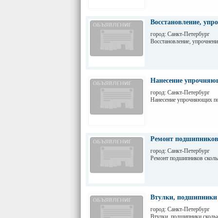
Восстановление, упр
город: Санкт-Петербург
Восстановление, упрочнени
Нанесение упрочняю
город: Санкт-Петербург
Нанесение упрочняющих по
Ремонт подшипников
город: Санкт-Петербург
Ремонт подшипников скол
Втулки, подшипники 
город: Санкт-Петербург
Втулки, подшипники скольж