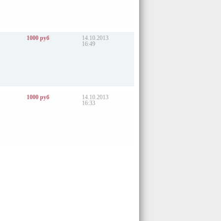
1000 руб
14.10.2013
16:49
1000 руб
14.10.2013
16:33