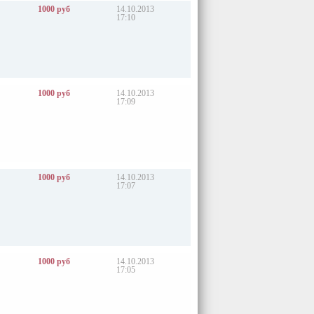
1000 руб
14.10.2013
17:10
1000 руб
14.10.2013
17:09
1000 руб
14.10.2013
17:07
1000 руб
14.10.2013
17:05