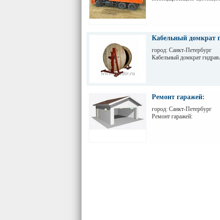
Кабельный домкрат 
город: Санкт-Петербург
Кабельный домкрат гидра
Ремонт гаражей:
город: Санкт-Петербург
Ремонт гаражей: