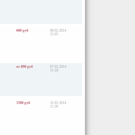
600 руб
08.02.2014
21:05
от 890 руб
07.02.2014
11:18
3500 руб
31.01.2014
11:26