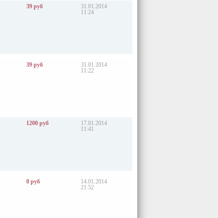
39 руб
31.01.2014
11:24
39 руб
31.01.2014
11:22
1200 руб
17.01.2014
11:41
0 руб
14.01.2014
21:52