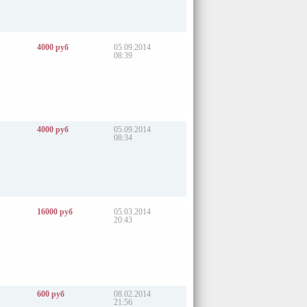
4000 руб
05.09.2014
08:39
4000 руб
05.09.2014
08:34
16000 руб
05.03.2014
20:43
600 руб
08.02.2014
21:56