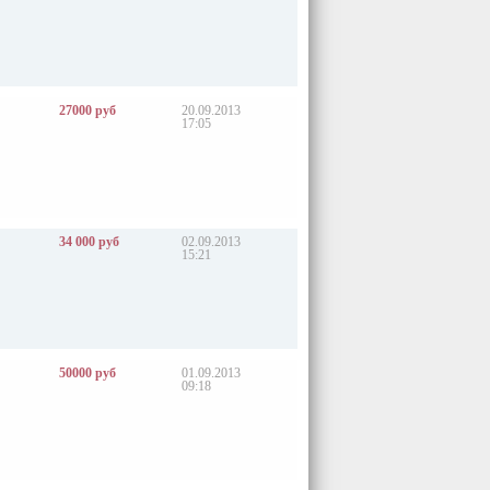
27000 руб
20.09.2013
17:05
34 000 руб
02.09.2013
15:21
50000 руб
01.09.2013
09:18