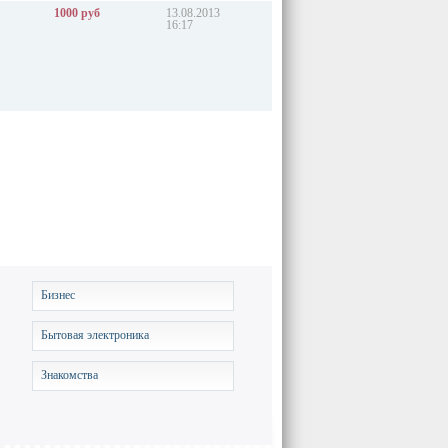
1000 руб
13.08.2013
16:17
Бизнес
Бытовая электроника
Знакомства